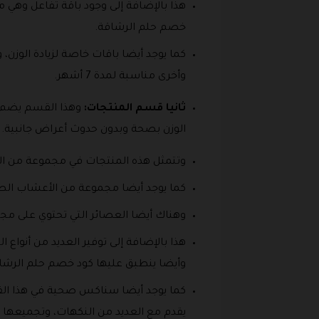
خصم حلم الرشاقة.
وأخرى مناسبة لمدة 7 أشهر.
ثانيا قسم المنتجات:
وهذا القسم يضم م
الوزن بصحة وبدون حدوث أعراض جانبية.
وتتمثل هذه المنتجات في مجموعة من ال
كما يوجد أيضا مجموعة من الأعشاب الط
وهناك أيضا العصائر التي تحتوي على مجم
هذا بالإضافة إلى توفير العديد من أنو
وأيضا ينطبق عليها كود خصم حلم الرشا
كما يوجد أيضا سناكس صحية في هذا القس
يقدم مع العديد من النكهات، وتجميعها