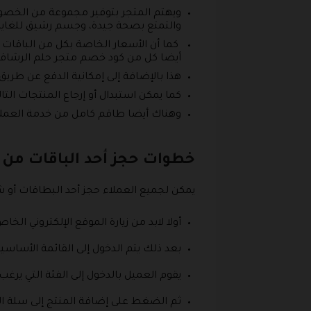
ويهتم المتجر بتوفير مجموعة من الخصوم
والتمتع بصحة جيدة، وجسم رشيق للغاية
كما أن الأسعار الخاصة بكل من الباقات و
أيضا كل من كود خصم متجر حلم الرشاقة 
هذا بالإضافة إلى إمكانية الدفع عن طريق 
كما يمكن استبدال أو إرجاع المنتجات الت
وهناك أيضا طاقم كامل من خدمة العملا
خطوات حجز أحد الباقات من 
يمكن لجميع العملاء حجز أحد البطاقات أو 
أولا لابد من زيارة الموقع الإلكتروني الخاص بمركز 
بعد ذلك يتم الدخول إلى القائمة الأساس
يقوم العميل بالدخول إلى الفئة التي يرغب 
ثم الضغط على إضافة المنتج إلى سلة ا