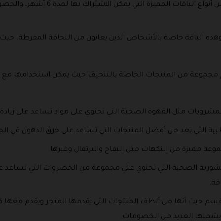
هذا بالإضافة إلى وجود باقة تفاعل وهي 
جموعة من المنتجات الخاصة بالتنحيف حيث يمكن استخدامها مع ات
مشروبات مثل القهوة الصحية التي تحتوي على مواد تساعد على زياد
بية التي تعد من أفضل المنتجات التي تساعد على حرق الدهون في ا
وعة مميزة من النكهات مثل التفاح والبرتقال وغيرها.
اع الشوربة الصحية التي تحتوي على مجموعة من الخضروات التي تساعد
قة.
م حيث أنها من ألطف المنتجات التي يقدمها المتجر ويقدم معها كو
 يشملها العديد من الخصومات.