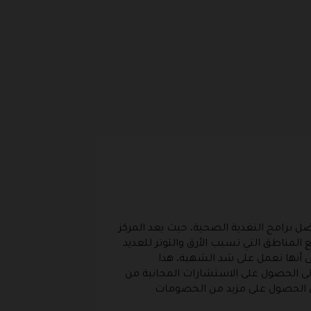
 برامج التغذية الصحية، حيث يعد المركز
المناطق التي تسبب الأرق والتوتر للعديد
ى أنها تعمل على شد الشهية، هذا
إلى الحصول على الاستشارات المجانية من
إلى الحصول على مزيد من الخصومات