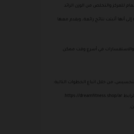
م للمركز والتخلص من الوزن الزائد
ى أنها أثبتت نتائج رائعة، ويقدم معها
ى والاستفسارات في أسرع وقت ممكن.
تخسيس، من خلال اتباع الخطوات التالية:
https:.
ت.