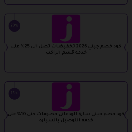
20%
كود خصم جيني 2026 تخفيضات تصل الى 25% على
خدمه قسم الراكب
15%
كود خصم جيني سارة الودعاني خصومات حتى 10% على
خدمه التوصيل بالسياره