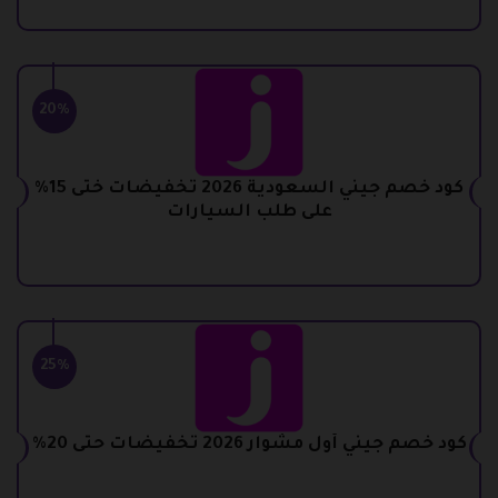
20%
كود خصم جيني السعودية 2026 تخفيضات ختى 15%
على طلب السيارات
25%
كود خصم جيني أول مشوار 2026 تخفيضات حتى 20%