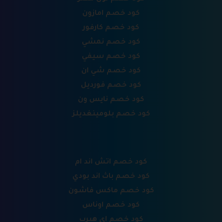
كود خصم امازون
كود خصم كارفور
كود خصم نمشي
كود خصم سيفي
كود خصم شي ان
كود خصم فورديل
كود خصم نايس ون
كود خصم بلومينغديلز
كود خصم اتش اند ام
كود خصم باث اند بودي
كود خصم ماكس فاشون
كود خصم اوناس
كود خصم اي هيرب