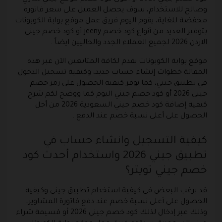
وصالح للاستخدام، سوف يحصل العميل على سعر فاتورة
مخفضة للغاية، يقوم اليوم فريق عمل موقع بوابة الكوبونات
بتوفير العديد من أنواع كود خصم jeeny أو كود خصم جيني
الاردن 2026 لجميع العملاء الجدد والحاليين ايضاً .
موقع بوابة الكوبونات يقدم لكافة المتابعين الآن عبر هذه
المقالة خطوات إنشاء حساب جديد، وكيفية تسجيل الدخول
في تطبيق جيني، كما نوفر كيفية الحصول على رمز خصم
جيني 2026 أو كود خصم جيني اليوم كما ووضح لكم شرح
كيفية إضافة كود خصم جيني السعودية 2026 من أجل
الحصول على أعلى نسبة خصم عند الدفع .
كيفية التسجيل وانشاء حساب في
تطبيق جيني 2026 واستخدام أحدث كود
خصم جيني تويتر؟
قد يرغب البعض في كيفية استخدام تطبيق جيني وكيفية
الحصول على أعلى نسبة خصم عند دفع فاتورة المشاوير،
وذلك عبر إدخال لذلك كود خصم جيني 2026 أو قسيمة شراء