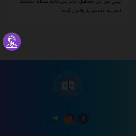
جيني من أجل تسهيل الأمر على كافة عملاء المملكة
العربية السعودية والأردن أيضاً،