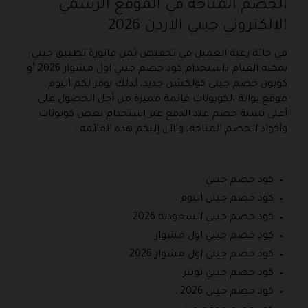
الخصم المتاحة في الموقع الرسمي
الالكتروني جيني الاردن 2026
في حالة رغبة العميل في تخفيض ثمن فاتورة تطبيق جيني
يمكنه القيام باستخدام كود خصم جيني اول مشوار 2026 أو
كوبون خصم جيني كولكشن جديد، لذلك يوفر لكم اليوم
موقع بوابة الكوبونات قائمة مميزة من أجل الحصول على
أعلى نسبة خصم عند الدفع عبر استخدام بعض كوبونات
وأكواد الخصم المتاحة، والآن إليكم هذه القائمة :
كود خصم جيني .
كود خصم جيني اليوم .
كود خصم جيني السعودية 2026 .
كود خصم جيني اول مشوار .
كود خصم جيني اول مشوار 2026 .
كود خصم جيني تويتر .
كود خصم جيني 2026 .