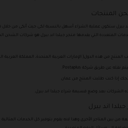
حن المنتجات
 اند بيرل ستكون عملية الشراء أسهل بالنسبة لكى حيث أنكى من خلال 
مات المتعددة التي يقدمها متجر جيلدا اند بيرل هو شركات الشحن ا
قله عن طريق شركة Postaplus.
ذه الشركات بعد وضع قسيمة شراء جيلدا اند بيرل.
يلدا اند بيرل
ة من بين المتاجر الأخرى وهذا لانه يقوم بتوفير كل الخدمات المثالية 