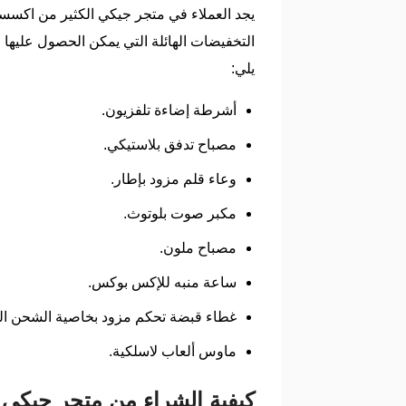
يجد العملاء في متجر جيكي الكثير من اكسسو
التخفيضات الهائلة التي يمكن الحصول عليها
يلي:
أشرطة إضاءة تلفزيون.
مصباح تدفق بلاستيكي.
وعاء قلم مزود بإطار.
مكبر صوت بلوتوث.
مصباح ملون.
ساعة منبه للإكس بوكس.
غطاء قبضة تحكم مزود بخاصية الشحن ال
ماوس ألعاب لاسلكية.
كيفية الشراء من متجر جيكي