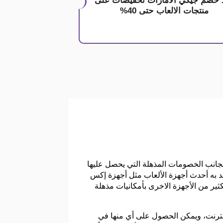
 خصم جيكي الامارات تخفيضات على
منتجات الالعاب حتى 40%
بجانب الخصومات المذهلة التي يحصل عليها
به أحدث أجهزة الألعاب مثل أجهزة إكس
ر من الأجهزة الاخرى بأمكانيات مذهلة
نترنت، ويمكن الحصول على أي منها في