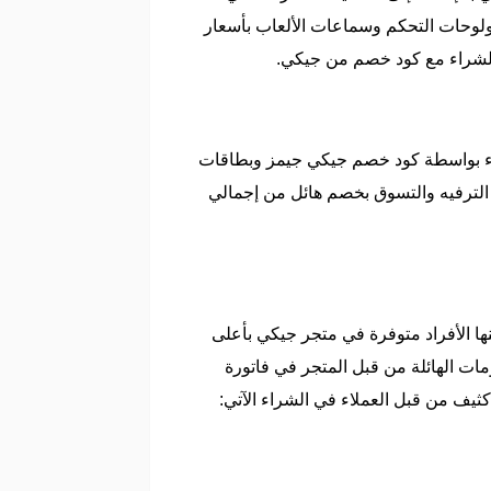
 ولوحات التحكم وسماعات الألعاب بأسعار
راء بواسطة كود خصم جيكي جيمز وبطاقات
ل الترفيه والتسوق بخصم هائل من إجمالي
نها الأفراد متوفرة في متجر جيكي بأعلى
ت الهائلة من قبل المتجر في فاتورة
ثيف من قبل العملاء في الشراء الآتي: