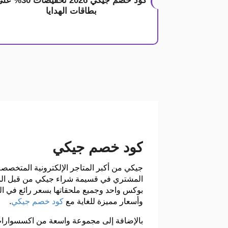
كود خصم جيكي 2026 تخفيضات 30
بطاقات الهدايا
كود خصم جيكي
جيكي من أكبر المتاجر الإلكترونية المتخصصة
المشتري في قسيمة شراء جيكي من قبل المت
بوكس واحد وجميع ملحقاتها بسعر رائع في ا
وأسعار مميزة للغاية مع
كود خصم جيكي
.
بالإضافة إلى مجموعة واسعة من اكسسوارات 