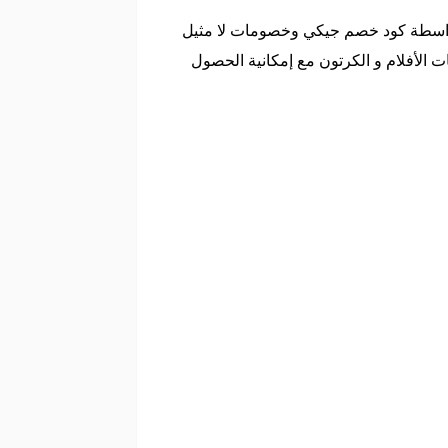
 بواسطة كود خصم جيكي وخصومات لا مثيل
أشهر شخصيات الأفلام و الكرتون مع إمكانية الحصول