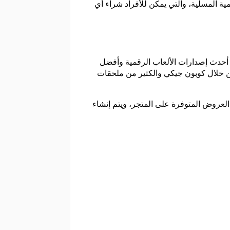
ة المسلية، والتي يمكن للأفراد شراء أي
 أحدث إصدارات الألعاب الرقمية وأفضل
ن خلال كوبون جيكي والكثير من ملحقات
لعروض المتوفرة على المتجر، ويتم إنشاء