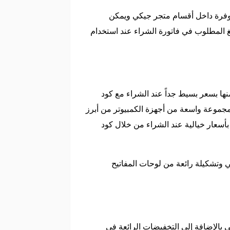
متوفرة داخل أقسام متجر جيكي ويمكن
المطلوب في فاتورة الشراء عند استخدام
ها بسعر بسيط جداً عند الشراء مع كود
موعة واسعة من أجهزة الكمبيوتر من أبرز
 بأسعار خيالية عند الشراء من خلال كود
 وتشكيلة رائعة من لوحات المفاتيح
ي بالإضافة إلى التخفيضات الرائعة في