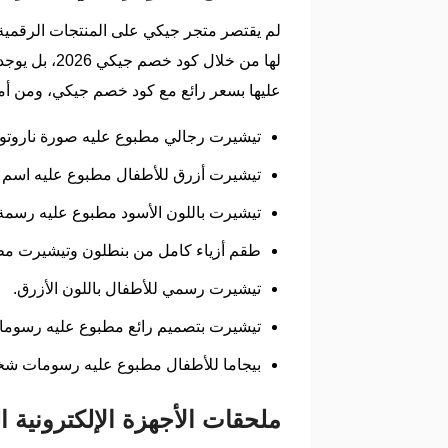
لم يقتصر متجر جيكي على المنتجات الرقمية
لها من خلال
عليها بسعر رائع مع كود خصم جيكي، ومن أمث
تيشيرت رجالي مطبوع عليه صورة ناروتو م
تيشيرت أزرق للأطفال مطبوع عليه اسم الع
تيشيرت باللون الأسود مطبوع عليه رسمة 
طقم أزياء كامل من بنطلون وتيشيرت مط
تيشيرت رسمي للأطفال باللون الأزرق.
تيشيرت بتصميم رائع مطبوع عليه رسوما
بيجاما للأطفال مطبوع عليه رسومات شخ
ملحقات الأجهزة الإلكترونية 