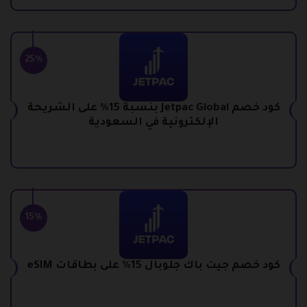
25%
كود خصم Jetpac Global بنسبة 15% على الشريحة
الإلكترونية في السعودية
15%
كود خصم جيت باك جلوبال 15% على بطاقات eSIM