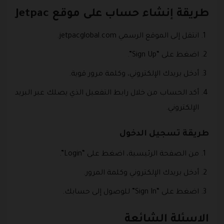
طريقة إنشاء حساب على موقع Jetpac
انتقل إلى الموقع الرسمي
jetpacglobal.com
.
اضغط على “Sign Up”.
أدخل بريدك الإلكتروني، وكلمة مرور قوية.
أكد الحساب من خلال رابط التفعيل الذي يصلك عبر البريد
الإلكتروني.
طريقة تسجيل الدخول
من الصفحة الرئيسية، اضغط على “Login”.
أدخل بريدك الإلكتروني وكلمة المرور.
اضغط على “Sign In” للوصول إلى حسابك.
الاسئلة الشائعة