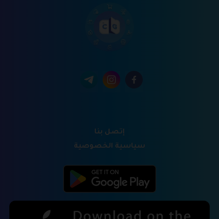
إتصل بنا
سياسية الخصوصية