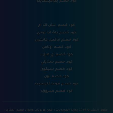
كود خصم بلومينغديلز
كود خصم اتش اند ام
كود خصم باث اند بودي
كود خصم ماكس فاشون
كود خصم اوناس
كود خصم اي هيرب
كود خصم ستايلي
كود خصم سيفورا
كود خصم نون
كود خصم فوغا كلوسيت
كود خصم ممزورلد
حقوق النشر © 2024 بوابة الكوبونات : أقوي كوبونات واكواد خصم المتاجر