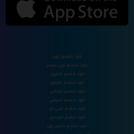
كود خصم نون
كود خصم نون مصر
كود خصم امازون
كود خصم كارفور
كود خصم نمشي
كود خصم سيفي
كود خصم شي ان
كود خصم فورديل
كود خصم نايس ون