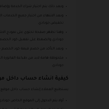
وبعد ذلك يتم اختيار شراء الخدمة وإضاف
وبعد الانتهاء من اختيار جميع الخدمات ا
تخفيض جودادي.
وهنا تظهر صفحة تحتوي على نموذج الاشت
جودادي والضغط على تفعيل كود الخصم.
وبعد التأكد من خصم قيمة كود الخصم جود
ملحوظة هامة لابد من طباعة الفاتورة الخ
جودادي.
كيفية انشاء حساب داخل مو
يستطيع العملاء إنشاء حساب داخل موقع جو
أولا يتم الدخول إلى الموقع الخاص جودادي الذي يقد