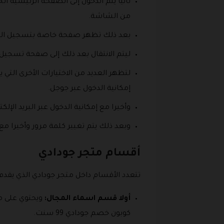
ثانيا يتم الدخول إلى الصفحة الرئيسية ا
من الشاشة.
بعد ذلك تظهر صفحة خاصة بتسجيل الدخول
ليتم الانتقال بعد ذلك إلى صفحة تسجيل
لتظهر العديد من الاختيارات الأخرى الت
إمكانية الدخول عبر جوجل.
وأخيرا مع إمكانية الدخول عبر البريد ال
وبعد ذلك يتم تغيير كلمة مرور وأخيرا مع 
أقسام متجر جودادي
تتعدد الأقسام داخل متجر جودادي الذي يقد
أولا قسم اسماء المجال:
ويحتوي على م
كوبون خصم جودادي 99 سنت.