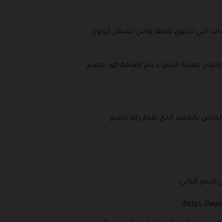
مات التي تحتوي عليها والتي تشمل كوبون
وإتمام عملية الشراء يتم اضافة كود خصم
 الخاص بالمتجر الذي يقدم رمز خصم
نحو التالي: