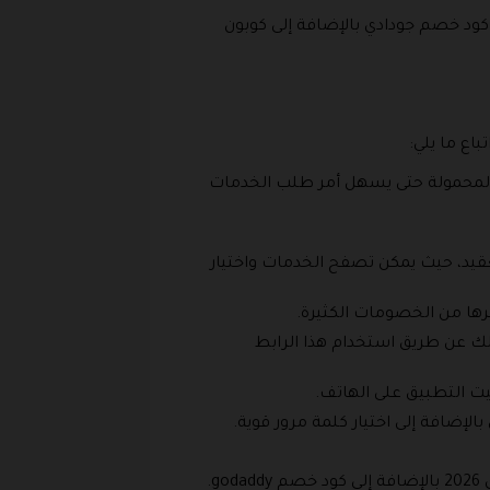
كود خصم جودادي بالإضافة إلى كوبون
ع ما يلي:
تف المحمولة حتى يسهل أمر طلب الخدمات
عقيد، حيث يمكن تصفح الخدمات واختيار
رها من الخصومات الكثيرة.
لك عن طريق استخدام هذا الرابط
بيت التطبيق على الهاتف.
الإضافة إلى اختيار كلمة مرور قوية.
.