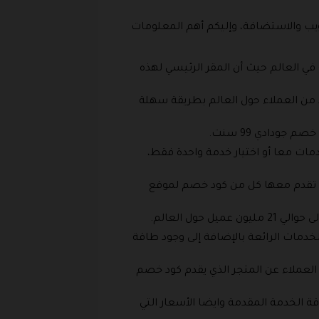
ويب والاستضافة، وإليكم أهم المعلومات
ي العالم حيث أن المقر الرئيسي لهذه
 من العملاء حول العالم بطريقة سهلة
ودادي 99 سنت.
دمات معا أو اختيار خدمة واحدة فقط،
ت تقدم معها كل من كود خصم لموقع
ل العالم.
لخدمات الرائعة بالإضافة إلى وجود طاقة
العملاء عن المتجر الذي يقدم كود خصم
 الخدمة المقدمة وايضا الأسعار التي