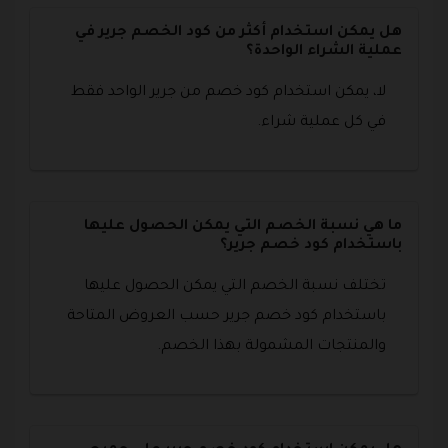
هل يمكن استخدام أكثر من كود الخصم جرير في
عملية الشراء الواحدة؟
لا، يمكن استخدام كود خصم من جرير الواحد فقط
في كل عملية شراء.
ما هي نسبة الخصم التي يمكن الحصول عليها
باستخدام كود خصم جرير؟
تختلف نسبة الخصم التي يمكن الحصول عليها
باستخدام كود خصم جرير حسب العروض المتاحة
والمنتجات المشمولة بهذا الخصم.