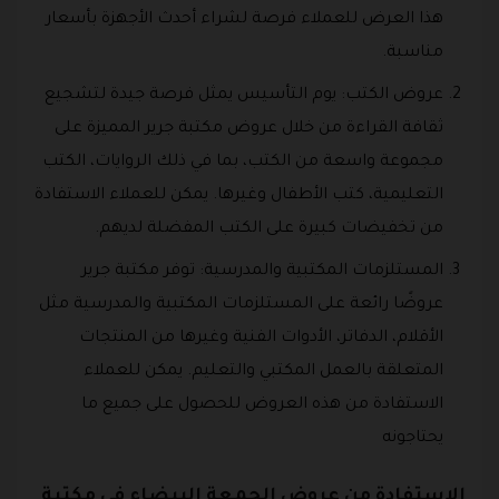
هذا العرض للعملاء فرصة لشراء أحدث الأجهزة بأسعار
مناسبة.
عروض الكتب: يوم التأسيس يمثل فرصة جيدة لتشجيع
ثقافة القراءة من خلال عروض مكتبة جرير المميزة على
مجموعة واسعة من الكتب، بما في ذلك الروايات، الكتب
التعليمية، كتب الأطفال وغيرها. يمكن للعملاء الاستفادة
من تخفيضات كبيرة على الكتب المفضلة لديهم.
المستلزمات المكتبية والمدرسية: توفر مكتبة جرير
عروضًا رائعة على المستلزمات المكتبية والمدرسية مثل
الأقلام، الدفاتر، الأدوات الفنية وغيرها من المنتجات
المتعلقة بالعمل المكتبي والتعليم. يمكن للعملاء
الاستفادة من هذه العروض للحصول على جميع ما
يحتاجونه
الاستفادة من عروض الجمعة البيضاء في مكتبة