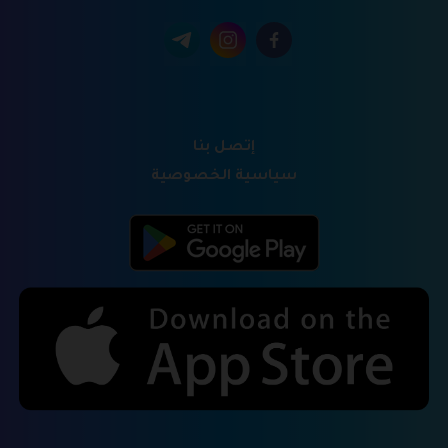
إتصل بنا
سياسية الخصوصية