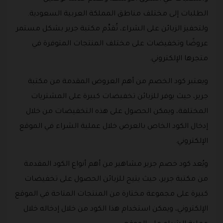
الطلبات إلى مختلف مناطق المملكة العربية السعودية.
ولتحفيز الزبائن على الشراء، تُقدِّم مكتبة جرير بشكل مستمر
عروضًا وتخفيضات على مختلف المنتجات المتوفرة في
متجرها الإلكتروني.
ويعتبر كود الخصم من أهم العروض المقدمة من مكتبة
جرير، حيث يوفر للزبائن تخفيضات كبيرة على المشتريات
المختلفة، ويمكن الحصول على هذه التخفيضات من خلال
إدخال الكود الخاص بالعرض خلال عملية الشراء في الموقع
الإلكتروني.
ويُعد كود خصم جرير مشاهير من أهم أنواع الكود المقدمة
من مكتبة جرير، حيث يتيح للزبائن الحصول على تخفيضات
كبيرة على مجموعة مختارة من المنتجات المتاحة في الموقع
الإلكتروني، ويمكن استخدام هذا الكود من خلال إدخاله خلال