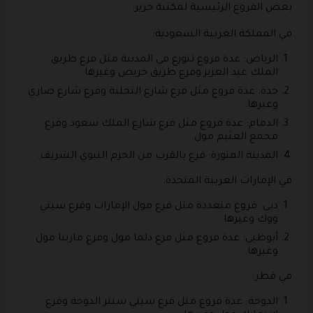
بعض الفروع الرئيسية لمكتبة جرير:
في المملكة العربية السعودية:
الرياض: عدة فروع تتوزع في المدينة مثل فرع طريق
الملك عبد العزيز وفرع طريق خريص وغيرها.
جدة: عدة فروع مثل فرع شارع التحلية وفرع شارع صاري
وغيرها.
الدمام: عدة فروع مثل فرع شارع الملك سعود وفرع
مجمع العثيم مول.
المدينة المنورة: فرع بالقرب من الحرم النبوي الشريف.
في الإمارات العربية المتحدة:
دبي: فروع متعددة مثل فرع مول الإمارات وفرع سيتي
ووك وغيرها.
أبوظبي: عدة فروع مثل فرع دلما مول وفرع مارينا مول
وغيرها.
في قطر:
الدوحة: عدة فروع مثل فرع سيتي سنتر الدوحة وفرع