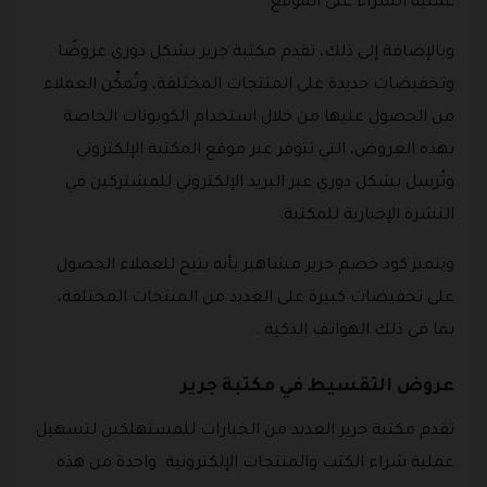
عملية الشراء على الموقع.
وبالإضافة إلى ذلك، تقدم مكتبة جرير بشكل دوري عروضًا
وتخفيضات جديدة على المنتجات المختلفة، وتُمكِّن العملاء
من الحصول عليها من خلال استخدام الكوبونات الخاصة
بهذه العروض، التي تتوفر عبر موقع المكتبة الإلكتروني
وتُرسل بشكل دوري عبر البريد الإلكتروني للمشتركين في
النشرة الإخبارية للمكتبة.
ويتميز كود خصم جرير مشاهير بأنه يتيح للعملاء الحصول
على تخفيضات كبيرة على العديد من المنتجات المختلفة،
بما في ذلك الهواتف الذكية .
عروض التقسيط في مكتبة جرير
تقدم مكتبة جرير العديد من الخيارات للمستهلكين لتسهيل
عملية شراء الكتب والمنتجات الإلكترونية. واحدة من هذه