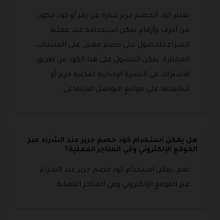
يعتبر كود الخصم جرير عبارة عن رمز أو كود مكون
من أحرف وأرقام يمكن استخدامه عند عملية
الشراء للحصول على خصم معين على المنتجات
المختارة. يمكن الحصول على هذا الكود عن طريق
الاشتراك في النشرة الإخبارية لمكتبة جرير أو
متابعتها على مواقع التواصل الاجتماعي.
هل يمكن استخدام كود خصم جرير عند الشراء عبر
الموقع الإلكتروني وفي المتاجر الفعلية؟
نعم، يمكن استخدام كود خصم جرير عند الشراء
عبر الموقع الإلكتروني وفي المتاجر الفعلية.