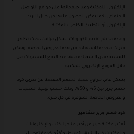
الإلكتروني للمكتبة وعبر صفحاتها على مواقع التواصل
الاجتماعي، كما يمكن الحصول عليها من خلال البريد
الإلكتروني أو التطبيق الخاص بالمكتبة.
وعادة ما يتم تقديم الكوبونات بشكل مؤقت، حيث تظهر
فترات محددة للاستفادة من هذه العروض الخاصة، ويمكن
للمستخدمين الاستفادة منها عند الدفع للمشتريات من
خلال الموقع الإلكتروني للمكتبة.
بشكل عام، تتراوح نسبة الخصم المقدمة عن طريق كود
خصم جرير بين 5% و 50%، وذلك حسب نوعية المنتجات
والعروض الخاصة المتوفرة في كل فترة.
كود خصم جرير مشاهير
تُعتبر مكتبة جرير من أكبر متاجر الكتب والإلكترونيات
والمكتبات في الشرق الأوسط، وتُقدِّم خدمة توصيل