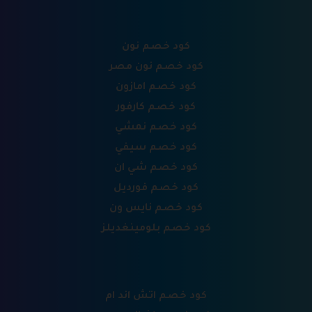
كود خصم نون
كود خصم نون مصر
كود خصم امازون
كود خصم كارفور
كود خصم نمشي
كود خصم سيفي
كود خصم شي ان
كود خصم فورديل
كود خصم نايس ون
كود خصم بلومينغديلز
كود خصم اتش اند ام