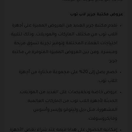
عروض مكتبة جرير لاب توب
تقدم مكتبة جرير العديد من العروض المميزة على أجهزة
اللاب توب من مختلف الماركات والموديلات، وذلك لتلبية
احتياجات العملاء المختلفة وتوفير تجربة تسوق مريحة
وميسرة. ومن بين العروض المميزة المتوفرة في مكتبة
جرير:
خصم يصل إلى 20% على مجموعة مختارة من أجهزة
اللاب توب.
عروض خاصة وتخفيضات على العديد من الموديلات
الحديثة لأجهزة اللاب توب من الماركات العالمية
المشهورة، مثل ديل ولينوفو وإيسر وأسوس
ومايكروسوفت.
إمكانية الحصول على هدايا قيمة عند شراء بعض الأجهزة