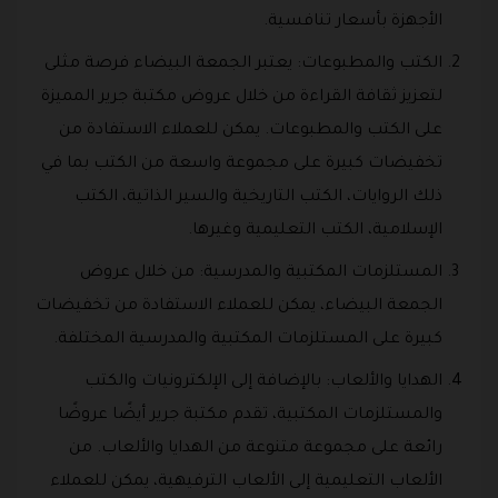
الأجهزة بأسعار تنافسية.
الكتب والمطبوعات: يعتبر الجمعة البيضاء فرصة مثلى
لتعزيز ثقافة القراءة من خلال عروض مكتبة جرير المميزة
على الكتب والمطبوعات. يمكن للعملاء الاستفادة من
تخفيضات كبيرة على مجموعة واسعة من الكتب بما في
ذلك الروايات، الكتب التاريخية والسير الذاتية، الكتب
الإسلامية، الكتب التعليمية وغيرها.
المستلزمات المكتبية والمدرسية: من خلال عروض
الجمعة البيضاء، يمكن للعملاء الاستفادة من تخفيضات
كبيرة على المستلزمات المكتبية والمدرسية المختلفة.
الهدايا والألعاب: بالإضافة إلى الإلكترونيات والكتب
والمستلزمات المكتبية، تقدم مكتبة جرير أيضًا عروضًا
رائعة على مجموعة متنوعة من الهدايا والألعاب. من
الألعاب التعليمية إلى الألعاب الترفيهية، يمكن للعملاء