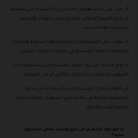
4- يجب على المستهلكين الانتباه إلى أن الشراء على القسط
قد يرفع السعر الإجمالي للمنتج بسبب الفوائد والرسوم
المرتبطة بهذه الخدمة.
5- يتوجب على المستهلكين قراءة وفهم الشروط والأحكام
المتعلقة بخدمة التقسيط في مكتبة جرير قبل الشراء.
6- توفر مكتبة جرير كود خصم للمستخدمين للاستفادة من
العروض الخاصة عند الشراء بالكاش أو على القسط.
في النهاية، يمكن للمستخدمين الاستفادة من خدمة
التقسيط المتاحة في مكتبة جرير لتسهيل عملية الشراء
وتوفير الوقت والجهد .
ما هو كود الخصم من جرير وكيف يمكن الحصول
عليه؟