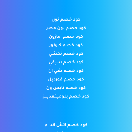
كود خصم نون
كود خصم نون مصر
كود خصم امازون
كود خصم كارفور
كود خصم نمشي
كود خصم سيفي
كود خصم شي ان
كود خصم فورديل
كود خصم نايس ون
كود خصم بلومينغديلز
كود خصم اتش اند ام