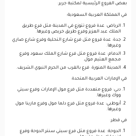
بعض الفروع الرئيسية لمكتبة جرير:
في المملكة العربية السعودية:
الرياض: عدة فروع تتوزع في المدينة مثل فرع طريق
الملك عبد العزيز وفرع طريق خريص وغيرها.
جدة: عدة فروع مثل فرع شارع التحلية وفرع شارع صاري
وغيرها.
الدمام: عدة فروع مثل فرع شارع الملك سعود وفرع
مجمع العثيم مول.
المدينة المنورة: فرع بالقرب من الحرم النبوي الشريف.
في الإمارات العربية المتحدة:
دبي: فروع متعددة مثل فرع مول الإمارات وفرع سيتي
ووك وغيرها.
أبوظبي: عدة فروع مثل فرع دلما مول وفرع مارينا مول
وغيرها.
في قطر:
الدوحة: عدة فروع مثل فرع سيتي سنتر الدوحة وفرع