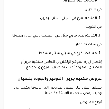
لاندمارك مول وغيرها.
في البحرين:
المنامة: فرع في سيتي سنتر البحرين.
في الكويت:
الكويت: عدة فروع مثل فرع العقيلة وفرع حولي وغيرها.
في سلطنة عمان:
مسقط: فرع في سيتي سنتر مسقط.
يُفضل زيارة الموقع الإلكتروني الخاص بمكتبة جرير أو
التطبيق لمعرفة أحدث تفاصيل الفروع والمواقع.
عروض مكتبة جرير – التوفير والجودة يلتقيان
سنلقي نظرة على بعض العروض التي توفرها مكتبة جرير
وكيف يمكن للعملاء الاستفادة منها.
أنواع العروض: