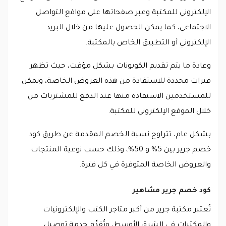
الإلكتروني للمكتبة وعبر صفحاتها على مواقع التواصل
الاجتماعي، كما يمكن الحصول عليها من خلال البريد
الإلكتروني أو التطبيق الخاص بالمكتبة.
وعادة ما يتم تقديم الكوبونات بشكل مؤقت، حيث تظهر
فترات محددة للاستفادة من هذه العروض الخاصة، ويمكن
للمستخدمين الاستفادة منها عند الدفع للمشتريات من
خلال الموقع الإلكتروني للمكتبة.
بشكل عام، تتراوح نسبة الخصم المقدمة عن طريق كود
خصم جرير بين 5% و 50%، وذلك حسب نوعية المنتجات
والعروض الخاصة المتوفرة في كل فترة.
كود خصم جرير مشاهير
تُعتبر مكتبة جرير من أكبر متاجر الكتب والإلكترونيات
والمكتبات في الشرق الأوسط، وتُقدِّم خدمة توصيل