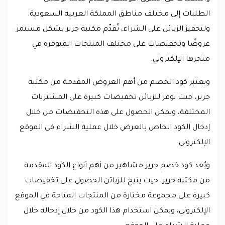
الطلبات إلى مختلف مناطق المملكة العربية السعودية.
ولتحفيز الزبائن على الشراء، تُقدِّم مكتبة جرير بشكل مستمر
عروضًا وتخفيضات على مختلف المنتجات المتوفرة في
متجرها الإلكتروني.
ويعتبر كود الخصم من أهم العروض المقدمة من مكتبة
جرير، حيث يوفر للزبائن تخفيضات كبيرة على المشتريات
المختلفة، ويمكن الحصول على هذه التخفيضات من خلال
إدخال الكود الخاص بالعرض خلال عملية الشراء في الموقع
الإلكتروني.
ويُعد كود خصم جرير مشاهير من أهم أنواع الكود المقدمة
من مكتبة جرير، حيث يتيح للزبائن الحصول على تخفيضات
كبيرة على مجموعة مختارة من المنتجات المتاحة في الموقع
الإلكتروني، ويمكن استخدام هذا الكود من خلال إدخاله خلال