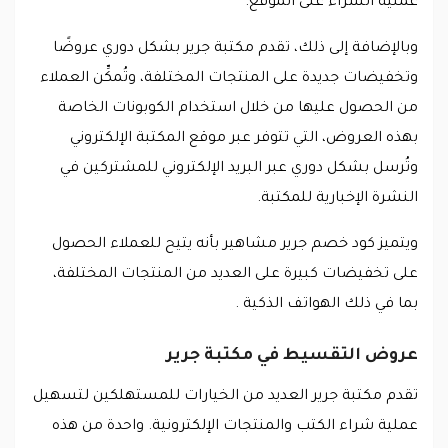
عملية الشراء على الموقع.
وبالإضافة إلى ذلك، تقدم مكتبة جرير بشكل دوري عروضًا
وتخفيضات جديدة على المنتجات المختلفة، وتُمكِّن العملاء
من الحصول عليها من خلال استخدام الكوبونات الخاصة
بهذه العروض، التي تتوفر عبر موقع المكتبة الإلكتروني
وتُرسل بشكل دوري عبر البريد الإلكتروني للمشتركين في
النشرة الإخبارية للمكتبة.
ويتميز كود خصم جرير مشاهير بأنه يتيح للعملاء الحصول
على تخفيضات كبيرة على العديد من المنتجات المختلفة،
بما في ذلك الهواتف الذكية .
عروض التقسيط في مكتبة جرير
تقدم مكتبة جرير العديد من الخيارات للمستهلكين لتسهيل
عملية شراء الكتب والمنتجات الإلكترونية. واحدة من هذه