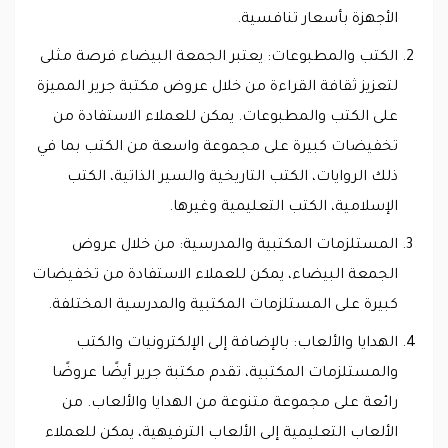
الأجهزة بأسعار تنافسية.
الكتب والمطبوعات: يعتبر الجمعة البيضاء فرصة مثلى
لتعزيز ثقافة القراءة من خلال عروض مكتبة جرير المميزة
على الكتب والمطبوعات. يمكن للعملاء الاستفادة من
تخفيضات كبيرة على مجموعة واسعة من الكتب بما في
ذلك الروايات، الكتب التاريخية والسير الذاتية، الكتب
الإسلامية، الكتب التعليمية وغيرها.
المستلزمات المكتبية والمدرسية: من خلال عروض
الجمعة البيضاء، يمكن للعملاء الاستفادة من تخفيضات
كبيرة على المستلزمات المكتبية والمدرسية المختلفة.
الهدايا والألعاب: بالإضافة إلى الإلكترونيات والكتب
والمستلزمات المكتبية، تقدم مكتبة جرير أيضًا عروضًا
رائعة على مجموعة متنوعة من الهدايا والألعاب. من
الألعاب التعليمية إلى الألعاب الترفيهية، يمكن للعملاء