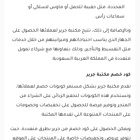
المحددة، مثل حقيبة للحمل أو ماوس لاسلكي أو
سماعات رأس.
وبالإضافة إلى ذلك، تتيح مكتبة جرير لعملائها الحصول على
الجهاز الذي يناسب احتياجاتهم وميزانيتهم من خلال خدمات
مثل التقسيط والتأجير، وذلك بتعاونها مع شركاء تمويل
متعددة في المملكة العربية السعودية.
كود خصم مكتبة جرير
تقدم مكتبة جرير بشكل مستمر كوبونات خصم لعملائها،
وتستخدم هذه الكوبونات لتحفيز الزبائن على الشراء من
المتجر وتوفير فرصة للحصول على تخفيضات وخصومات
على المنتجات المتنوعة التي تقدمها المكتبة.
ويمكن الحصول على كود خصم من جرير بطرق متعددة، حيث
تتوفر عروض وتخفيضات خاصة على المنتجات على الموقع