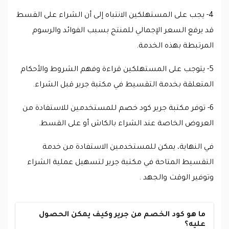
4- يجب على المستهلكين الانتباه إلى أن الشراء على القسط
قد يرفع السعر الإجمالي للمنتج بسبب الفوائد والرسوم
المرتبطة بهذه الخدمة.
5- يتوجب على المستهلكين قراءة وفهم الشروط والأحكام
المتعلقة بخدمة التقسيط في مكتبة جرير قبل الشراء.
6- توفر مكتبة جرير كود خصم للمستخدمين للاستفادة من
العروض الخاصة عند الشراء بالكاش أو على القسط.
في النهاية، يمكن للمستخدمين الاستفادة من خدمة
التقسيط المتاحة في مكتبة جرير لتسهيل عملية الشراء
وتوفير الوقت والجهد .
ما هو كود الخصم من جرير وكيف يمكن الحصول
عليه؟