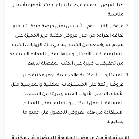
هذا العرض للعملاء فرصة لشراء أحدث الأجهزة بأسعار
مناسبة.
عروض الكتب: يوم التأسيس يمثل فرصة جيدة لتشجيع
ثقافة القراءة من خلال عروض مكتبة جرير المميزة على
مجموعة واسعة من الكتب، بما في ذلك الروايات، الكتب
التعليمية، كتب الأطفال وغيرها. يمكن للعملاء الاستفادة
من تخفيضات كبيرة على الكتب المفضلة لديهم.
المستلزمات المكتبية والمدرسية: توفر مكتبة جرير
عروضًا رائعة على المستلزمات المكتبية والمدرسية مثل
الأقلام، الدفاتر، الأدوات الفنية وغيرها من المنتجات
المتعلقة بالعمل المكتبي والتعليم. يمكن للعملاء
الاستفادة من هذه العروض للحصول على جميع ما
يحتاجونه
الاستفادة من عروض الجمعة البيضاء في مكتبة