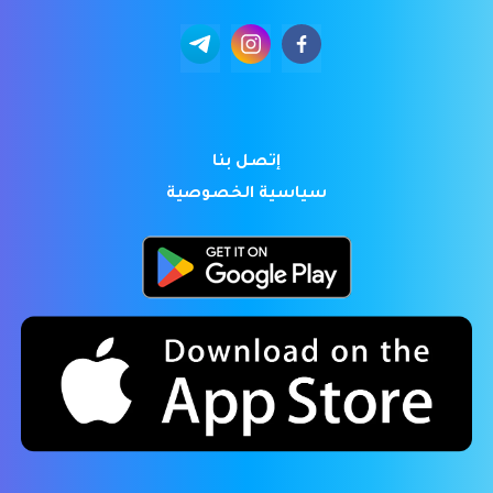
إتصل بنا
سياسية الخصوصية