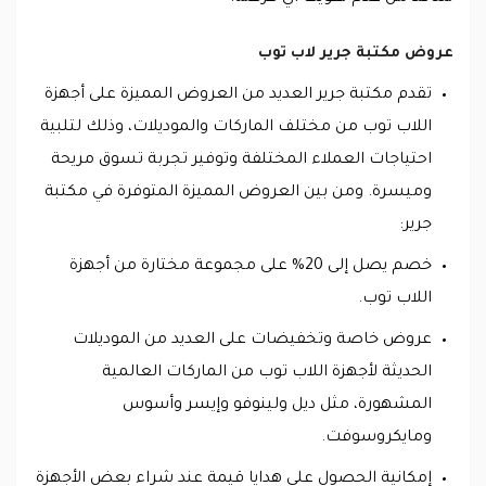
عروض مكتبة جرير لاب توب
تقدم مكتبة جرير العديد من العروض المميزة على أجهزة
اللاب توب من مختلف الماركات والموديلات، وذلك لتلبية
احتياجات العملاء المختلفة وتوفير تجربة تسوق مريحة
وميسرة. ومن بين العروض المميزة المتوفرة في مكتبة
جرير:
خصم يصل إلى 20% على مجموعة مختارة من أجهزة
اللاب توب.
عروض خاصة وتخفيضات على العديد من الموديلات
الحديثة لأجهزة اللاب توب من الماركات العالمية
المشهورة، مثل ديل ولينوفو وإيسر وأسوس
ومايكروسوفت.
إمكانية الحصول على هدايا قيمة عند شراء بعض الأجهزة