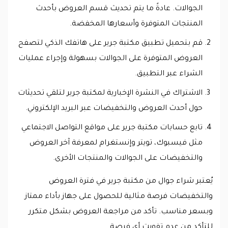
الجوالات. عادةً ما يتم تحديث قسم العروض بأحدث
المنتجات المتوفرة وأسعارها المخفضة.
قم بتحميل تطبيق مكتبة جرير على هاتفك الذكي لتصفح
العروض المتوفرة على الجوالات بسهولة وإجراء عمليات
الشراء عبر التطبيق.
الاشتراك في النشرة الإخبارية لمكتبة جرير لتلقي تحديثات
حول أحدث العروض والتخفيضات عبر البريد الإلكتروني.
تابع حسابات مكتبة جرير على مواقع التواصل الاجتماعي
مثل فيسبوك، تويتر وإنستغرام لمعرفة آخر العروض
والتخفيضات على الجوالات والمنتجات الأخرى.
يُعتبر شراء جوال من مكتبة جرير في فترة العروض
والتخفيضات فرصة مثالية للحصول على جهاز بأداء ممتاز
وبسعر مناسب. تأكد من مراجعة العروض بشكل متكرر
للتأكد من عدم تفويت أي فرصة.