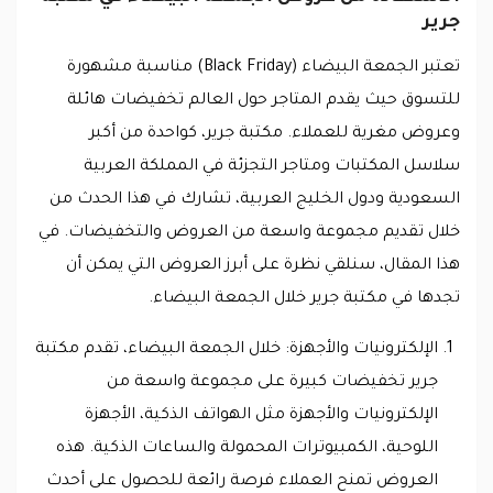
جرير
تعتبر الجمعة البيضاء (Black Friday) مناسبة مشهورة
للتسوق حيث يقدم المتاجر حول العالم تخفيضات هائلة
وعروض مغرية للعملاء. مكتبة جرير، كواحدة من أكبر
سلاسل المكتبات ومتاجر التجزئة في المملكة العربية
السعودية ودول الخليج العربية، تشارك في هذا الحدث من
خلال تقديم مجموعة واسعة من العروض والتخفيضات. في
هذا المقال، سنلقي نظرة على أبرز العروض التي يمكن أن
تجدها في مكتبة جرير خلال الجمعة البيضاء.
الإلكترونيات والأجهزة: خلال الجمعة البيضاء، تقدم مكتبة
جرير تخفيضات كبيرة على مجموعة واسعة من
الإلكترونيات والأجهزة مثل الهواتف الذكية، الأجهزة
اللوحية، الكمبيوترات المحمولة والساعات الذكية. هذه
العروض تمنح العملاء فرصة رائعة للحصول على أحدث