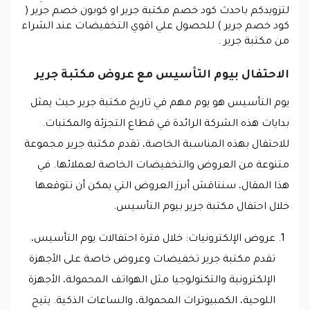
لتزويدكم باحدث كود خصم مكتبة جرير او كوبون خصم جرير (
كود خصم جرير ) للحصول علي اقوي التخفيضات عند الشراء
من مكتبة جرير .
الاحتفال بيوم التأسيس مع عروض مكتبة جرير
يوم التأسيس هو يوم مهم في تاريخ مكتبة جرير حيث يمثل
بدايات هذه الشركة الرائدة في قطاع التجزئة والمكتبات.
للاحتفال بهذه المناسبة الخاصة، تقدم مكتبة جرير مجموعة
متنوعة من العروض والتخفيضات الخاصة لعملائها. في
هذا المقال، سنناقش أبرز العروض التي يمكن أن تتوقعها
خلال احتفال مكتبة جرير بيوم التأسيس.
عروض الإلكترونيات: خلال فترة احتفالات يوم التأسيس،
تقدم مكتبة جرير تخفيضات وعروض خاصة على الأجهزة
الإلكترونية والتكنولوجيا مثل الهواتف المحمولة، الأجهزة
اللوحية، الكمبيوترات المحمولة، والساعات الذكية. يتيح