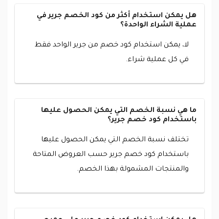
هل يمكن استخدام أكثر من كود الخصم جرير في
عملية الشراء الواحدة؟
لا، يمكن استخدام كود خصم من جرير الواحد فقط
في كل عملية شراء.
ما هي نسبة الخصم التي يمكن الحصول عليها
باستخدام كود خصم جرير؟
تختلف نسبة الخصم التي يمكن الحصول عليها
باستخدام كود خصم جرير حسب العروض المتاحة
والمنتجات المشمولة بهذا الخصم.