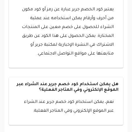
يعتبر كود الخصم جرير عبارة عن رمز أو كود مكون
من أحرف وأرقام يمكن استخدامه عند عملية
الشراء للحصول على خصم معين على المنتجات
المختارة. يمكن الحصول على هذا الكود عن طريق
الاشتراك في النشرة الإخبارية لمكتبة جرير أو
متابعتها على مواقع التواصل الاجتماعي.
هل يمكن استخدام كود خصم جرير عند الشراء عبر
الموقع الإلكتروني وفي المتاجر الفعلية؟
نعم، يمكن استخدام كود خصم جرير عند الشراء
عبر الموقع الإلكتروني وفي المتاجر الفعلية.