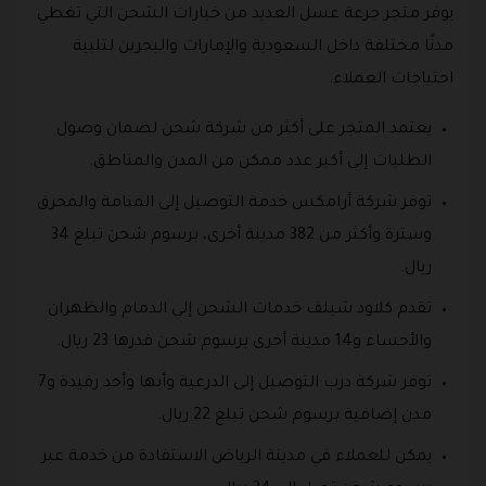
يوفر متجر جرعة عسل العديد من خيارات الشحن التي تغطي
مدنًا مختلفة داخل السعودية والإمارات والبحرين لتلبية
احتياجات العملاء.
يعتمد المتجر على أكثر من شركة شحن لضمان وصول
الطلبات إلى أكبر عدد ممكن من المدن والمناطق.
توفر شركة أرامكس خدمة التوصيل إلى المنامة والمحرق
وسترة وأكثر من 382 مدينة أخرى، برسوم شحن تبلغ 34
ريال.
تقدم كلاود شيلف خدمات الشحن إلى الدمام والظهران
والأحساء و14 مدينة أخرى برسوم شحن قدرها 23 ريال.
توفر شركة درب التوصيل إلى الدرعية وأبها وأحد رفيدة و7
مدن إضافية برسوم شحن تبلغ 22 ريال.
يمكن للعملاء في مدينة الرياض الاستفادة من خدمة عبر