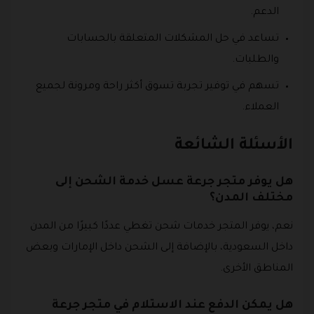
الدعم.
تساعد في حل المشكلات المتعلقة بالحسابات
والطلبات.
تسهم في توفير تجربة تسوق أكثر راحة ومرونة لجميع
العملاء.
الأسئلة الشائعة
هل يوفر متجر جرعة عسل خدمة الشحن إلى
مختلف المدن؟
نعم، يوفر المتجر خدمات شحن تغطي عددًا كبيرًا من المدن
داخل السعودية، بالإضافة إلى الشحن داخل الإمارات وبعض
المناطق الأخرى.
هل يمكن الدفع عند الاستلام في متجر جرعة