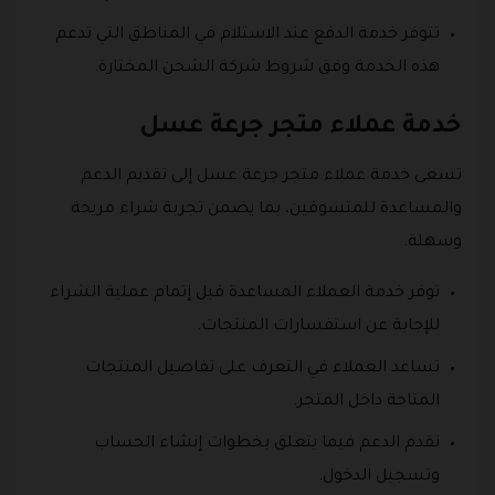
تتوفر خدمة الدفع عند الاستلام في المناطق التي تدعم
هذه الخدمة وفق شروط شركة الشحن المختارة.
خدمة عملاء متجر جرعة عسل
تسعى خدمة عملاء متجر جرعة عسل إلى تقديم الدعم
والمساعدة للمتسوقين، بما يضمن تجربة شراء مريحة
وسهلة.
توفر خدمة العملاء المساعدة قبل إتمام عملية الشراء
للإجابة عن استفسارات المنتجات.
تساعد العملاء في التعرف على تفاصيل المنتجات
المتاحة داخل المتجر.
تقدم الدعم فيما يتعلق بخطوات إنشاء الحساب
وتسجيل الدخول.