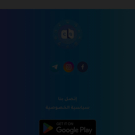
إتصل بنا
سياسية الخصوصية