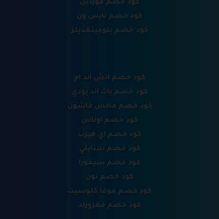
كود خصم فورديل
كود خصم نايس ون
كود خصم بلومينغديلز
كود خصم اتش اند ام
كود خصم باث اند بودي
كود خصم ماكس فاشون
كود خصم اوناس
كود خصم اي هيرب
كود خصم ستايلي
كود خصم سيفورا
كود خصم نون
كود خصم فوغا كلوسيت
كود خصم ممزورلد