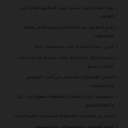
بعد انتهاء التنزيل سيتم تثبيت التطبيق تلقائيًا على
الهاتف.
افتح التطبيق من الشاشة الرئيسية أو من قائمة
التطبيقات.
أنشئ حسابًا جديدًا إذا كنت مستخدمًا جديدًا.
سجل الدخول باستخدام بيانات حسابك إذا كان لديك
حساب مسبق.
اسمح بالإشعارات للحصول على أحدث العروض
والتخفيضات.
استعرض أقسام المتجر المختلفة بسهولة من خلال
واجهة التطبيق.
ابحث عن المنتجات المطلوبة باستخدام خاصية البحث.
أضف المنتجات المناسبة إلى سلة التسوق.