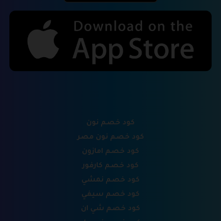
كود خصم نون
كود خصم نون مصر
كود خصم امازون
كود خصم كارفور
كود خصم نمشي
كود خصم سيفي
كود خصم شي ان