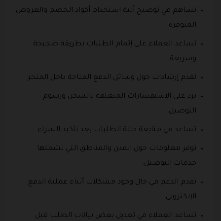
تساهم في توضيح آلية استخدام أكواد الخصم والعروض
المتوفرة.
تساعد العملاء على إتمام الطلبات بطريقة صحيحة
وسريعة.
تقدم إرشادات حول وسائل الدفع المتاحة داخل المتجر.
ترد على الاستفسارات المتعلقة بالشحن ورسوم
التوصيل.
تساعد في متابعة حالة الطلبات بعد تأكيد الشراء.
توفر معلومات حول المدن والمناطق التي تشملها
خدمات التوصيل.
تقدم الدعم في حال وجود مشكلات أثناء عملية الدفع
الإلكتروني.
تساعد العملاء في تعديل بعض بيانات الطلب قبل