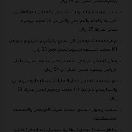
برسوم شحن تصل إلى 24 ريال.
تقدم شركة لاست بوينت للتخزين والشحن خدماتها إلى
الدرعية والدلم والدوادمي وأكثر من 35 مدينة برسوم
شحن قدرها 25 ريال.
توفر سمسا التوصيل إلى الخرج والزلفي والحريق وأكثر من
181 مدينة مختلفة برسوم شحن تبلغ 25 ريال.
يمكن لسكان الرياض الاستفادة من خدمة مندوب داخل
الرياض برسوم شحن تصل إلى 24 ريال.
تتوفر خدمة الشحن داخل الإمارات لتغطية أبوظبي ودبي
والشارقة وأكثر من 114 مدينة برسوم شحن قدرها 28
ريال.
تختلف رسوم الشحن حسب شركة التوصيل والمنطقة
المستهدفة.
تظهر تكلفة الشحن النهائية للعميل عند إتمام الطلب.