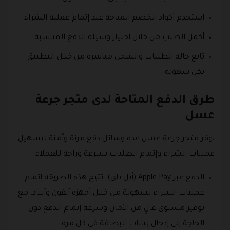
استخدم أكواد الخصم المتاحة عند إتمام عملية الشراء.
أكمل الطلب من خلال اختيار وسيلة الدفع المناسبة.
تابع حالة الطلبات والشحن مباشرة من خلال التطبيق
بكل سهولة.
طرق الدفع المتاحة لدى متجر جرعة
عسل
يوفر متجر جرعة عسل عدة وسائل دفع مرنة وآمنة لتسهيل
عمليات الشراء وإتمام الطلبات بسرعة وراحة للعملاء.
الدفع عبر Apple Pay (أبل باي): تتيح هذه الطريقة إتمام
عمليات الشراء بسهولة من خلال أجهزة آيفون وآيباد، مع
توفير مستوى عالٍ من الأمان وسرعة إتمام الدفع دون
الحاجة إلى إدخال بيانات البطاقة في كل مرة.