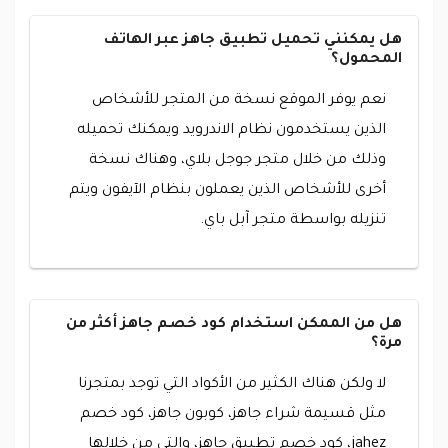
هل يمكنني تحميل تطبيق جاهز عبر الهاتف
المحمول؟
نعم يوفر الموقع نسخة من المتجر للأشخاص
الذين يستخدمون نظام الاندرويد ويمكنك تحميله
وذلك من خلال متجر جوجل بلاي، وهناك نسخة
أخرى للأشخاص الذين يعملون بنظام الآيفون ويتم
تنزيله بواسطة متجر آبل باي.
هل من الممكن استخدام كود خصم جاهز أكثر من
مرة؟
لا ولكن هناك الكثير من الأكواد التي توجد بمتجرنا
مثل قسيمة شراء جاهز، كوبون جاهز، كود خصم
jahez، كود خصم تطبيق جاهز، والتي من خلالها