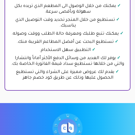
يمكنك من خلال الوصول الى المطعم الذي تريده بكل
سهولة وبأقصى سرعة.
تستطيع من خلال المتجر تحديد وقت التوصيل الذي
يناسبك.
يمكنك تتبع طلبك ومعرفة حالة الطلب ووقت وصوله.
تستطيع البحث عن أفضل المطاعم القريبة منك.
التطبيق سهل الاستخدام.
يوفر لك العديد من وسائل الدفع الأكثر أماناً وانتشارا
والتي من خلالها تستطيع سداد قيمة الفاتورة الخاصة بك.
يقدم لك عروض مميزة على الشراء والتي تستطيع
الحصول عليها وذلك عن طريق كود خصم جاهز.