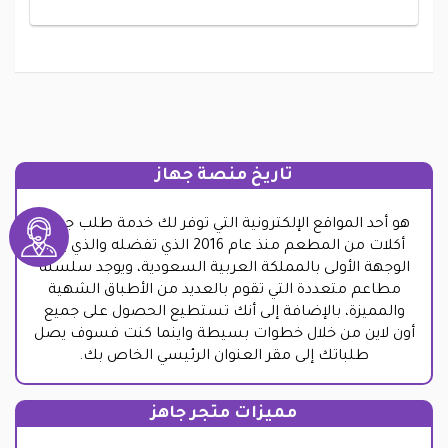
تاريخ منصة جهاز
هو أحد المواقع الإلكترونية التي توفر لك خدمة طلب جميع
أكلات من المطعم منذ عام 2016 الذي تفضله والذي يعد
الوجهة الأولى بالمملكة العربية السعودية، ويوجد سلسلة
مطاعم متعددة التي تقوم بالعديد من الأطباق الشهية
والمميزة، بالإضافة إلى أنك تستطيع الحصول على جميع
أون لاين من خلال خطوات بسيطة واينما كنت فسوف يصل
طلباتك إلى مقر العنوان الرئيسي الخاص بك.
مميزات متجر جاهز