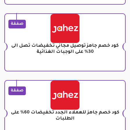
صفقة
كود خصم جاهز توصيل مجاني تخفيضات تصل الى
30% على الوجبات الغذائية
صفقة
كود خصم جاهز للعملاء الجدد تخفيضات 60% على
الطلبات