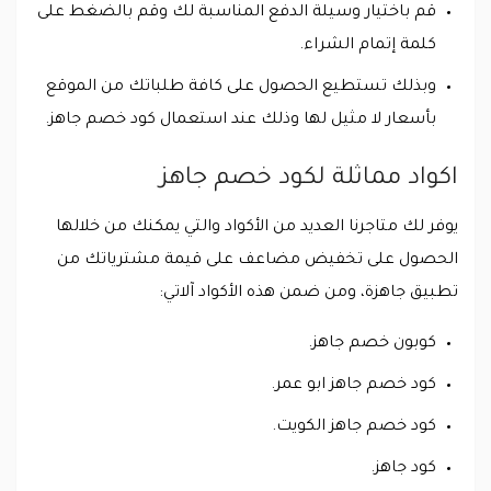
قم باختيار وسيلة الدفع المناسبة لك وقم بالضغط على
كلمة إتمام الشراء.
وبذلك تستطيع الحصول على كافة طلباتك من الموقع
بأسعار لا مثيل لها وذلك عند استعمال كود خصم جاهز.
اكواد مماثلة لكود خصم جاهز
يوفر لك متاجرنا العديد من الأكواد والتي يمكنك من خلالها
الحصول على تخفيض مضاعف على قيمة مشترياتك من
تطبيق جاهزة، ومن ضمن هذه الأكواد آلاتي:
كوبون خصم جاهز.
كود خصم جاهز ابو عمر.
كود خصم جاهز الكويت.
كود جاهز.