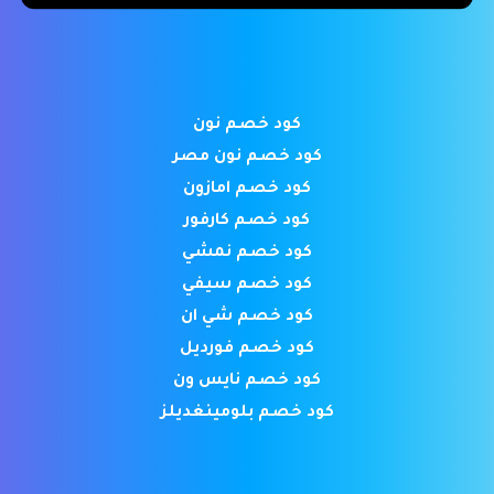
كود خصم نون
كود خصم نون مصر
كود خصم امازون
كود خصم كارفور
كود خصم نمشي
كود خصم سيفي
كود خصم شي ان
كود خصم فورديل
كود خصم نايس ون
كود خصم بلومينغديلز