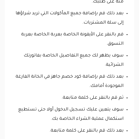
منه على طلبك.
بعد ذلك قم بإضافة جميع المأكولات التي تريد شراؤها
إلى سلة المشتريات.
قم بالنقر على الأيقونة الخاصة بعربة الخاصة بعربة
التسوق.
سوف يظهر لك جميع التفاصيل الخاصة بفاتورتك
الشرائية.
بعد ذلك قم بإضافة كود خصم جاهز في الخانة الفارغة
الموجودة أمامك.
ثم قم بالنقر على كلمة متابعة.
سوف يتعين عليك تسجيل الدخول أولا حتى تستطيع
استكمال عملية الشراء الخاصة بك.
بعد ذلك قم بالنقر على كلمة متابعة.