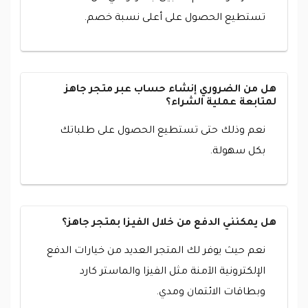
تستطيع الحصول على أعلى نسبة خصم.
هل من الضروري إنشاء حساب عبر متجر جاهز
لمتابعة عملية الشراء؟
نعم وذلك حتى تستطيع الحصول على طلباتك
بكل سهولة.
هل يمكنني الدفع من خلال الفيزا بمتجر جاهز؟
نعم حيث يوفر لك المتجر العديد من خيارات الدفع
الإلكترونية الآمنة مثل الفيزا والماستر كارد
وبطاقات الائتمان ومدي.