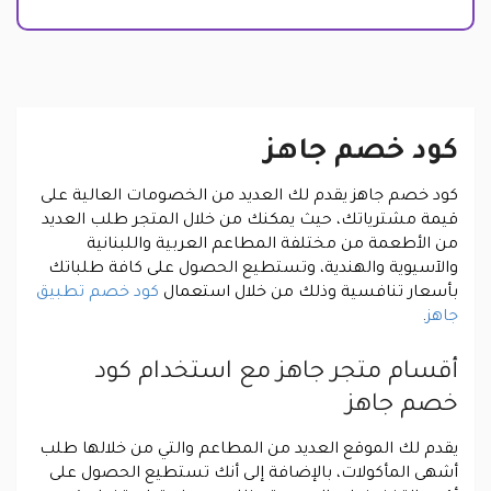
كود خصم جاهز
كود خصم جاهز يقدم لك العديد من الخصومات العالية على
قيمة مشترياتك، حيث يمكنك من خلال المتجر طلب العديد
من الأطعمة من مختلفة المطاعم العربية واللبنانية
والآسيوية والهندية، وتستطيع الحصول على كافة طلباتك
بأسعار تنافسية وذلك من خلال استعمال
كود خصم تطبيق
جاهز
.
أقسام متجر جاهز مع استخدام كود
خصم جاهز
يقدم لك الموقع العديد من المطاعم والتي من خلالها طلب
أشهى المأكولات، بالإضافة إلى أنك تستطيع الحصول على