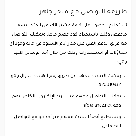
طريقة التواصل مع متجر جاهز
تستطيع الحصول على كافة مشترياتك من المتجر بسعر
مخفض وذلك باستخدام كود خصم جاهز، ويمكنك التواصل
مع فريق الدعم الفنى على مدار أيام الأسبوع في حالة وجود أي
تساؤلات أو استفسارات وذلك من خلال أحد الوسائل الآتية
وهي:
يمكنك التحدث معهم عن طريق رقم الهاتف الجوال وهو
920010932.
يمكنك التواصل معهم عبر البريد الإلكتروني الخاص بهم
وهو
info@jahez.net
.
وتستطيع أيضاً التحدث معهم عبر أحد مواقع التواصل
الاجتماعي.