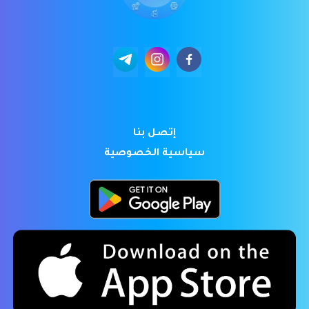
إتصل بنا
سياسية الخصوصية