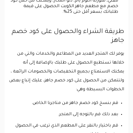
مقلي، شوربة التوم يام، دلو المحار، ويمكنك من خلال كود
خصم مع مطعم جاهز الكويت الحصول على قيمة
طلباتك بسعر أقل حتى 25%.
طريقة الشراء والحصول على كود خصم
جاهز
يوفر لك المتجر العديد من المطاعم والخدمات والتي من
خلالها تستطيع الحصول على طلبك بالإضافة إلى أنه
يمكنك الاستمتاع بجميع التخفيضات والخصومات الرائعة ،
ولتتمكن من الحصول على كود خصم جاهز، عليك إتباع بعض
الخطوات البسيطة وهي:
قم بنسخ كود خصم جاهز من متاجرنا الخاص.
بعد ذلك قم بالتوجه إلى المتجر.
قم باختيار بالنقر على المطعم الذي ترغب في الحصول