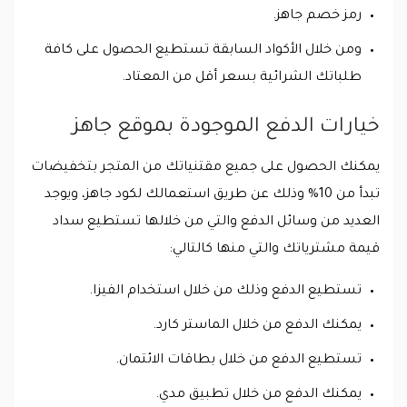
رمز خصم جاهز.
ومن خلال الأكواد السابقة تستطيع الحصول على كافة
طلباتك الشرائية بسعر أقل من المعتاد.
خيارات الدفع الموجودة بموقع جاهز
يمكنك الحصول على جميع مقتنياتك من المتجر بتخفيضات
تبدأ من 10% وذلك عن طريق استعمالك لكود جاهز، ويوجد
العديد من وسائل الدفع والتي من خلالها تستطيع سداد
قيمة مشترياتك والتي منها كالتالي:
تستطيع الدفع وذلك من خلال استخدام الفيزا.
يمكنك الدفع من خلال الماستر كارد.
تستطيع الدفع من خلال بطاقات الائتمان.
يمكنك الدفع من خلال تطبيق مدي.