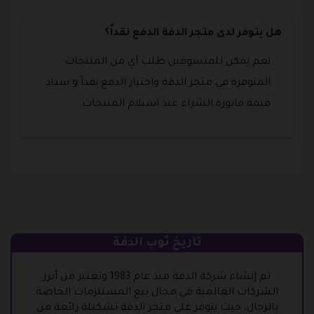
هل يتوفر لدى متجر الدفة الدفع نقداً؟
نعم يمكن للمتسوقين طلب أي من المنتجات
المتوفرة في متجر الدقة واختيار الدفع نقداً و سداد
قيمة فاتورة الشراء عند استلام المنتجات.
تاريخ ثوب الدفة
تم إنشاء شركة الدفة منذ عام 1983 وتعتبر من أبرز
الشركات العالمية في مجال بيع المستلزمات الخاصة
بالرجال، حيث يتوفر على متجر الدفة تشكيلة رائعة من