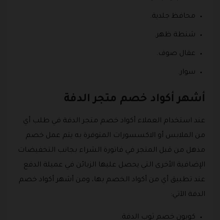
محافظ جلدية.
شنطة ظهر.
عقال صوف.
سوار.
أشهر أكواد خصم متجر الدفة
عند استخدام العملاء أكواد خصم متجر الدفة في طلب أي
من الملابس أو الاكسسورات المتوفرة به يتم عمل خصم
مذهل من قبل المتجر في فاتورة الشراء بجانب التخفيضات
الإضافية الأخرى التي يحصل عليها الزبائن في عميلة الدفع
عند تطبيق أي من أكواد الخصم بها، ومن أشهر أكواد خصم
الدفة الآتي:
كوبون خصم ثوب الدفة.