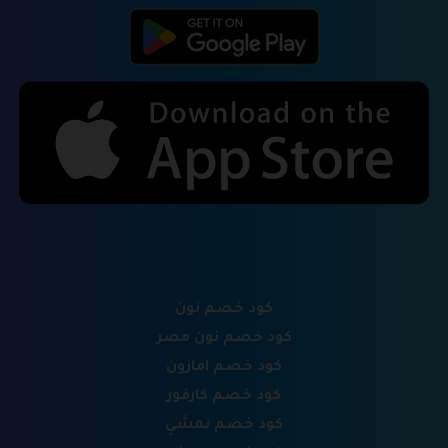
كود خصم نون
كود خصم نون مصر
كود خصم امازون
كود خصم كارفور
كود خصم نمشي