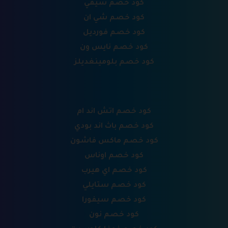
كود خصم سيفي
كود خصم شي ان
كود خصم فورديل
كود خصم نايس ون
كود خصم بلومينغديلز
كود خصم اتش اند ام
كود خصم باث اند بودي
كود خصم ماكس فاشون
كود خصم اوناس
كود خصم اي هيرب
كود خصم ستايلي
كود خصم سيفورا
كود خصم نون