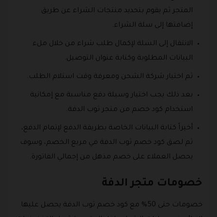
المتجر ثم يقوم بتحديد منتجات الشراء عن طريق
إضافتها إلى سلة الشراء.
الانتقال إلى السلة لإكمال طلب شراء من خلال ملء
البيانات المطلوبة وكتابة عنوان التوصيل.
ثم اختيار شركة الشحن ومعرفة وقت استلام الطلب.
بعد ذلك يجب اختيار وسيلة دفع مناسبة مع إمكانية
استخدام كود خصم من متجر ثوب الدفة.
أخيراً كتابة البيانات الخاصة بطريقة الدفع لإتمام الدفع،
ثم لصق كود خصم ثوب الدفة في مربع الخصم، وسوف
يحصل العملاء على خصم مذهل من إجمالي الفاتورة.
خصومات متجر الدفة
خصومات حتى 50% مع كود خصم ثوب الدفة يحصل عليها