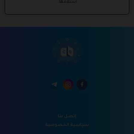
استلامها.
إتصل بنا
سياسية الخصوصية