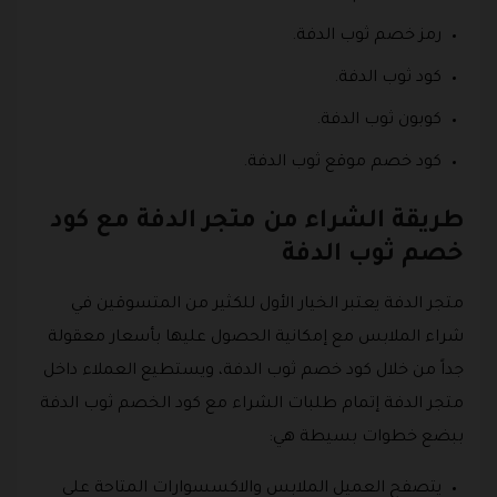
رمز خصم ثوب الدفة.
كود ثوب الدفة.
كوبون ثوب الدفة.
كود خصم موقع ثوب الدفة.
طريقة الشراء من متجر الدفة مع كود
خصم ثوب الدفة
متجر الدفة يعتبر الخيار الأول للكثير من المتسوقين في
شراء الملابس مع إمكانية الحصول عليها بأسعار معقولة
جداً من خلال كود خصم ثوب الدفة، ويستطيع العملاء داخل
متجر الدفة إتمام طلبات الشراء مع كود الخصم ثوب الدفة
ببضع خطوات بسيطة هي:
يتصفح العميل الملابس والاكسسوارات المتاحة على