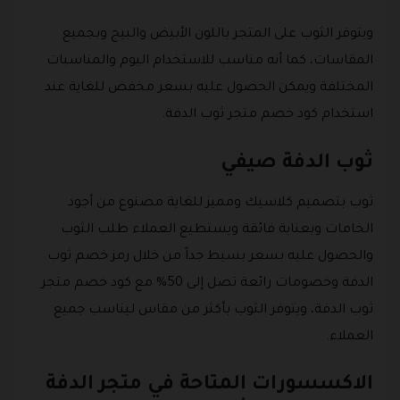
ويتوفر الثوب على المتجر باللون الأبيض والبيج وبجميع
المقاسات، كما أنه مناسب للاستخدام اليوم والمناسبات
المختلفة ويمكن الحصول عليه بسعر مخفض للغاية عند
استخدام كود خصم متجر ثوب الدفة.
ثوب الدفة صيفي
ثوب بتصميم كلاسيك ومميز للغاية مصنوع من أجود
الخامات وبعناية فائقة ويستطيع العملاء طلب الثوب
والحصول عليه بسعر بسيط جداً من خلال رمز خصم ثوب
الدفة وخصومات رائعة تصل إلى 50% مع كود خصم متجر
ثوب الدفة، ويتوفر الثوب بأكثر من مقاس ليناسب جميع
العملاء.
الاكسسورات المتاحة في متجر الدفة