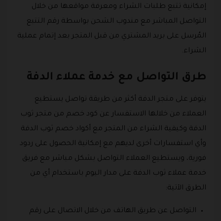
إمكانية تتبع طلبات الشراء ومعرفة مواقعها من خلال
التواصل المباشر مع مندوب الشحن بواسطة رقم التتبع
المُرسل على بريد المشتري من قبل المتجر بعد إتمام عملية
الشراء.
طرق التواصل مع خدمة عملاء الدفة
يتوفر على متجر الدفة أكثر من طريقة تواصل يستطيع
العملاء من خلالها الاستفسار عن كود خصم من متجر ثوب
الدفة وكيفية الشراء من المتجر مع أكواد خصم ثوب الدفة
وأي استفسارات أخرى لديهم مع إمكانية الحصول على ردود
فورية، ويستطيع العملاء التواصل بشكل مباشر مع فريق
خدمة عملاء ثوب الدفة على مدار اليوم باستخدام أي من
الطرق الآتية:
التواصل عن طريق الهاتف من خلال الاتصال على رقم