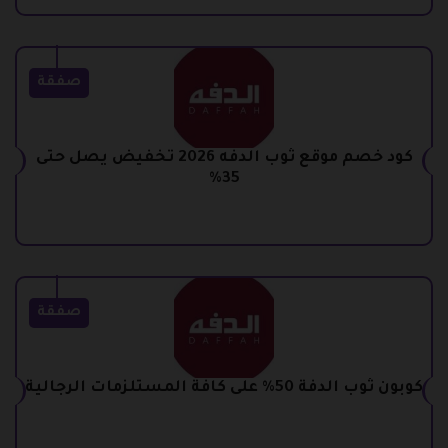
صفقة
كود خصم موقع ثوب الدفه 2026 تخفيض يصل حتى
35%
صفقة
كوبون ثوب الدفة 50% على كافة المستلزمات الرجالية