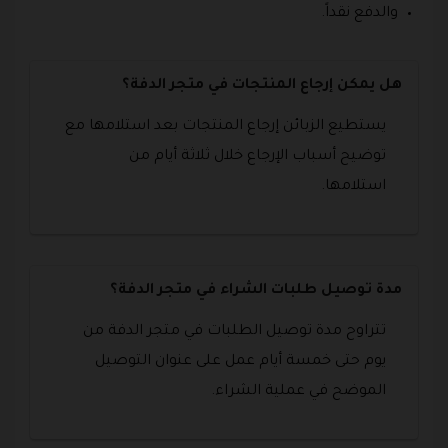
والدفع نقداً.
هل يمكن إرجاع المنتجات في متجر الدفة؟
يستطيع الزبائن إرجاع المنتجات بعد استلامها مع
توضيح أسباب الإرجاع خلال ثلاثة أيام من
استلامها.
مدة توصيل طلبات الشراء في متجر الدفة؟
تتراوح مدة توصيل الطلبات في متجر الدفة من
يوم حتى خمسة أيام عمل على عنوان التوصيل
الموضح في عملية الشراء.