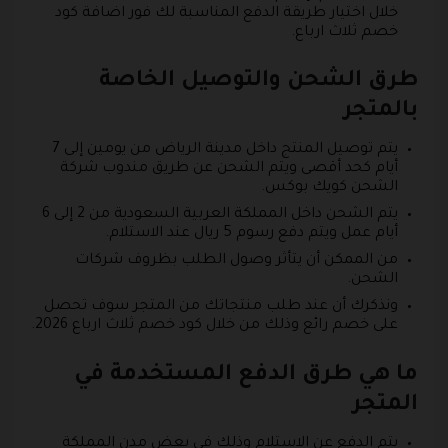
خلال اختيار طريقة الدفع المناسبة لك فور اضافة كود
خصم ثلاث ارباع.
طرق الشحن والتوصيل الخاصة
بالمتجر
يتم توصيل المنتج داخل مدينة الرياض من يومين إلى 7
أيام كحد أقصى ويتم الشحن عن طريق مندوب شركة
الشحن كويك بوكس.
يتم الشحن داخل المملكة العربية السعودية من 2 إلى 6
أيام عمل ويتم دفع رسوم 5 ريال عند الاستلام.
من الممكن أن يتأثر وصول الطلب بظروف شركات
الشحن.
ونذكرك أن عند طلب منتجاتك من المتجر سوف تحصل
على خصم رائع وذلك من خلال كود خصم ثلاث ارباع 2026.
ما هي طرق الدفع المستخدمة في
المتجر
يتم الدفع عن الاستلام وذلك في بعض مدن المملكة