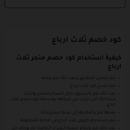
كود خصم ثلاث ارباع
كيفية استخدام كود خصم متجر ثلاث
ارباع
يتم تحميل التطبيق وبعد ذلك يتم فتحه.
قم بنسخ كود ثلاث ارباع.
بعد ذلك قم بالتسوق داخل أقسام المتجر واختيار
منتجاتك التي ترغب في شرائها بواسطة كود خصم ثلاث
ارباع.
بعدها قم بإضافتها إلى سلة مشترياتك.
قم باستخدام كوبون ثلاث ارباع في الخانة المطلوبة.
بعد ذلك قم بإتمام عملية الشراء الخاصة بك وذلك من