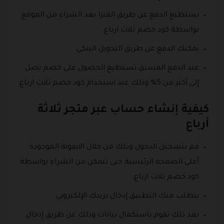
تستطيع الدفع عن طريق الفيزا بعد الشراء من الموقع
بواسطة كود خصم ثلاث ارباع.
يمكنك الدفع عن طريق التحويل البنكي.
عند الدفع المسبق تستطيع الحصول على خصم يصل
إلى أكثر من 5% وذلك عند استخدام كود خصم ثلاث ارباع.
كيفية إنشاء حساب عبر متجر ثلاثة
أرباع
قم بتسجيل الدخول وذلك من خلال الايقونة الموجودة
أعلى الصفحة الرئيسية حتى تتمكن من الشراء بواسطة
كود خصم ثلاث ارباع.
يتطلب منك التطبيق إدخال بريدك الإلكتروني.
بعد ذلك تقوم باستكمال بيانات وذلك عن طريق إدخال