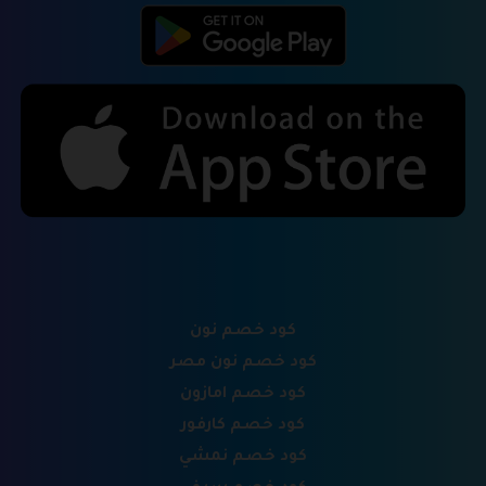
كود خصم نون
كود خصم نون مصر
كود خصم امازون
كود خصم كارفور
كود خصم نمشي