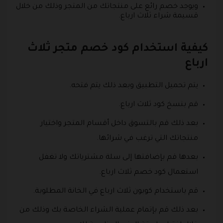
ويوجد خصم رائع على منتجاتك من المتجر وذلك من خلال
قسيمة شراء ثلاث ارباع.
كيفية استخدام كود خصم متجر ثلاث
ارباع
يتم تحميل التطبيق وبعد ذلك يتم فتحه.
قم بنسخ كود ثلاث ارباع.
بعد ذلك قم بالتسوق داخل أقسام المتجر واختيار
منتجاتك التي ترغب في شرائها.
بعدها قم بإضافتها إلى سلة مشترياتك ولا تغفل
استعمال كود خصم ثلاث ارباع.
قم باستخدام كوبون ثلاث ارباع في الخانة المطلوبة.
بعد ذلك قم بإتمام عملية الشراء الخاصة بك وذلك من