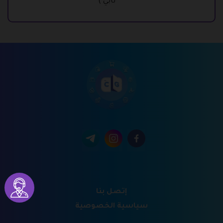
تابي )
إتصل بنا
سياسية الخصوصية