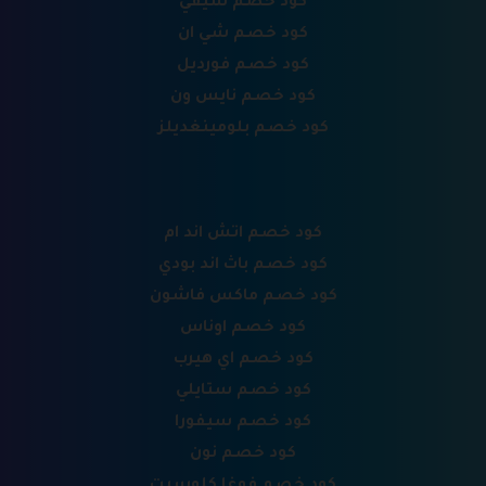
كود خصم سيفي
كود خصم شي ان
كود خصم فورديل
كود خصم نايس ون
كود خصم بلومينغديلز
كود خصم اتش اند ام
كود خصم باث اند بودي
كود خصم ماكس فاشون
كود خصم اوناس
كود خصم اي هيرب
كود خصم ستايلي
كود خصم سيفورا
كود خصم نون
كود خصم فوغا كلوسيت