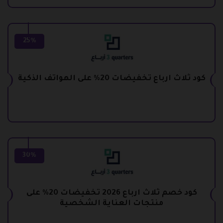
25%
كود ثلاث ارباع تخفيضات 20% على الهواتف الذكية
30%
كود خصم ثلاث ارباع 2026 تخفيضات 20% على
منتجات العناية الشخصية