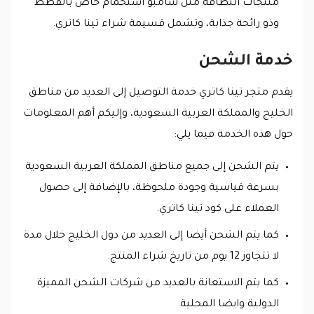
منتجات النظافة مثل شامبو استحمام خاص بالقطط
وذو رائحة جذابة، وتشمل قسيمة شراء تينا كاتري.
خدمة الشحن
يقدم متجر تينا كاتري خدمة التوصيل إلى العديد من مناطق
الخليج والمملكة العربية السعودية، وإليكم أهم المعلومات
حول هذه الخدمة فيما يلي:
يتم الشحن إلى جميع مناطق المملكة العربية السعودية
بسرعة قياسية وجودة ملحوظة، بالإضافة إلى حصول
العملاء على كود تينا كاتري.
كما يتم الشحن أيضا إلى العديد من دول الخليج خلال مدة
لا تتجاوز 12 يوم من تاريخ شراء المنتج.
كما يتم الاستعانة بالعديد من شركات الشحن المميزة
الدولية وايضا المحلية.