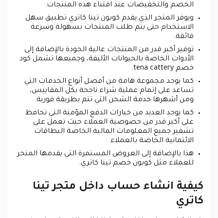
الخصم والتخفيضات عند اقتناء هذه المنتجات.
ويوفر المتجر الذي يقدم كوبون تينا كاتري تطبيق سهل
الاستخدام حتى يتم طلب المنتجات بسهولة وسرعة
فائقة.
توفير أكبر قدر من المنتجات عالية الجودة بالإضافة إلى
الأدوات الخاصة بالحيوانات الأليفة، وجميعها تشمل كود
خصم tena cattery.
كما يوجد مجموعة هامة من أفضل أنواع الخدمات التي
تساعد على إتمام عملية شراء ناجحة بكل المقاييس،
ومن أشهرها خدمة الشحن التي تتم بطريقة فورية.
كما يوجد العديد من خيارات الدفع المؤمنة التي تحافظ
على أكبر قدر من خصوصية العملاء حيث تعمل على
تشفير جميع المعلومات المالية الخاصة البطاقات
الائتمانية الخاصة بالعملاء.
هذا بالإضافة إلى العروض المستمرة التي يقدمها المتجر
للعملاء مثل كوبون خصم تينا كاتري.
كيفية انشاء حساب داخل متجر تينا
كاتري