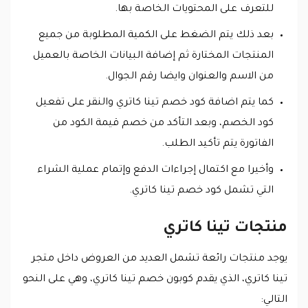
للتعرف على المحتويات الخاصة بها.
بعد ذلك يتم الضغط على الكمية المطلوبة من جميع
المنتجات المختارة ثم إضافة البيانات الخاصة بالعميل
من الاسم والعنوان وايضا رقم الجوال.
كما يتم اضافة كود خصم تينا كاتري والنقر على تفعيل
كود الخصم، وبعد التأكد من خصم قيمة الكود من
الفاتورة يتم تأكيد الطلب.
وأخيرا مع اكتمال إجراءات الدفع وإتمام عملية الشراء
التي تشمل كود خصم تينا كاتري.
منتجات تينا كاتري
يوجد منتجات رائعة تشمل العديد من العروض داخل متجر
تينا كاتري، الذي يقدم كوبون خصم تينا كاتري، وهي على النحو
التالي: