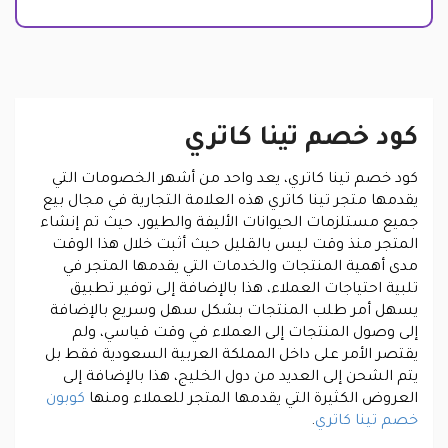
كود خصم تينا كاتري
كود خصم تينا كاتري، يعد واحد من أشهر الخصومات التي
يقدمها متجر تينا كاتري هذه العلامة التجارية في مجال بيع
جميع مستلزمات الحيوانات الأليفة والطيور، حيث تم إنشاء
المتجر منذ وقت ليس بالقليل حيث أثبت خلال هذا الوقت
مدى أهمية المنتجات والخدمات التي يقدمها المتجر في
تلبية احتياجات العملاء، هذا بالإضافة إلى توفير تطبيق
يسهل أمر طلب المنتجات بشكل سهل وسريع بالإضافة
إلى وصول المنتجات إلى العملاء في وقت قياسي، ولم
يقتصر الأمر على داخل المملكة العربية السعودية فقط بل
يتم الشحن إلى العديد من دول الخليج، هذا بالإضافة إلى
العروض الكثيرة التي يقدمها المتجر للعملاء ومنها
كوبون
خصم تينا كاتري
.