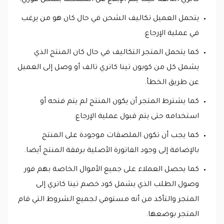
كاتري التالفة حيث يتم الإبلاغ عن المشكلة بشكل فوري.
يتحمل العميل تكاليف الشحن في حال كان هو من يرغب
في عملية الإرجاع.
كما يتحمل المتجر التكاليف في حال كان المنتج الذي
يشمل كل من كوبون تينا كاتري تالف أو وصل إلى العميل
عن طريق الخطأ.
كما يشترط المتجر أن يكون المنتج لم يتم فتحه أو
استخدامه حتى يتم قبول عملية الإرجاع.
كما يجب أن تكون الملصقات موجودة على المنتج
بالإضافة إلى وجود الفاتورة الأصلية برفقة المنتج أيضا.
كما يحصل العملاء على جميع الأموال الخاصة بهم فور
وصول الطلب الذي يشمل كود خصم تينا كاتري إلى
المتجر والتأكد من أنه مستوفي لجميع الشروط التي قام
المتجر بوضعها.