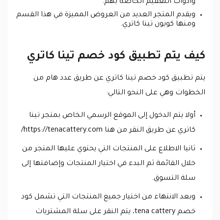
وأدوات التعقيم الخاصة بهم.
ويقدم المتجر العديد من العروض المميزة في هذا القسم
ومنها كوبون تينا كاتري.
كيف يتم تطبيق كود خصم تينا كاتري
يتم تطبيق كود خصم تينا كاتري عن طريق عدد هام من
الخطوات وهي على النحو التالي:
أولا يتم الدخول إلى الموقع الرسمي الخاص بمتجر تينا
كاتري عن طريق النقر من هنا https://tenacattery.com/
ثانيا الاطلاع على المنتجات التي يحتوي عليها المتجر من
خلال القائمة ثم البدء في اختيار المنتجات وإضافتها إلى
سلة التسوق.
وبعد الانتهاء من اختيار جميع المنتجات التي تشمل كود
خصم tena cattery، يتم النقر على سلة المشتريات