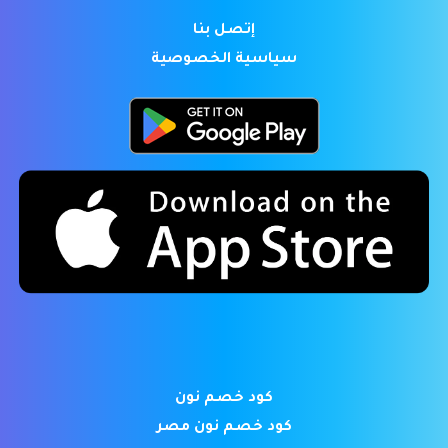
إتصل بنا
سياسية الخصوصية
كود خصم نون
كود خصم نون مصر