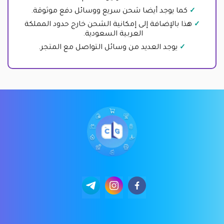
كما يوجد أيضا شحن سريع ووسائل دفع موثوقة.
هذا بالإضافة إلى إمكانية الشحن خارج حدود المملكة
العربية السعودية.
يوجد العديد من وسائل التواصل مع المتجر.