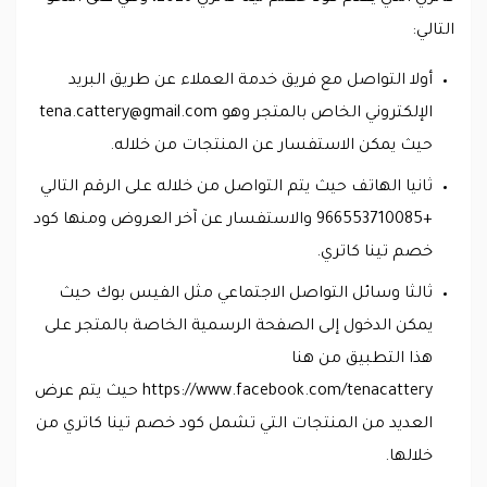
التالي:
أولا التواصل مع فريق خدمة العملاء عن طريق البريد
الإلكتروني الخاص بالمتجر وهو
tena.cattery@gmail.com
حيث يمكن الاستفسار عن المنتجات من خلاله.
ثانيا الهاتف حيث يتم التواصل من خلاله على الرقم التالي
+966553710085 والاستفسار عن آخر العروض ومنها كود
خصم تينا كاتري.
ثالثا وسائل التواصل الاجتماعي مثل الفيس بوك حيث
يمكن الدخول إلى الصفحة الرسمية الخاصة بالمتجر على
هذا التطبيق من هنا
https://www.facebook.com/tenacattery حيث يتم عرض
العديد من المنتجات التي تشمل كود خصم تينا كاتري من
خلالها.