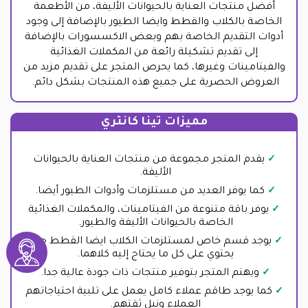
أفضل منتجات العناية بالحيوانات الأليفة، من الأطعمة
الخاصة بالكلاب والقطط وايضا الطيور بالإضافة إلى وجود
أدوات التقديم الخاصة بهم وبعض الاكسسورات بالإضافة
إلى تقديم تشكيلة رائعة من المكملات الغذائية
والفيتامينات وغيرها، كما يحرص المتجر على تقديم مزيد من
العروض الحصرية على جميع هذه المنتجات بشكل دائم.
مميزات تينا كانتري
يقدم المتجر مجموعة من منتجات العناية بالحيوانات
الأليفة.
كما يوفر العديد من مستلزمات وأدوات الطيور أيضا.
يوفر باقة متنوعة من الفيتامينات، والمكملات الغذائية
الخاصة بالحيوانات الأليفة والطيور.
يوجد قسم خاص لمستلزمات الكلاب ايضا القطط حيث
يحتوي على كل ما يحتاج إليه كلاهما.
ويهتم المتجر بتوفير منتجات ذات جودة عالية جدا.
كما يوجد طاقم عملاء كامل يعمل على تلبية احتياجاتهم
العملاء ونيل ثقتهم.