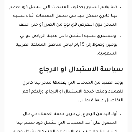
كما يهتم المتجر بتغليف المنتجات التي تشمل كود خصم
تينا كاتري بشكل جيد حتى تتحمل الصدمات اثناء عملية
الشحن دون التعرض لأي نوع من الضرر أو حتى التلف.
وتستغرق عملية الشحن داخل مدينة الرياض حوالي
يومين وصولا إلى 5 أيام لباقي مناطق المملكة العربية
السعودية.
سياسة الاستبدال او الارجاع
يوجد العديد من الخدمات التي يقدمها متجر تينا كاتري
للعملاء ومنها خدمة الاستبدال او الارجاع، وإليكم أهم
التفاصيل عنها فيما يلي:
أولا لابد من الرجوع إلى فريق خدمة العملاء في حال
الحصول على أحد المنتجات التي تشمل كود خصم تينا