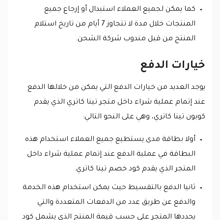
كما يمكن لجميع العملاء استبدال أو إرجاع جميع
المنتجات خلال مدة لا تتجاوز 7 أيام من تاريخ استلام
المنتج من قبل مندوب شركة الشحن.
خيارات الدفع
يوجد العديد من خيارات الدفع التي يمكن من خلالها الدفع
عند إتمام عملية شراء داخل متجر تينا كاتري الذي يقدم
كوبون تينا كاتري، وهي على النحو التالي:
أولا بطاقة مدى يستطيع جميع العملاء استخدام هذه
البطاقة في عملية الدفع عند إتمام عملية شراء داخل
المتجر الذي يقدم كود خصم تينا كاتري.
ثانيا الدفع بالتقسيط حيث يمكن استخدام هذه الخدمة
والدفع عن طريق عدد من الدفعات المتعددة والتي
يحددها المتجر على حسب قيمة المنتج الذي يشمل كود