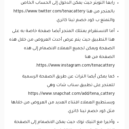
رابعا التويتر حيث يمكن الدخول إلى الحساب الخاص
بالمتجر من هنا https://www.twitter.com/tenacattery
والتمتع ب كود خصم تينا كاتري.
أما الانستقرام يمتلك المتجر أيضا صفحة خاصة به على
هذا التطبيق حيث يتم عرض أحدث العروض من خلال هذه
الصفحة ويمكن لجميع العملاء الانضمام إلى هذه
الصفحة من هنا
https://www.instagram.com/tenacattery.
كما يمكن أيضا التراث عن طريق الصفحة الرسمية
للمتجر على تطبيق سناب شات وهي
https://www.snapchat.com/add/tena_cattery
ويستطيع العملاء اقتناء العديد من العروض من خلالها
مثل كود خصم تينا كاتري.
وأخيرا مع التيك توك حيث يمكن الانضمام إلى الصفحة