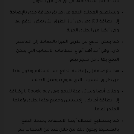
حيث لا يتم استخدامها في أي حال من الأحوال.
ويستطيع العملاء الدفع عن طريق بطاقة مدى بالإضافة
إلى بطاقة JCB وهي من أبرز الطرق التي يمكن الدفع بها
وهي أيضا من الطرق المرنة.
كما يمكن الدفع عن طريق الفيزا بالإضافة إلى الماستر
كارد، وهي أحد أهم أنواع البطاقات الائتمانية التي يمكن
الدفع بها داخل متجر تيمو.
هذا بالإضافة إلى إمكانية الدفع عند الاستلام ويكون نقدا
عن طريق المندوب الذي يقوم بتوصيل الطلب.
وهناك أيضا وسائل عدة للدفع وهي Google pay بالإضافة
إلى بطاقة أمريكان إكسبرس وجميع هذه الطرق يؤمنها
المتجر تماما.
كما يستطيع العملاء أيضا الاستفادة بخدمة الدفع
بالتقسيط ويكون ذلك من خلال عدد من الدفعات يتم