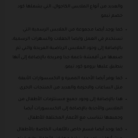
والعديد من أنواع الملابس الكاجوال، التي يشملها كود
خصم تيمو.
كما يوجد أيضا مجموعة من الملابس الرسمية التي
تستخدم في العمل وايضا الحفلات والسهرات الرسمية،
بالإضافة إلى وجود الملابس الرياضية المريحة والتي تم
صنعها من أقمشة ناعمة جدا ومريحة بالإضافة إلى أنها
ينطبق عليها برومو كود تيمو.
كما يوفر أيضا الأحذية المميزة و الاكسسوارات الأنيقة
مثل الساعات والاحزمة والعديد من المنتجات الاخرى.
هذا بالإضافة إلى وجود جميع مستلزمات الأطفال من
الملابس والأحذية بالإضافة إلى الاكسسورات أيضا
وجميعها تتناسب مع الأعمار المختلفة للأطفال.
كما يوجد أيضا قسم خاص بالألعاب الخاصة بالأطفال