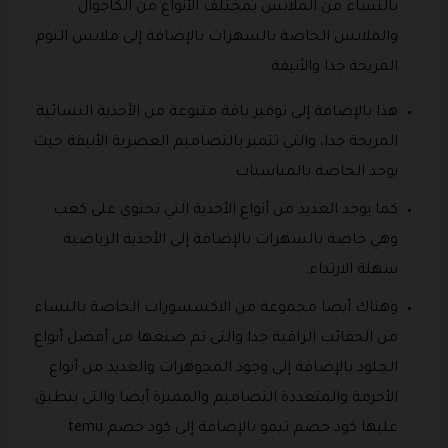
بالنساء من الملابس بمختلف الأنواع من الكاجوال
والملابس الخاصة بالسهرات بالإضافة إلى ملابس النوم
المريحة جدا والأنيقة.
هذا بالإضافة إلى توفير باقة متنوعة من الأحذية النسائية
المريحة جدا، والتي تتميز بالتصاميم العصرية الأنيقة حيث
يوجد الخاصة بالمناسبات.
كما يوجد العديد من أنواع الأحذية التي تحتوي على كعب
وهي خاصة بالسهرات بالإضافة إلى الأحذية الرياضية
سهلة الارتداء.
وهناك أيضا مجموعة من الاكسسورات الخاصة بالنساء
من الحقائب الراقية جدا والتي تم صنعها من أفضل أنواع
الجلود بالإضافة إلى وجود المجوهرات والعديد من أنواع
الأحزمة والمتعددة التصاميم والمميزة أيضا والتي ينطبق
عليها كود خصم تيمو بالإضافة إلى كود خصم temu