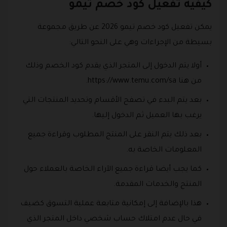
كيفية تفعيل كود خصم تيمو
يمكن تفعيل كود خصم تيمو 2026 عن طريق مجموعة
بسيطة من الإجراءات وهي على النحو التالي:
أولا يتم الدخول إلى المتجر الذي يقدم كود الخصم وذلك
من هنا https://www.temu.com/sa.
بعد يتم البدء في تصفح الأقسام وتحديد المنتجات التي
يرغب بها العميل ثم الدخول إليها.
بعد ذلك يتم النقر على المنتج المطلوب وقراءة جميع
المعلومات الخاصة به.
كما يجب أيضا قراءة جميع الآراء الخاصة بالعملاء حول
المنتج والخدمات المقدمة.
هذا بالإضافة إلى إمكانية متابعة عملية التسوق كضيف
في حال عدم امتلاك حساب شخصي داخل المتجر الذي