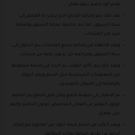
يقدم كود خصم تيمو فعال.
بعد ذلك يتم إضافة المنتج الذي يرغب به العميل إلى
سلة التسوق، كما يتم متابعة عملية التسوق وإضافة
مزيد من المنتجات.
وبعد الانتهاء من إضافة جميع المنتجات يتم الدخول إلى
سلة التسوق، ومراجعة كل تحتوي عليه من منتجات.
وبعد ذلك يتم تأكيد الطلب ثم البدء في إضافة مجموعة
من المعلومات الشخصية مثل الاسم ورقم الجوال
بالإضافة إلى العنوان بالتفصيل.
ثم الانتقال إلى صفحة الدفع ولكن قبل الدفع يتم اضافة
كوبون التوفير في المكان المخصص كوبون الخصم والنقر
على تفعيل.
وبعد التأكد من خصم قيمة الكود من الفاتورة يتم إتمام
الدفع عن طريق إضافة بيانات البطاقة.