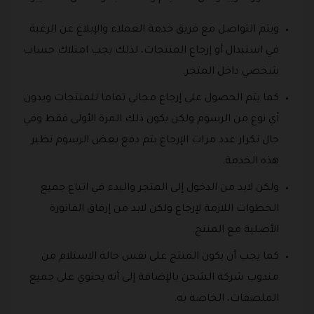
ويتم التواصل مع فريق خدمة العملاء والإبلاغ عن الرغبة
في استبدال أو إرجاع المنتجات، لذلك يجب امتلاك حساب
شخصي داخل المتجر.
كما يتم الحصول على إرجاع مجاني تماما للمنتجات وبدون
أي نوع من الرسوم ولكن يكون ذلك المرة الأولى فقط وفي
حال تكرار عدد مرات الإرجاع يتم دفع بعض الرسوم نظير
هذه الخدمة.
ولكن لابد من الدخول إلى المتجر والبدء في اتباع جميع
الخطوات اللازمة لإرجاع ولكن لابد من إرفاق الفاتورة
الأصلية مع المنتج.
كما يجب أن يكون المنتج على نفس حالة الاستلام من
مندوب شركة الشحن بالإضافة إلى أنه يحتوي على جميع
الملصقات، الخاصة به.