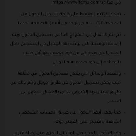
من هنا https://www.temu.com/sa.
بعد ذلك يتم الضغط على كلمة تسجيل الدخول من
الصفحة الرئيسية حي توجد في أسفل الصفحة تحديدا.
ثم يتم الانتقال إلى النموذج الخاص بتسجيل الدخول ويتم
إضافة الوسيلة التي يرغب بها العميل في التسجيل داخل
المتجر الذي يقدم كل من كود خصم تيمو أول طلب
بالإضافة إلى كود خصم temu تويتر.
وتتعدد الوسائل التي يمكن تسجيل الدخول من خلالها
حيث يمكن تسجيل الدخول عن طريق جوجل ويتم ذلك عن
طريق اختيار بريد إلكتروني خاص بالعميل للدخول إلى
المتجر.
كما يمكن أيضا الدخول عن طريق الحساب الشخصي
الخاصة بالعميل على الفيس بوك.
وهناك أيضا العديد من الوسائل الأخرى مثل إضافة بريد