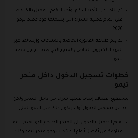
ثم النقر على تأكيد الدفع، وأخيرا يقوم العميل بالضغط
على إتمام عملية الشراء التي يشملها كود خصم تيمو
2026.
ثم يتم طباعة الفاتورة الخاصة بالمنتجات وإرسالها عبر
البريد الإلكتروني الخاص بالمتجر الذي يقدم كوبون خصم
تيمو.
خطوات تسجيل الدخول داخل متجر
تيمو
يستطيع العملاء إتمام عملية شراء من داخل المتجر ولكن
لابد من تسجيل الدخول أولا، ويكون ذلك على النحو التالي:
يقوم العميل بالدخول إلى المتجر الضخم الذي يقدم باقة
متنوعة من أفضل أنواع المنتجات وهو متجر تيمو وذلك