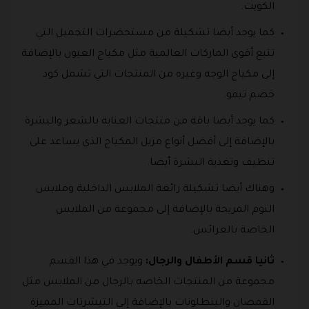
الكويت.
كما يوجد أيضا تشكيلة من مستحضرات التجميل التي
تتبع أقوى الماركات العالمية مثل مكياج العيون بالإضافة
إلى مكياج الوجه وغيره من المنتجات التي تشمل كود
خصم تيمو.
كما يوجد أيضا باقة من منتجات العناية بالشعر والبشرة
بالإضافة إلى أفضل أنواع مزيل المكياج الذي يساعد على
تنظيف وتغذية البشرة أيضا.
وهناك أيضا تشكيلة رائعة الملابس الداخلية وملابس
النوم المريحة بالإضافة إلى مجموعة من الملابس
الخاصة بالعرائس.
ثانيا قسم الأطفال والرجال:
ويوجد في هذا القسم
مجموعة من المنتجات الخاصه بالرجال من الملابس مثل
القمصان والبنطلونات بالإضافة إلى التيشرتات المميزة