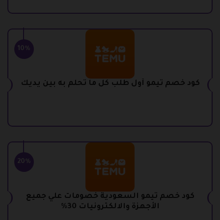
10%
كود خصم تيمو أول طلب كل ما تحلم به بين يديك
20%
كود خصم تيمو السعودية خصومات علي جميع
الأجهزة والالكترونيات 30%