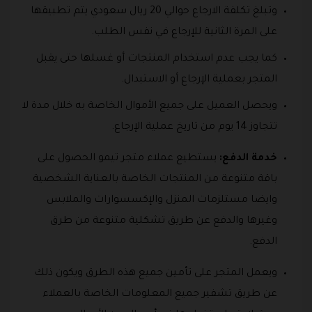
وتبلغ تكلفة الارجاع حوالي 20 ريال سعودي يتم تطبيقها
على المرة الثانية للإرجاع في نفس الطلب.
كما يجب عدم استخدام المنتجات أو غسلها حتى يقبل
المتجر بعملية الإرجاع أو الاستبدال.
ويحصل العميل على جميع الأموال الخاصة به خلال مدة لا
تتجاوز 14 يوم من تاريخ عملية الإرجاع.
خدمة الدفع:
يستطيع عملاء متجر تيمو الحصول على
باقة متنوعة من المنتجات الخاصة بالعناية الشخصية
وايضا مستلزمات المنزل والإكسسوارات والملابس
وغيرها والدفع عن طريق تشكلية متنوعة من طرق
الدفع.
ويعمل المتجر على تأمين جميع هذه الطرق ويكون ذلك
عن طريق تشفير جميع المعلومات الخاصة بالعملاء