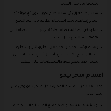
تحديدها من خلال المتجر.
هذا بالإضافة إلى أن هذا النظام يكون بدون أي فوائد أو
رسوم إضافية، ويتم استخدام بطاقة تابي عند الدفع.
كما يمكن أيضا استخدام بطاقة. apple pay بالإضافة إلى
PayPal عند الدفع داخل المتجر.
وهناك أيضا العديد والعديد من الطرق التي يستطيع
العملاء الدفع بها والتمتع بأفضل أنواع المنتجات التي
تشمل كود خصم تيمو والمستلزمات على الإطلاق.
أقسام متجر تيمو
يوجد العديد من الأقسام المميزة داخل متجر تيمو وهي على
النحو التالي:
أولا قسم النساء:
ويضم جميع المستلزمات الخاصة