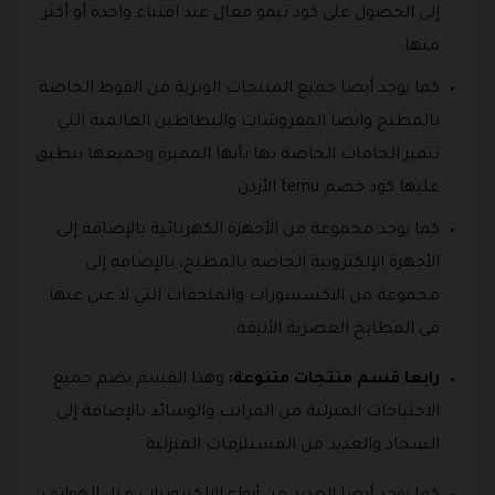
إلى الحصول على كود تيمو فعال عند اقتناء واحدة أو أكثر
منها.
كما يوجد أيضا جميع المنتجات الوبرية من الفوط الخاصة
بالمطبخ وايضا المفروشات والبطاطين العالمية التي
تتميز الخامات الخاصة بها بأنها المميزة وجميعها ينطبق
عليها كود خصم temu الأردن.
كما يوجد مجموعة من الأجهزة الكهربائية بالإضافة إلى
الأجهزة الإلكترونية الخاصة بالمطبخ، بالإضافة إلى
مجموعة من الاكسسورات والملحقات التي لا غني عنها
في المطابخ العصرية الأنيقة.
رابعا قسم منتجات متنوعة:
وهذا القسم يضم جميع
الاحتياجات المنزلية من المراتب والوسائد بالإضافة إلى
السجاد والعديد من المستلزمات المنزلية.