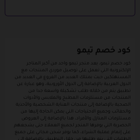
كود خصم تيمو
كود خصم تيمو، يعد متجر تيمو واحد من أكبر المتاجر
الإلكترونية التي تعمل على توصيل موردي المنتجات مع
المستهلكين حيث يمتلك العديد من الفروع في العديد من
الدول العربية بالإضافة إلى الدول الأوروبية، وهو عبارة عن
تطبيق يتم من خلاله طلب تشكيلة واسعة جدا من
المنتجات من مستلزمات المطبخ والملابس والأدوات
الصحية بالإضافة إلى منتجات العناية الشخصية والأحذية
والحقائب وجميع الاحتياجات التي يمكن الحاجة إليها من
مستلزمات المنازل والأفراد، هذا بالإضافة إلى العروض
الحصرية التي يوفرها المتجر لجميع العملاء حتى يشجعهم
على إتمام عملية الشراء، كما يوفر شحن مجاني على جميع
الطلبات التي يتم طلبها من خلال التطبيق، بالإضافة إلى