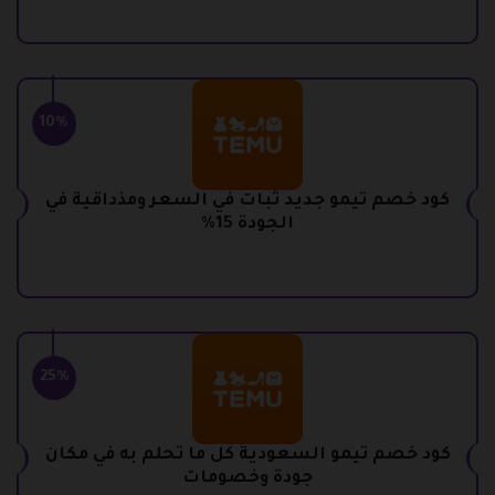
10%
كود خصم تيمو جديد ثبات في السعر ومذداقية في
الجودة 15%
25%
كود خصم تيمو السعودية كل ما تحلم به في مكان
جودة وخصومات