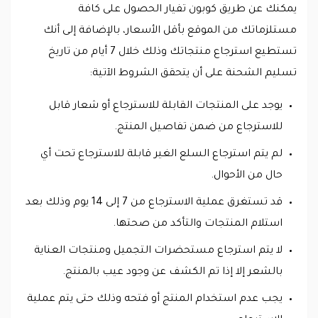
يمكنك عن طريق كوبون تفيار الحصول على كافة
مستلزماتك من الموقع بأقل الأسعار، بالإضافة إلى أنك
تستطيع استرجاع منتجاتك وذلك خلال 7 أيام من تاريخ
تسليم الشحنة على أن يتحقق الشروط الآتية:
يوجد على المنتجات القابلة للاسترجاع أو شعار قابل
للاسترجاع من ضمن تفاصيل المنتج.
لم يتم استرجاع السلع الغير قابلة للاسترجاع تحت أي
حال من الأحوال.
قد تستغرق عملية الاسترجاع من 7 إلى 14 يوم وذلك بعد
استلام المنتجات والتأكد من صحتها.
لا يتم استرجاع مستحضرات التجميل ومنتجات العناية
بالشعر إلا إذا تم الكشف عن وجود عيب بالمنتج.
يجب عدم استخدام المنتج أو فتحه وذلك حتى يتم عملية