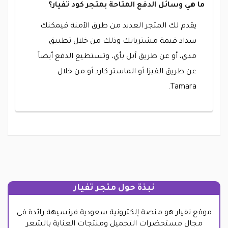
ما هي وسائل الدفع المتاحة بمتجر كود تفيار؟
يقدم لك المتجر العديد من طرق الآمنة فيمكنك
سداد قيمة مشترياتك وذلك من خلال تطبيق
مدي، أو عن طريق آبل بأي، وتستطيع الدفع أيضاً
عن طريق الفيزا أو الماستر كارد أو من خلال
Tamara.
نبذة حول متجر تفيار
موقع تفيار هو منصة إلكترونية سعودية فرنسيهة رائدة في
مجال مستحضرات التجميل ومنتجات العناية بالشعر