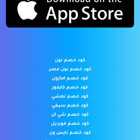
كود خصم نون
كود خصم نون مصر
كود خصم امازون
كود خصم كارفور
كود خصم نمشي
كود خصم سيفي
كود خصم شي ان
كود خصم فورديل
كود خصم نايس ون