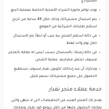
الاسترجاع.
يوجد توافر فاتورة الشراء الأصلية الخاصة بعملية البيع.
يتم استبدال مشترياتك وذلك خلال 48 ساعة من تاريخ
استلام طلباتك الشرائية من الموقع.
في حالة استلام المنتج بيه عيب أو خطأ يتم الاستبدال
خلال يوم واحد فقط.
في حالة رغبتك بالاستبدال بسبب ليس له علاقة بالمتجر
فسوف تتحمل مصاريف عملية الشحن.
ونذكرك أن عند إدخالك لكوبون تفيار فسوف تستطيع
الحصول على جميع مشترياتك بسعر قليل.
خدمة عملاء متجر تفيار
يقدم لك المتجر العديد من التخفيضات التي لا تنتهي والتي
يمكنك الحصول عليها من خلال برومو كود تفيار، ويمكنك