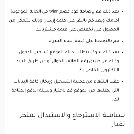
الشرائية.
بعد ذلك قم بإضافة كود خصم tviar في الخانة الموجودة
أمامك وبعد قم بالنقر على كلمة إرسال وذلك لتتمكن من
الحصول على تخفيض على قيمة مشترياتك.
قم بالضغط على كلمة إتمام الشراء.
بعد ذلك سوف يتطلب منك الموقع تسجيل الدخول
وذلك عن طريق رقم الهاتف الجوال أو عن طريق البريد
الإلكتروني الخاص بك.
عقب الانتهاء من عملية التسجيل وإدخال كافة البيانات
التي يطلبها من الموقع قم باختيار وسيلة الدفع المتاحة
لك.
سياسة الاسترجاع والاستبدال بمتجر
تفيار