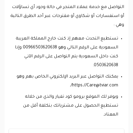
التواصل مع خدمة عملاء المتجر في حالة وجود أي تساؤلات
أو استفسارات أو شكاوي أو مقترحات عبر أحد الطرق التالية
وهي :
تستطيع التحدث معهم إذ كنت خارج المملكة العريبة
السعودية على الرقم التالي وهو 00966503620638 وإذا
كنت داخل السعودية يتم التواصل على الرقم الآتي
0503620638.
يمكنك التواصل عبر البريد الإلكتروني الخاص بهم وهو
/.
https://
Care@tviar.com
ويوفر لك الموقع برومو كود تفيار والذي من خلاله
تستطيع الحصول على مشترياتك بتكلفة أقل من
المعتاد.