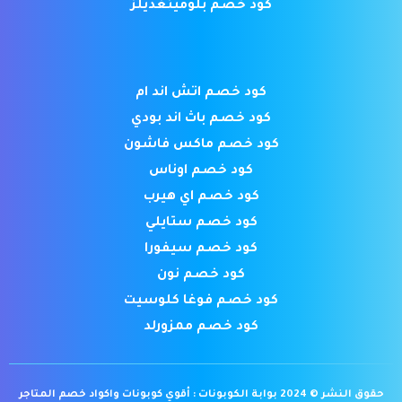
كود خصم بلومينغديلز
كود خصم اتش اند ام
كود خصم باث اند بودي
كود خصم ماكس فاشون
كود خصم اوناس
كود خصم اي هيرب
كود خصم ستايلي
كود خصم سيفورا
كود خصم نون
كود خصم فوغا كلوسيت
كود خصم ممزورلد
حقوق النشر © 2024 بوابة الكوبونات : أقوي كوبونات واكواد خصم المتاجر