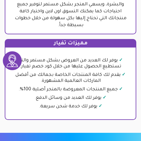
والبشرة، ويسعي المتجر بشكل مستمر لتوفير جميع
احتياجات كما يمكنك التسوق اون لاين واختيار كافة
منتجاتك التي تحتاج إليها بكل سهولة من خلال خطوات
بسيطة جداً.
مميزات تفيار
يوفر لك العديد من العروض بشكل مستمر والتي
تستطيع الحصول عليها من خلال كود خصم تفيار.
يقدم لك كافة المنتجات الخاصة بجمالك من أفضل
الماركات العالمية المشهورة.
جميع المنتجات المعروضة بالمتجر أصلية 100%.
يوفر لك العديد من وسائل الدفع.
يوفر لك خدمة شحن سريعة.