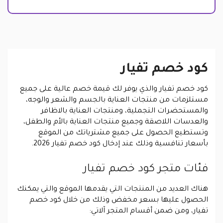
كود خصم تفيار
كود خصم تفيار والذي يوفر لك قيمة خصم عالية على جميع
مستلزمات من منتجات العناية بالجسم والشعر والوجه،
والمستحضرات التجملية، ومنتجات العناية بالاظافر
والعدسات اللاصقة وجميع منتجات العناية بالأم والطفل،
وتستطيع الحصول على جميع مشترياتك من الموقع
بأسعار تنافسية وذلك عند إدخال كود خصم تفيار 2026.
فئات متجر كود خصم تفيار
هناك العديد من المنتجات التي يقدمها الموقع والتي يمكنك
الحصول عليها بسعر مخفض وذلك من خلال كود خصم
تفيار، ومن ضمن أقسام المتجر آلاتي: