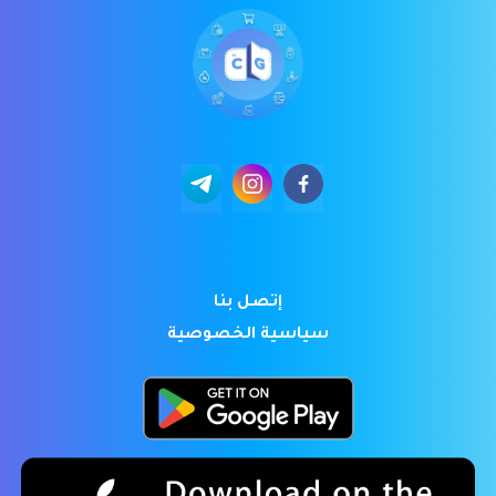
إتصل بنا
سياسية الخصوصية