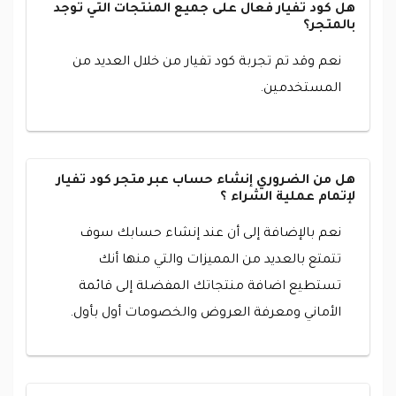
هل كود تفيار فعال على جميع المنتجات التي توجد
بالمتجر؟
نعم وقد تم تجربة كود تفيار من خلال العديد من
المستخدمين.
هل من الضروري إنشاء حساب عبر متجر كود تفيار
لإتمام عملية الشراء ؟
نعم بالإضافة إلى أن عند إنشاء حسابك سوف
تتمتع بالعديد من المميزات والتي منها أنك
تستطيع اضافة منتجاتك المفضلة إلى قائمة
الأماني ومعرفة العروض والخصومات أول بأول.