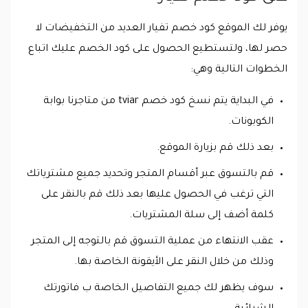
يوفر لك الموقع كود خصم تفيار العديد من التخفيضات لا
حصر لها، ولتستطيع الحصول على كود الخصم عليك اتباع
الخطوات التالية وهي:
في البداية يتم نسخ كود خصم tviar من متاجرنا بوابة
الكوبونات.
بعد ذلك قم بزيارة الموقع.
قم بالتسوق عبر أقسام المتجر وتحديد جميع مشترياتك
التي ترغب في الحصول عليها بعد ذلك قم بالنقر على
كلمة أضف إلى سلة المشتريات.
عقب الانتهاء من عملية التسوق قم بالتوجه إلى المتجر
وذلك من خلال النقر على الأيقونة الخاصة بها.
سوف يظهر لك جميع التفاصيل الخاصة ب فاتورتك