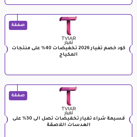
صفقة
كود خصم تفيار 2026 تخفيضات 40% على منتجات
المكياج
صفقة
قسيمة شراء تفيار تخفيضات تصل الى 30% على
العدسات اللاصقة