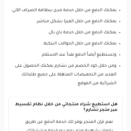
يمكنك الدفع من خلال خدمة مدى ببطاقة الصراف الآلي.
يمكنك الدفع من خلال الفيزا بشكل مباشر.
يمكنك الدفع من خلال خدمة باي بال.
يمكنك الدفع من خلال الحوالات البنكية.
وتستطيع أيضاً الدفع نقداً عند الاستلام.
ومن خلال كود الخصم من تشارم يمكنك الحصول على
العديد من التخفيضات المذهلة على جميع طلباتك
الشرائية من الموقع.
هل استطيع شراء منتجاتي من خلال نظام تقسيط
عبر متجر تشارم؟
نعم فإن المتجر يوفر لك خدمة الدفع عن طريق
دفعات شهرية ويتم دفع ربع قيمة مشترياتك