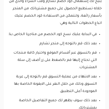
يتيح لك إستعمال كود خصم تشارم وقت الشراء والذي من
خلاله تستطيع الحصول على جميع مشترياتك من المتجر
بأسعار رائعة، ولتتمكن من الاستفادة كود الخصم عليك
اتباع الخطوات التالية وهي:
في البداية عليك نسخ كود الخصم من متاجرنا الخاص بنا.
بعد ذلك قم بالتوجه إلى متجر تشارم.
قم بالتسوق عبر أقسام الموقع واختيار كافة منتجات
التي تحتاج إليها قم بالضغط على زر أضف إلى سلة
المشتريات.
بعد الانتهاء من عملية التسوق قم بالتوجه إلى عربة
التسوق وذلك من خلال النقر على الايقونة الخاصة بها
الموجودة أعلى التطبيق.
بعد ذلك سوف يظهر لك جميع التفاصيل الخاصة
بمشترياتك.