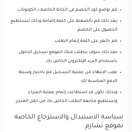
قم بوضع كود الخصم في الخانة الخاصة بـ الكوبونات.
بعد ذلك قم بالضغط على كلمة إضافة وذلك لتستطيع
الحصول على الخصم.
قم بالنقر على كلمة إتمام الطلب.
بعد ذلك سوف يتطلب منك الموقع تسجيل الدخول
باستخدام البريد الإلكتروني الخاص بك.
عقب الانتهاء من عملية التسجيل قم باختيار وسيلة
الدفع المناسبة لك.
وبذلك تكون قد استطاعت إتمام عملية الشراء
وتستطيع متابعة الطلب الخاص بك من خلال المتجر.
سياسة الاستبدال والاسترجاع الخاصة
بموقع تشارم