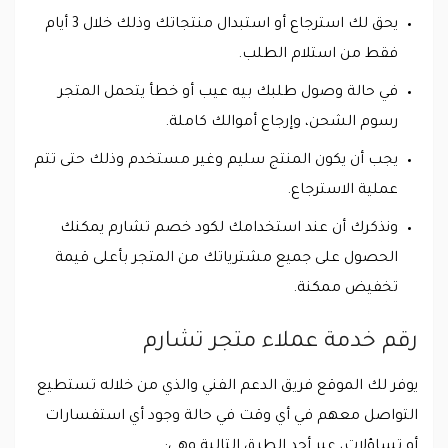
يحق لك استرجاع أو استبدال منتجاتك وذلك خلال 3 أيام
فقط من استلام الطلب.
في حالة وصول طلبك بيه عيب أو خطأ يتحمل المتجر
رسوم الشحن، وإرجاع أموالك كاملة.
يجب أن يكون المنتج سليم وغير مستخدم وذلك حتى تتم
عملية الاسترجاع.
ونذكرك أن عند استخدامك لكود خصم تشارم يمكنك
الحصول على جميع مشترياتك من المتجر بأعلى قيمة
تخفيض ممكنة.
رقم خدمة عملاء متجر تشارم
يوفر لك الموقع فريق الدعم الفني والذي من خلاله تستطيع
التواصل معهم في أي وقت في حالة وجود أي استفسارات
أو تساؤلات، عبر أحد الطرق التالية وهي: