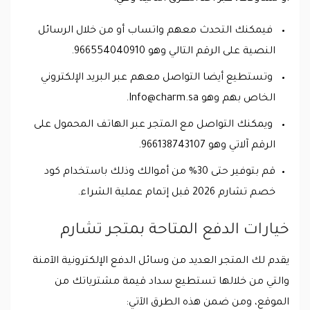
فيمكنك التحدث معهم واتساب أو من خلال الرسائل
النصية على الرقم التالي وهو 966554040910.
وتستطيع أيضا التواصل معهم عبر البريد الإلكتروني
الخاص بهم وهو
Info@charm.sa
.
ويمكنك التواصل مع المتجر عبر الهاتف المحمول على
الرقم آلاتي وهو 966138743107.
قم بتوفير حتى 30% من أموالك وذلك باستخدام كود
خصم تشارم 2026 قبل إتمام عملية الشراء.
خيارات الدفع المتاحة بمتجر تشارم
يقدم لك المتجر العديد من وسائل الدفع الإلكترونية الآمنة
والتي من خلالها تستطيع سداد قيمة مشترياتك من
الموقع، ومن ضمن هذه الطرق الآتي: