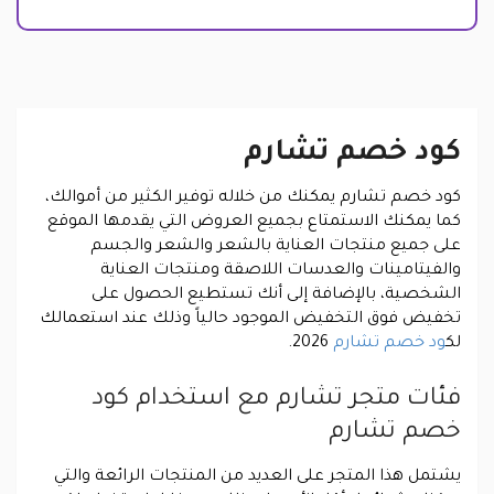
كود خصم تشارم
كود خصم تشارم يمكنك من خلاله توفير الكثير من أموالك،
كما يمكنك الاستمتاع بجميع العروض التي يقدمها الموقع
على جميع منتجات العناية بالشعر والشعر والجسم
والفيتامينات والعدسات اللاصقة ومنتجات العناية
الشخصية، بالإضافة إلى أنك تستطيع الحصول على
تخفيض فوق التخفيض الموجود حالياً وذلك عند استعمالك
لك
ود خصم تشارم
2026.
فئات متجر تشارم مع استخدام كود
خصم تشارم
يشتمل هذا المتجر على العديد من المنتجات الرائعة والتي