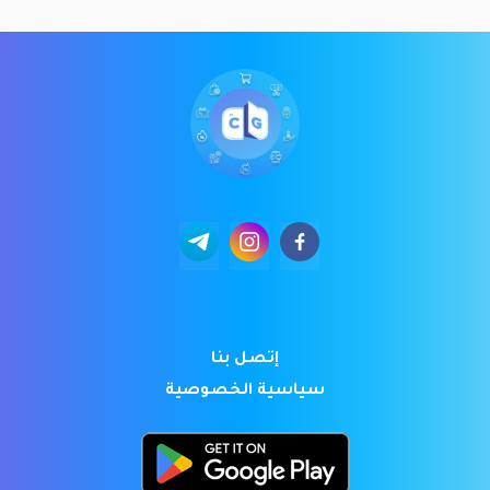
إتصل بنا
سياسية الخصوصية