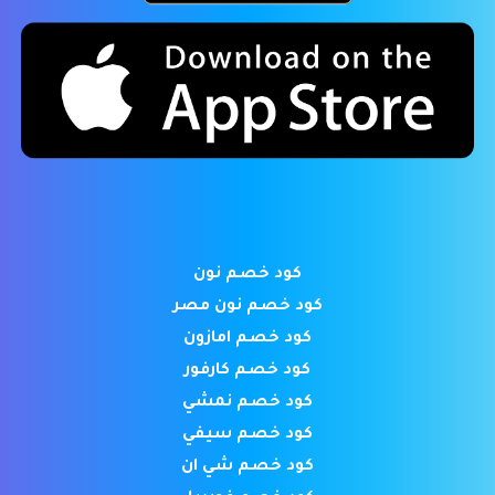
كود خصم نون
كود خصم نون مصر
كود خصم امازون
كود خصم كارفور
كود خصم نمشي
كود خصم سيفي
كود خصم شي ان