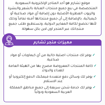
موقع تشارم هو أحد المتاجر الإلكترونية السعودية
المتخصصة في بيع جميع منتجات العناية بالشعر والبشرة
والزيوت العطرية الأصلية دون إضافة أي مواد صناعية أو
كيميائية، بالإضافة إلى أن جميع منتجاتها آمنه تماماً وذلك
لأنها تخضع لكافة المعايير الدولية، وتستطيع طلب جميع
منتجاتك عبر المتجر اون لاين بكل سهولة.
مميزات متجر تشارم
يوفر لك منتجات اصلية خالية من أي كيماويات أو مواد
صناعية.
كافة المنتجات المعروضة مصرح بها من الهيئة العامة
للغذاء والدواء.
يوفر لك وسائل دفع متعددة فيمكنك الدفع إلكترونيا أو
عند الاستلام.
يوفر لك خدمة شحن سريعة إلى جميع مناطق المملكة
العربية السعودية ودولياً.