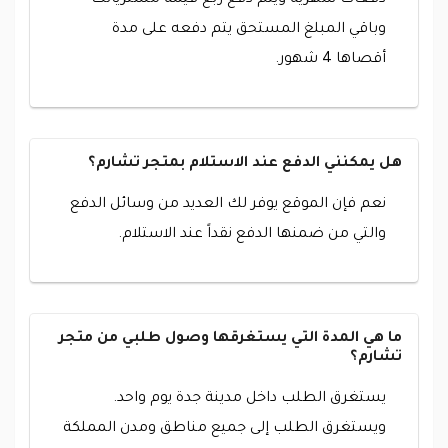
وباقي المبلغ المستحق يتم دفعه على مدة
أقصاها 4 شهور.
هل يمكنني الدفع عند الاستلام بمتجر تشارم؟
نعم فإن الموقع يوفر لك العديد من وسائل الدفع
والتي من ضمنها الدفع نقداً عند الاستلام.
ما هي المدة التي يستغرقها وصول طلبي من متجر
تشارم؟
يستغرق الطلب داخل مدينة جدة يوم واحد.
ويستغرق الطلب إلى جميع مناطق ومدن المملكة