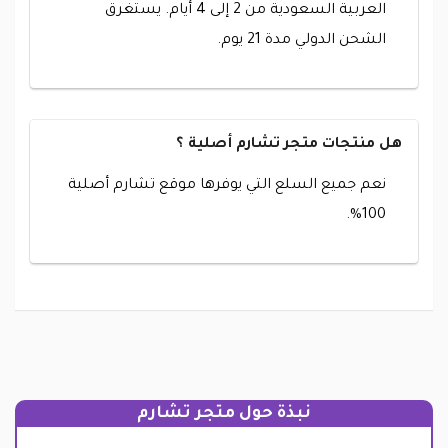
العربية السعودية من 2 إلى 4 أيام. يستغرق
الشحن الدولي مدة 21 يوم.
هل منتجات متجر تشارم أصلية ؟
نعم جميع السلع التي يوفرها موقع تشارم أصلية
100%.
نبذة حول متجر تشارم