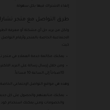
إلغاء الاشتراك فيها بكل سهولة.
طرق التواصل مع متجر تشارلز
ولكل من يريد حل أي مشكلة أو معرفة الطرق
الاجتماعية الخاصة بالمتجر وأرقام التواصل
كيث:
يمكنك مكالمة خدمة العملاء في متجر تشارلز من 
10صباحاً إلى الساعة 10 مساءاً.
وهذه هي مواقع التواصل الإجتماعي الخاصة ب
والخصومات ومتى يمكنك استخدام كود خ