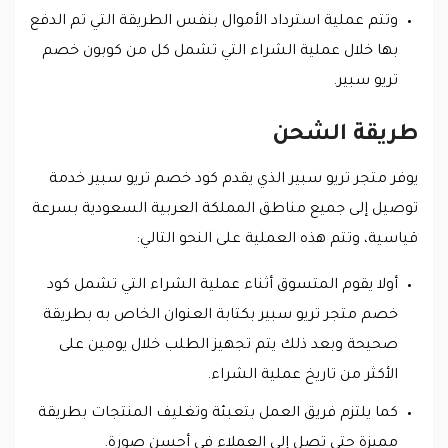
وتتم عملية استرداد الأموال بنفس الطريقة التي تم الدفع
بها خلال عملية الشراء التي تشمل كل من كوبون خصم
تريو سبير.
طريقة الشحن
يوفر متجر تريو سبير الذي يقدم كود خصم تريو سبير خدمة
توصيل إلى جميع مناطق المملكة العربية السعودية بسرعة
قياسية، وتتم هذه العملية على النحو التالي:
أولا يقوم المتسوق أثناء عملية الشراء التي تشمل كود
خصم متجر تريو سبير بكتابة العنوان الخاص به بطريقة
صحيحة وبعد ذلك يتم تجهيز الطلب خلال يومين على
الأكثر من تاريخ عملية الشراء.
كما يلتزم فريق العمل بتعبئة وتغليف المنتجات بطريقة
مميزة حتى تصل إلى العملاء في أحسن صورة.