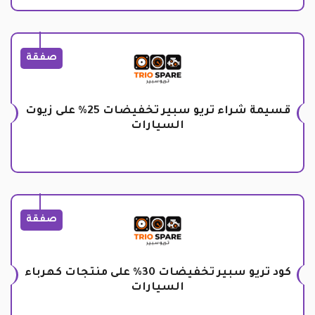
صفقة
قسيمة شراء تريو سبير تخفيضات 25% على زيوت
السيارات
صفقة
كود تريو سبير تخفيضات 30% على منتجات كهرباء
السيارات