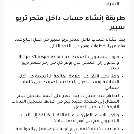
الشراء.
طريقة إنشاء حساب داخل متجر تريو
سبير
يتم انشاء حساب داخل متجر تريو سبير من خلال اتباع عدد
هام من الخطوات وهي على النحو التالي:
يقوم المتسوق بالضغط هنا https://triospare.com/
والدخول إلى المتجر الذي يوفر كل من رمز خصم تريو
سبير.
وهنا يجب النقر على علامة القائمة الرئيسية من أعلى
الشاشة وبعد الدخول إليها يتم الضغط على كلمة
حسابي.
لتظهر عدة اختيارات يتم النقر على كلمة تسجيل ليتم
الانتقال إلى صفحة جديدة يتم من خلالها تسجيل البيانات
اللازمة لتسجيل الدخول.
ويكون الاسم الأول واسم العائلة بالإضافة إلى البريد
الإلكتروني هم من أهم هذه البيانات.
كما يجب كتابة كلمة مرور قوية بالإضافة إلى الموافقة