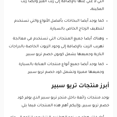
التي لا غني عنها بالإضافة إلى زيت القير وايضا زيت
المكينة
.
كما يوجد أيضا البخاخات بأفضل الأنواع والتي تستخدم
لتنظيف الزجاج الخاص بالسيارة.
وهناك أيضا جميع المنتجات التي تستخدم في معالجة
تهريب الزيت بالإضافة إلى وجود الزيوت الخاصة بالدراجات
النارية وجميعها يشمل كوبون خصم تريو سبير.
كما يوجد أيضا جميع أنواع منتجات العناية بالسيارة
وجميعها مميزة وتشمل كود خصم تريو سبير.
أبرز منتجات تريو سبير
يوجد منتجات رائعة داخل متجر تريو سبير الذي يوفر كود
خصم تريو سبير، وإليكم أهم هذه المنتجات فيما يلي: