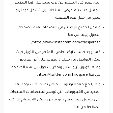
الذي يقدم كود الخصم من تريو سبير على هذا التطبيق
الجميل حيث يتم عرض المنتجات إلى تشمل كود تريو
سبير من خلال هذه الصفحة.
ويمكن لجميع الراغبين في الانضمام لهذه الصفحة
الدخول إليها من هنا
https://www.instagram.com/triosparesa/.
كما يوجد حساب أيضا خاص بالمتجر على التويتر حيث
يمكن التواصل من خلاله والتعرف على آخر العروض
ومنها كوبون تريو سبير ويمكن الدخول إلى هذه الصفحة
من هنا https://twitter.com/Triospare.
وأخيرا مع قناة اليوتيوب الخاص بمتجر حيث يوجد بها
العديد من الفيديوهات التي توضح استخدامات المنتجات
التي تشمل كود خصم تريو سبير ويمكن الانضمام إلى هذه
الصفحة من هنا