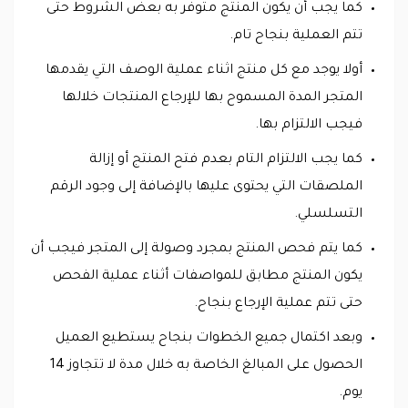
كما يجب أن يكون المنتج متوفر به بعض الشروط حتى
تتم العملية بنجاح تام.
أولا يوجد مع كل منتج اثناء عملية الوصف التي يقدمها
المتجر المدة المسموح بها للإرجاع المنتجات خلالها
فيجب الالتزام بها.
كما يجب الالتزام التام بعدم فتح المنتج أو إزالة
الملصقات التي يحتوى عليها بالإضافة إلى وجود الرقم
التسلسلي.
كما يتم فحص المنتج بمجرد وصولة إلى المتجر فيجب أن
يكون المنتج مطابق للمواصفات أثناء عملية الفحص
حتى تتم عملية الإرجاع بنجاح.
وبعد اكتمال جميع الخطوات بنجاح يستطيع العميل
الحصول على المبالغ الخاصة به خلال مدة لا تتجاوز 14
يوم.