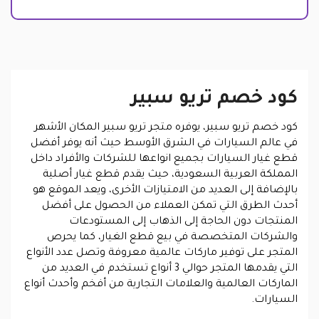
كود خصم تريو سبير
كود خصم تريو سبير، يوفره متجر تريو سبير المكان الأشهر
في عالم السيارات في الشرق الأوسط حيث أنه يوفر أفضل
قطع غيار السيارات بجميع انواعها للشركات والأفراد داخل
المملكة العربية السعودية، حيث يقدم قطع غيار أصلية
بالإضافة إلى العديد من الامتيازات الأخرى، ويعد الموقع هو
أحدث الطرق التي تمكن العملاء من الحصول على أفضل
المنتجات دون الحاجة إلى الذهاب إلى المستودعات
والشركات المتخصصة في بيع قطع الغيار، كما يحرص
المتجر على توفير ماركات عالمية معروفة وتصل عدد الأنواع
التي يقدمها المتجر حوالي 3 أنواع تستخدم في العديد من
الماركات العالمية والعلامات التجارية من أفخم وأحدث أنواع
السيارات.