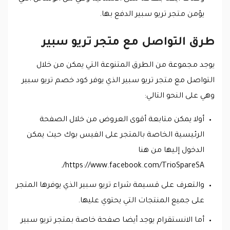
يؤمن متجر تريو سبير الدفع بها.
طرق التواصل مع متجر تريو سبير
يوجد مجموعة من الطرق المتنوعة التي يمكن من خلال
التواصل مع متجر تريو سبير الذي يوفر كود خصم تريو سبير
وهي على النحو التالي:
أولا يمكن متابعة أقوى العروض من خلال الصفحة
الرئيسية الخاصة بالمتجر على الفيس بوك حيث يمكن
الدخول إليها من هنا
https://www.facebook.com/TrioSpareSA/.
والتعرف على قسيمة شراء تريو سبير الذي يوفرها المتجر
على جميع المنتجات التي يحتوي عليها.
أما الانستقرام يوجد أيضا صفحة خاصة بمتجر تريو سبير