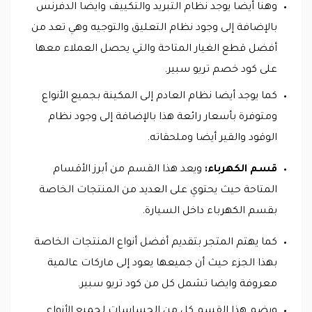
وهنا أيضا يوجد نظام التبريد والتكييف وايضا الدفرنس
بالإضافة إلى وجود نظام التعليق والتوجيه وهي تعد من
أفضل قطع الغيار المتاحة والتي يحصل العملاء معها
على كود خصم تريو سبير.
كما يوجد أيضا نظام العادم إلى المكينة بجميع الأنواع
ومتوفرة بأسعار رائعة هذا بالإضافة إلى وجود نظام
الوقود والقير أيضا وملحقاته.
قسم الكهرباء:
ويعد هذا القسم من أبرز الأقسام
المتاحة حيث يحتوي على العديد من المنتجات الخاصة
بقسم الكهرباء داخل السيارة.
كما يهتم المتجر بتقديم أفضل أنواع المنتجات الخاصة
بهذا الجزء حيث أن جميعها يعود إلى ماركات عالمية
معروفة وايضا تشمل كل من كود تريو سبير.
ويضم هذا القسم كل من الحساسات لجميع الأنواع