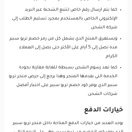
كما يتم ارسال رقم خاص لتتبع الشحنة عبر البريد
الإلكتروني الخاص بالمستخدم بمجرد تسليم الطلب إلى
شركة الشحن.
ويستغرق المنتج الذي يشمل كل من رمز خصم تريو سبير
مدة تصل إلى 5 أيام على الأكثر حتى يصل إلى العملاء
الكرام.
كما تعد رسوم الشحن بسيطة للغاية مقارنة بجودة
الخدمة التي يقدمها المتجر وهذا يرجع إلى حرص متجر تريو
سبير الذي يوفر كود خصم تريو سبير على اختيار أفضل
شركات الشحن.
خيارات الدفع
يوجد العديد من خيارات الدفع المتاحة داخل متجر تريو سبير