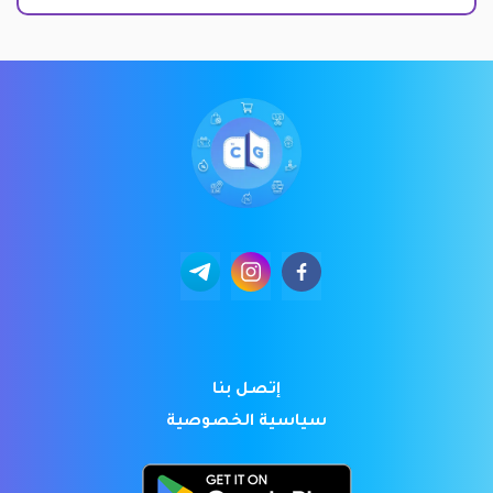
إتصل بنا
سياسية الخصوصية