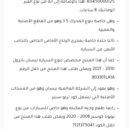
K0450000125، هذا بالإضافة إلى أنه من نوع القير
اتوماتيك 8 ساعات.
وهي خاصة بنوع المحرك 3.5 وهو من القطع الأصلية
والمميزة.
ثالثا جلدة خاصة بمجرى الزجاج الأمامي الخاص بالجانب
الأيمن من السيارة.
كما أن هذا المنتج مخصص لنوع السيارة نيسان باترول
2010 – 2021 ويمكن طلب هذا المنتج من خلال الرقم
803301LA1A.
وهو يعود إلى الشركة العالمية نيسان وهو من المنتجات
الأصلية التي تشمل كود تريو سبير.
رابعا طقم وجيه المكينه وهو خاص للسيارات من نوع
تويوتا كوستر 2008 – 2020 ويمكن طلب هذا المنتج من
خلال الكود 1121375041.