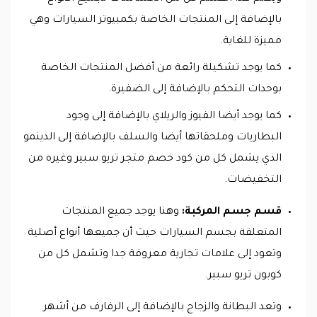
بالإضافة إلى المنتجات الخاصة بكمبيوتر السيارات وهي
مميزة للغاية.
كما يوجد تشكيلة رائعة من أفضل المنتجات الخاصة
بوحدات التحكم بالإضافة إلى الضفيرة.
كما يوجد أيضا الفيوز والريلاي بالإضافة إلى وجود
البطاريات وملحقاتها أيضا والسلف بالإضافة إلى الدينمو
الذي يشمل كل من كود خصم متجر تريو سبير وغيره من
التخفيضات.
قسم جسم المركبة:
وهنا يوجد جميع المنتجات
المتعلقة بجسم السيارات حيث أن جميعها أنواع أصلية
وتعود إلى علامات تجارية معروفة جدا وتشمل كل من
كوبون تريو سبير.
وتعد البطانة والزجاج بالإضافة إلى الرفارف من أشهر