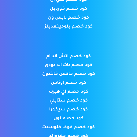
كود خصم شي ان
كود خصم فورديل
كود خصم نايس ون
كود خصم بلومينغديلز
كود خصم اتش اند ام
كود خصم باث اند بودي
كود خصم ماكس فاشون
كود خصم اوناس
كود خصم اي هيرب
كود خصم ستايلي
كود خصم سيفورا
كود خصم نون
كود خصم فوغا كلوسيت
كود خصم ممزورلد