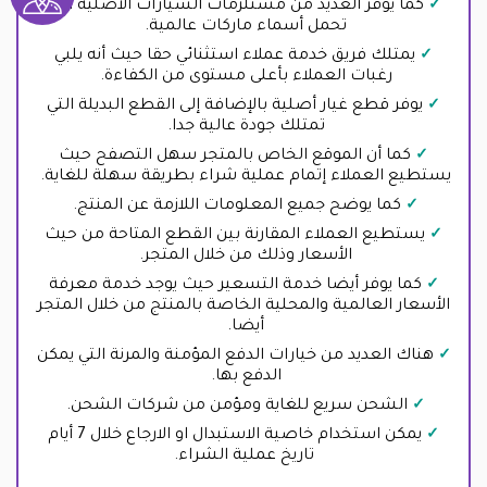
كما يوفر العديد من مستلزمات السيارات الأصلية التي
تحمل أسماء ماركات عالمية.
يمتلك فريق خدمة عملاء استثنائي حقا حيث أنه يلبي
رغبات العملاء بأعلى مستوى من الكفاءة.
يوفر قطع غيار أصلية بالإضافة إلى القطع البديلة التي
تمتلك جودة عالية جدا.
كما أن الموقع الخاص بالمتجر سهل التصفح حيث
يستطيع العملاء إتمام عملية شراء بطريقة سهلة للغاية.
كما يوضح جميع المعلومات اللازمة عن المنتج.
يستطيع العملاء المقارنة بين القطع المتاحة من حيث
الأسعار وذلك من خلال المتجر.
كما يوفر أيضا خدمة التسعير حيث يوجد خدمة معرفة
الأسعار العالمية والمحلية الخاصة بالمنتج من خلال المتجر
أيضا.
هناك العديد من خيارات الدفع المؤمنة والمرنة التي يمكن
الدفع بها.
الشحن سريع للغاية ومؤمن من شركات الشحن.
يمكن استخدام خاصية الاستبدال او الارجاع خلال 7 أيام
تاريخ عملية الشراء.