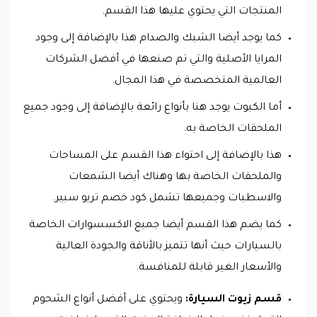
المنتجات التي يحتوي عليها هذا القسم.
كما يوجد أيضا الشبك والصدام هذا بالإضافة إلى وجود
المرايا الأصلية والتي تم صنعها في أفضل الشركات
العالمية المتخصصة في هذا المجال.
أما الكبوت يوجد هنا بأنواع رائعة بالإضافة إلى وجود جميع
الملحقات الخاصة به.
هذا بالإضافة إلى احتواء هذا القسم على المساحات
والملحقات الخاصة بها وهناك أيضا الشمعات
والاسطبات وجميعها تشمل كود خصم تريو سبير.
كما يضم هذا القسم أيضا جميع الاكسسوارات الخاصة
بالسيارات حيث أنها تتميز بالأناقة والجودة العالية
والأسعار الغير قابلة للمنافسة.
قسم زيوت السيارة:
ويحتوي على أفضل أنواع الشحوم