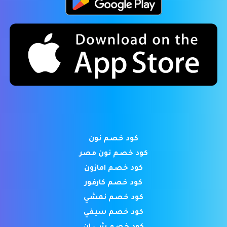
كود خصم نون
كود خصم نون مصر
كود خصم امازون
كود خصم كارفور
كود خصم نمشي
كود خصم سيفي