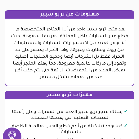
معلومات عن تريو سبير
يعد متجر تريو سبير واحد من أبرز المتاجر المتخصصة في
قطع غيار السيارات داخل المملكة العربية السعودية، حيث
أنه يوفر العديد من اكسسوارات السيارات والمستلزمات
من زيوت وبطاريات وغيرها، وهذا الأمر لا يقتصر على حد
الأفراد فقط بل الشركات أيضا وجميع المنتجات أصلية
وتعود إلى ماركات عالمية معروفة، كما يهتم المتجر أيضا
بفرض العديد من التخفيضات الرائعة حتى يتم جذب أكبر
عدد من العملاء بشكل مستمر.
مميزات تريو سبير
يمتلك متجر تريو سبير العديد من المميزات وعلى رأسها
المنتجات الأصلية التي يقدمها للعملاء.
كما يوجد تشكيلة من أهم قطع الغيار العالمية الخاصة
بالسيارات.