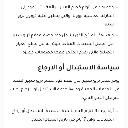
وهو يعد من أنواع قطع الغيار الرائعة التي تعود إلى
الماركة العالمية تويوتا، والتي ينطبق عليه كوبون تريو
سبير.
ويعد هذا المنتج الذي يشمل كود خصم موقع تريو سبير
من أفضل المنتجات المتاحة حيث أنه من قطع الغيار
الأصلية والتي يقدم المتجر معها خصومات مميزة.
سياسة الاستبدال أو الارجاع
يوفر متجر تريو سبير الذي يقدم كود خصم تريو سبير العديد
من الخدمات المميزة ومنها خدمة الاستبدال او الارجاع، حيث
تتم على النحو التالي:
أولا يجب الالتزام التام بالمدة المحددة للاستبدال أو إرجاع
المنتجات وهي 7 أيام من تاريخ استلام المنتج.