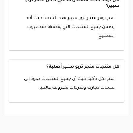
هل يوجد خدمة الضمان الذهبي داخل متجر تريو
سبير؟
نعم يوفر متجر تريو سبير هذه الخدمة حيث أنه
يضمن جميع المنتجات التي يقدمها ضد عيوب
التصنيع.
هل منتجات متجر تريو سبير أصلية؟
نعم بكل تأكيد حيث أن جميع المنتجات تعود إلى
علامات تجارية وشركات معروفة عالميا.