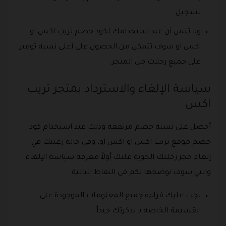
تسجيل.
ولا تنس أن عند استخدامك لكود خصم تريب اكس او
اكس او سوف تتمكن من الحصول على أعلى نسبة توفير
على جميع رحلات من المتجر.
سياسة الإلغاء والاسترداد بمتجر تريب
اكس
أحصل على نسبة خصم مرتفعة وذلك عند استخدام كود
خصم موقع تريب اكس او اكس او، وفي حالة رغبتك في
إلغاء حجز رحلتك الجوية عليك أولاً معرفة سياسة الإلغاء
والتي سوف نوضحها لكم في النقاط التالية:
يجب عليك قراءة جميع المعلومات الموجودة على
القسيمة الخاصة بـ تذكرتك جيداً.