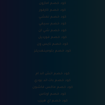
كود خصم امازون
كود خصم كارفور
كود خصم نمشي
كود خصم سيفي
كود خصم شي ان
كود خصم فورديل
كود خصم نايس ون
كود خصم بلومينغديلز
كود خصم اتش اند ام
كود خصم باث اند بودي
كود خصم ماكس فاشون
كود خصم اوناس
كود خصم اي هيرب