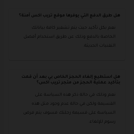
هل طرق الدفع التي يوفرها موقع تريب اكس آمنة؟
نعم بكل تأكيد حيث يتم تشفير كافة بياناتك
الخاصة بالدفع وذلك عن طريق استخدام أفضل
التقنيات الحديثة.
هل استطيع إلغاء الحجز الخاص بي بعد أن قمت
بتأكيد عملية الحجز من متجر تريب اكس؟
نعم وذلك في حالة ذكر هذه السياسة على
القسيمة ولكن في حالة عدم وجود مثل هذه
السياسة على قسيمة رحلتك فسوف يتم فرض
رسوم للإلغاء.