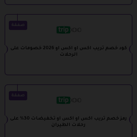
صفقة
كود خصم تريب اكس او اكس او 2026 خصومات على
الرحلات
صفقة
رمز خصم تريب اكس او اكس او تخفيضات 30% على
رحلات الطيران