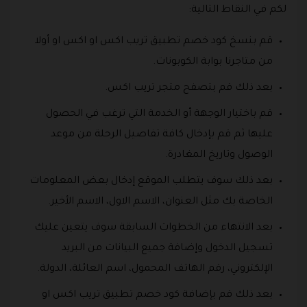
لكم في النقاط التالية:
قم بنسخ كود خصم تطبيق تريب اكس او اكس او أولا
من متاجرنا بوابة الكوبونات.
بعد ذلك قم بتصفح متجر تريب اكس.
قم باختيار الوجهة أو الخدمة التي ترغب في الحصول
عليها ثم قم بإدخال كافة تفاصيل الرحلة من موعد
الوصول وتاريخ المغادرة.
بعد ذلك سوف يتطلب الموقع إدخال بعض المعلومات
الخاصة بك مثل العنوان، الاسم الاول، الاسم الأخير.
بعد الانتهاء من الخطوات السابقة سوف يتعين عليك
تسجيل الدخول وإضافة جميع البيانات من البريد
الإلكتروني، رقم الهاتف المحمول، اسم العائلة، الدولة.
بعد ذلك قم بإضافة كود خصم تطبيق تريب اكس او