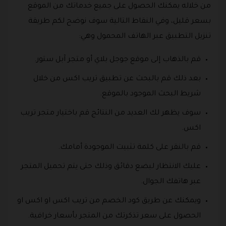
من خلاله يمكنك الحصول على جميع خدماتك من الموقع
بسعر قليل، وفي النقاط التالية سوف نوضح لكم طريقة
تنزيل التطبيق عبر الهاتف المحمول وهي:
قم بالذهاب إلى موقع جوجل بلاي أو متجر آبل ستور.
بعد ذلك قم بالبحث عن تطبيق تريب اكس من خلال
شريط البحث الموجود بالموقع.
سوف يظهر لك العديد من النتائج قم باختيار متجر تريب
اكس.
قم بالنقر على كلمة تثبيت الموجودة أمامك.
عليك الانتظار لبضع دقائق وذلك حتى يتم تحميل المتجر
عبر هاتفك الجوال.
ويمكنك عن طريق كود الخصم من تريب اكس او اكس او
الحصول على سعر تذكرتك من المتجر بأسعار خرافية.