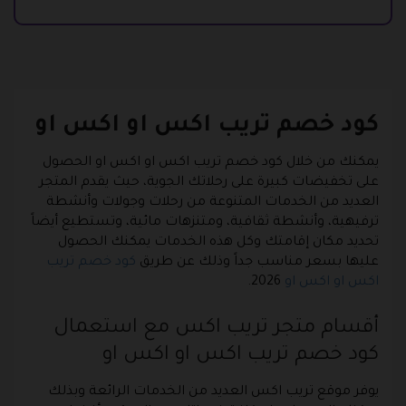
كود خصم تريب اكس او اكس او
يمكنك من خلال كود خصم تريب اكس او اكس او الحصول
على تخفيضات كبيرة على رحلاتك الجوية، حيث يقدم المتجر
العديد من الخدمات المتنوعة من رحلات وجولات وأنشطة
ترفيهية، وأنشطة ثقافية، ومتنزهات مائية، وتستطيع أيضاً
تحديد مكان إقامتك وكل هذه الخدمات يمكنك الحصول
عليها بسعر مناسب جداً وذلك عن طريق
كود خصم تريب
اكس او اكس او
2026.
أقسام متجر تريب اكس مع استعمال
كود خصم تريب اكس او اكس او
يوفر موقع تريب اكس العديد من الخدمات الرائعة وبذلك