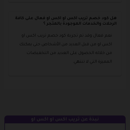
هل كود خصم تريب اكس او اكس او فعال على كافة
الرحلات والخدمات الموجودة بالمتجر ؟
نعم فعال وقد تم تجربة كود خصم تريب اكس او
اكس او من قبل العديد من الأشخاص حتى يمكنك
من خلاله الحصول على العديد من التخفيضات
المميزة التي لا تنتهي.
نبذة عن تريب اكس او اكس او