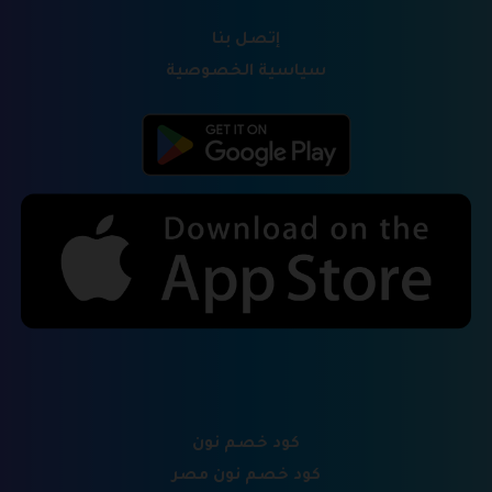
إتصل بنا
سياسية الخصوصية
كود خصم نون
كود خصم نون مصر