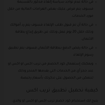
في حالة عدم تواجد سياسة إلغاء مذكور بالقسيمة
فسوف يتم فرض عليك بعض الغرامات المالية من خلال
مورد الخدمات.
في حالة أن تم قبول طلب الإلغاء فسوف يتم رد أموالك
وذلك خلال 20 يوم عمل وذلك عن طريق إيداع بطاقة
الائتمان.
في حالة رفض الدفع ببطاقة الائتمان فسوف يتم تطبيق
رسوم الإلغاء.
ويمكنك إستعمال كود الخصم من تريب اكس او اكس او
عند حجز أي من الخدمات التي يقدمها المتجر وذلك
لتتمكن من الحصول على تذكرتك بأسعار رخيصة.
كيفية تحميل تطبيق تريب اكس
يتيح لك استخدام كود خصم تريب اكس او اكس او والذي