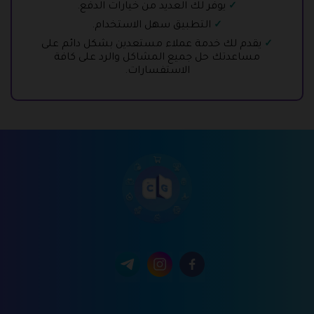
يوفر لك العديد من خيارات الدفع.
التطبيق سهل الاستخدام.
يقدم لك خدمة عملاء مستعدين بشكل دائم على
مساعدتك حل جميع المشاكل والرد على كافة
الاستفسارات.