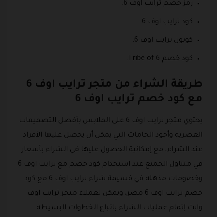
رمز خصم ترايب اوف 6.
كود ترايب اوف 6.
كوبون ترايب اوف 6.
كود خصم Tribe of 6.
طريقة الشراء من متجر ترايب اوف 6
مع كود خصم ترايب اوف 6
يحتوي متجر ترايب اوف 6 على الملابس بأفضل التصميمات
العصرية وأجود الخامات التي يمكن أن يحصل عليها الأفراد
عند الشراء، مع إمكانية الحصول عليها في الشراء بأسعار
في متناول الجميع عند استخدام كود خصم مع ترايب اوف 6
وخصومات مذهلة في قسيمة شراء ترايب اوف 6 مع كود
خصم ترايب اوف 6 مصر، ويمكن لعملاء متجر ترايب اوف
وايت إتمام عمليات الشراء باتباع الخطوات البسيطة