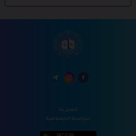
إتصل بنا
سياسية الخصوصية