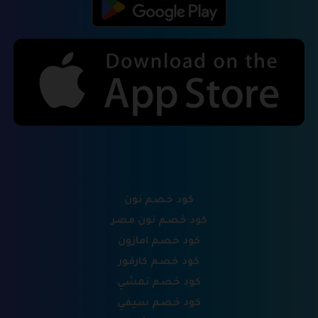
كود خصم نون
كود خصم نون مصر
كود خصم امازون
كود خصم كارفور
كود خصم نمشي
كود خصم سيفي