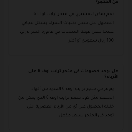
من المتجر؟
نعم يمكن للمشتري في متجر ترايب اوف 6
الحصول على شحن طلبات الشراء بشكل مجاني
عندما تصل قيمة المنتجات في فاتورة الشراء إلى
100 ريال سعودي أو أكثر.
هل يوجد خصومات في متجر ترايب اوف 6 على
الأزياء؟
يتوفر في متجر ترايب اوف 6 العديد من أكواد
الخصم مثل كود خصم ترايب اوف 6 الذي يمكن من
خلاله الحصول على أي من الأزياء العصرية التي
توجد في المتجر بسعر مذهل.