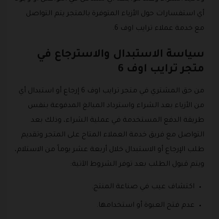
أي استفسارات حول الأزياء المتوفرة بالمتجر يتم التواصل
مع خدمة عملاء ترايب اوف 6.
سياسة الاستبدال والاسترجاع في
متجر ترايب اوف 6
من حق المشتري في متجر ترايب اوف 6 إرجاع أو استبدال أي
من الأزياء بعد الشراء واسترداد المبالغ المدفوعة بنفس
طريقة الدفع المستخدمة في عملية الشراء، وذلك بعد
التواصل مع فريق خدمة العملاء المتاح على المتجر وتقديم
طلب الإرجاع أو الاستبدال خلال أربعة عشر يوماً من الاستلام،
ويتم قبول الطلب بعد توفر الشروط الآتية:
اكتشاف عيب في صناعة المنتج.
عدم فتح العبوة أو استخدامها.