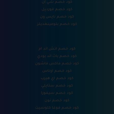
كود خصم شي ان
كود خصم فورديل
كود خصم نايس ون
كود خصم بلومينغديلز
كود خصم اتش اند ام
كود خصم باث اند بودي
كود خصم ماكس فاشون
كود خصم اوناس
كود خصم اي هيرب
كود خصم ستايلي
كود خصم سيفورا
كود خصم نون
كود خصم فوغا كلوسيت