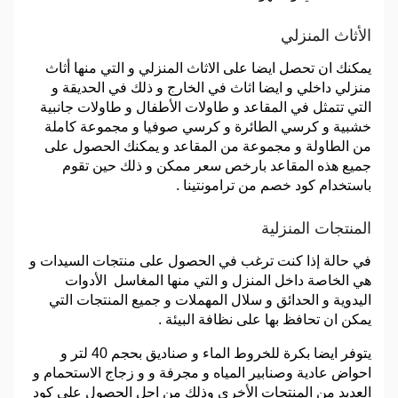
الأثاث المنزلي
يمكنك ان تحصل ايضا على الاثاث المنزلي و التي منها أثاث
منزلي داخلي و ايضا اثاث في الخارج و ذلك في الحديقة و
التي تتمثل في المقاعد و طاولات الأطفال و طاولات جانبية
خشبية و كرسي الطائرة و كرسي صوفيا و مجموعة كاملة
من الطاولة و مجموعة من المقاعد و يمكنك الحصول على
جميع هذه المقاعد بارخص سعر ممكن و ذلك حين تقوم
باستخدام كود خصم من ترامونتينا .
المنتجات المنزلية
في حالة إذا كنت ترغب في الحصول على منتجات السيدات و
هي الخاصة داخل المنزل و التي منها المغاسل الأدوات
اليدوية و الحدائق و سلال المهملات و جميع المنتجات التي
يمكن ان تحافظ بها على نظافة البيئة .
يتوفر ايضا بكرة للخروط الماء و صناديق بحجم 40 لتر و
احواض عادية وصنابير المياه و مجرفة و و زجاج الاستحمام و
العديد من المنتجات الأخرى وذلك من اجل الحصول على كود