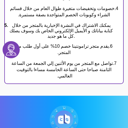
4.خصومات وتخفيضات متغيرة طوال العام من خلال قسائم
الشراء وكوبونات الخصم المتواجدة بصفة مستمرة.
يمكنك الاشتراك في النشرة الإخبارية بالمتجر من خلال
كتابة بياناتك و الأيميل الإلكتروني الخاص بك وسوف يصلك
كل ما هو جديد.
6.يقدم متجر ترامونتينا خصم 10% على أول طلب من
المتجر.
7.تواصل مع المتجر من يوم الأثنين إلي الجمعة من الساعة
الثامنة صباحا حتى الساعة الخامسة مساءا بالتوقيت
العالمي.