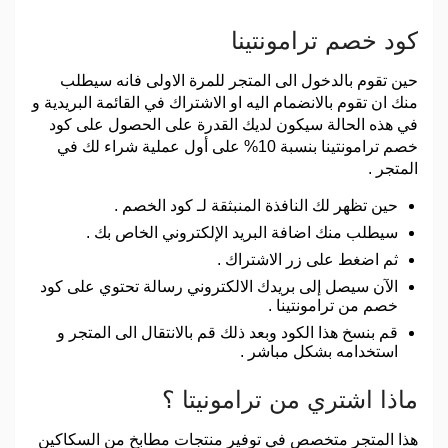
كود خصم ترامونتينا
حين تقوم بالدخول الى المتجر للمرة الاولى فانه سيطلب
منك ان تقوم بالانضمام اليه او الاشتراك في القائمة البريدية و
في هذه الحالة سيكون لديك القدرة على الحصول على كود
خصم ترامونتينا بنسبة 10% على أول عملية شراء لك في
المتجر .
حين تظهر لك النافذة المنبثقة لـ كود الخصم .
سيطلب منك اضافة البريد الإلكتروني الخاص بك .
ثم اضغط على زر الاشتراك .
الآن سيصل إلى بريدك الالكتروني رسالة تحتوي على كود
خصم من ترامونتينا .
قم بنسخ هذا الكود وبعد ذلك قم بالانتقال الى المتجر و
استخدامه بشكل مباشر .
ماذا اشتري من ترامونيتا ؟
هذا المتجر متخصص في توفير منتجات مطابخ من السكاكين