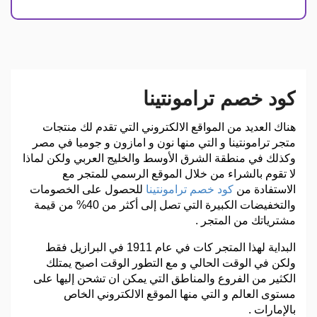
كود خصم ترامونتينا
هناك العديد من المواقع الالكتروني التي تقدم لك منتجات
متجر ترامونتينا و التي منها نون و امازون و جوميا في مصر
وكذلك في منطقة الشرق الأوسط والخليج العربي ولكن لماذا
لا تقوم بالشراء من خلال الموقع الرسمي للمتجر مع
الاستفادة من
كود خصم ترامونتينا
للحصول على الخصومات
والتخفيضات الكبيرة التي تصل إلى أكثر من 40% من قيمة
مشترياتك من المتجر .
البداية لهذا المتجر كات في عام 1911 في البرازيل فقط
ولكن في الوقت الحالي و مع التطور الوقت اصبح يمتلك
الكثير من الفروع والمناطق التي يمكن ان تشحن إليها على
مستوى العالم و التي منها الموقع الالكتروني الخاص
بالإمارات .