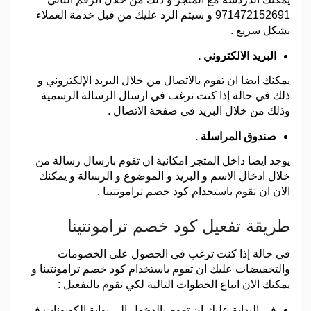
971472152691 و سيتم الرد عليك من قبل خدمة العملاء
بشكل سريع .
البريد الالكتروني .
يمكنك ايضا ان تقوم بالاتصال من خلال البريد الإلكتروني و
ذلك في حالة إذا كنت ترغب في ارسال الرسالة الرسمية
وذلك من خلال البريد في صفحة الاتصال .
صندوق المراسلة .
يوجد ايضا داخل المتجر امكانية ان تقوم بارسال رسالة من
خلال ادخال الاسم و البريد و الموضوع و الرسالة و يمكنك
الان ان تقوم باستخدام كود خصم ترامونتينا .
طريقة تفعيل كود خصم ترامونتينا
في حالة إذا كنت ترغب في الحصول على الخصومات
والتخفيضات عليك ان تقوم باستخدام كود خصم ترامونتينا و
يمكنك الان اتباع الخطوات التالية لكي تقوم بالتفعيل :
في البداية عليك ان تقوم بالدخول إلى بوابة الكوبونات في