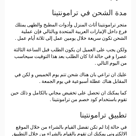
مدة الشحن في ترامونتينا
متجر ترامونتينا أثاث المنزل وأدوات المطبخ والطهى يمتلك
فرع داخل الإمارات العربية المتحدة وبالتالي فإن عملية
الشحن تكون سريعة خلال يومين عمل إلى ثلاثة أيام عمل .
ولكن يجب على العميل ان يكون الطلب قبل الساعة الثالثة
عصرا و في حالة اذا كان الطلب بعد هذا التوقيت سيحاسب
من اليوم التالي .
عليك ان تراعي بان هناك شحن تتم يوم الخميس و لكن في
المقابل هناك عطلة أسبوعية في يوم الجمعة .
كما يمكنك ان تحصل على تخفيض مجاني بالكامل و ذلك حين
تقوم باستخدام كود خصم من ترامونتينا .
تطبيق ترامونتينا
في حالة إذا لم تكن تفضل القيام بالشراء من خلال الموقع
الالكتروني يمكنك ان تقوم بالقيام بالشراء من خلال التطبيق