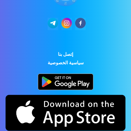
إتصل بنا
سياسية الخصوصية