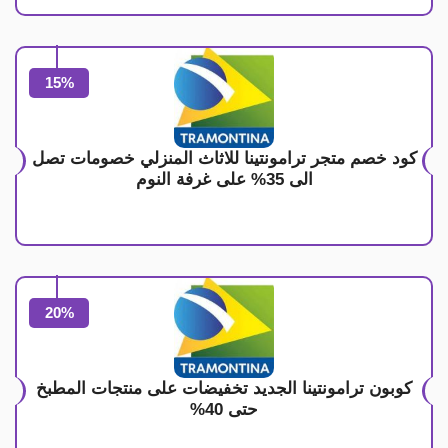
15%
كود خصم متجر ترامونتينا للاثاث المنزلي خصومات تصل
الى 35% على غرفة النوم
20%
كوبون ترامونتينا الجديد تخفيضات على منتجات المطبخ
حتى 40%