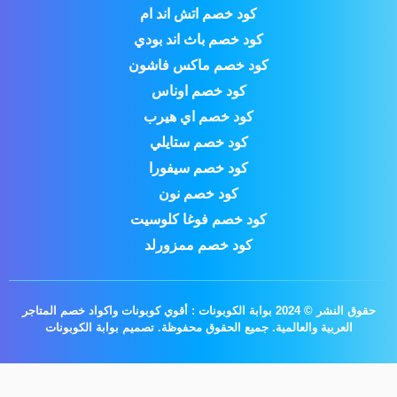
كود خصم اتش اند ام
كود خصم باث اند بودي
كود خصم ماكس فاشون
كود خصم اوناس
كود خصم اي هيرب
كود خصم ستايلي
كود خصم سيفورا
كود خصم نون
كود خصم فوغا كلوسيت
كود خصم ممزورلد
حقوق النشر © 2024 بوابة الكوبونات : أقوي كوبونات واكواد خصم المتاجر
العربية والعالمية. جميع الحقوق محفوظة.
تصميم بوابة الكوبونات