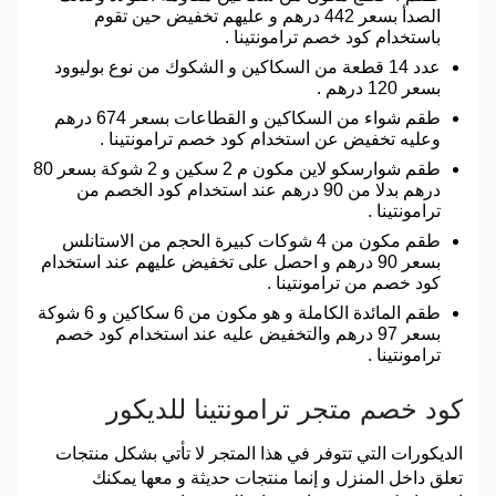
الصدأ بسعر 442 درهم و عليهم تخفيض حين تقوم
باستخدام كود خصم ترامونتينا .
عدد 14 قطعة من السكاكين و الشكوك من نوع بوليوود
بسعر 120 درهم .
طقم شواء من السكاكين و القطاعات بسعر 674 درهم
وعليه تخفيض عن استخدام كود خصم ترامونتينا .
طقم شوارسكو لاين مكون م 2 سكين و 2 شوكة بسعر 80
درهم بدلا من 90 درهم عند استخدام كود الخصم من
ترامونتينا .
طقم مكون من 4 شوكات كبيرة الحجم من الاستانلس
بسعر 90 درهم و احصل على تخفيض عليهم عند استخدام
كود خصم من ترامونتينا .
طقم المائدة الكاملة و هو مكون من 6 سكاكين و 6 شوكة
بسعر 97 درهم والتخفيض عليه عند استخدام كود خصم
ترامونتينا .
كود خصم متجر ترامونتينا للديكور
الديكورات التي تتوفر في هذا المتجر لا تأتي بشكل منتجات
تعلق داخل المنزل و إنما منتجات حديثة و معها يمكنك