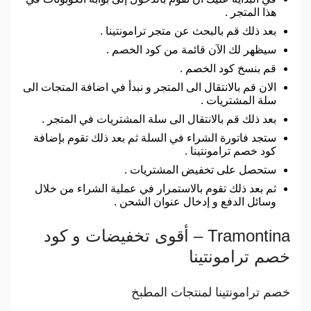
هذا المتجر .
بعد ذلك قم بالبحث عن متجر ترامونتينا .
سيظهر لك الآن قائمة من كود الخصم .
قم بنسخ كود الخصم .
الان قم بالانتقال الى المتجر و نبدأ في اضافة المتجات الى
سلة المشتريات .
بعد ذلك قم بالانتقال الى سلة المشتريات في المتجر .
ستجد فاتورة الشراء في السلة ثم بعد ذلك تقوم بإضافة
كود خصم ترامونتينا .
ستحصل على تخفيض المشتريات .
ثم بعد ذلك تقوم بالاستمرار في عملية الشراء من خلال
وسائل الدفع و إدخال عنوان الشحن .
Tramontina – أقوى تخفيضات و كود
خصم ترامونتينا
خصم ترامونتينا لمنتجات المطبخ