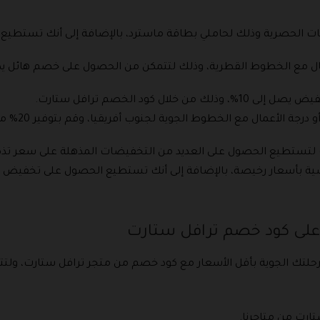
ات الحصرية وذلك لحاملي بطاقة ماسترد، بالإضافة إلى أنك تستط
 كود الخصم ترافل ستارت.
أحجز مقعدك ا
نسية بأسعار رخيصة، بالإضافة إلى أنك تستطيع الحصول على تخفيض 
على كود خصم ترافل ستارت
لتك الجوية بأقل الأسعار مع كود خصم من متجر ترافل ستارت، ولتت
ارت من متاجرنا.