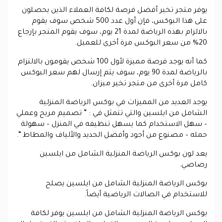
يوفر متجر تخير أفضل فرصة لكافة العملاء الذين يحصلون
على هذا البوكس، فإن أول عدد 500 شخص سوف يقوم
بالالزام بهذه الرياضة لمدة 21 يوم، سوف يقوم المتجر بإرجاع
20% من سعر البوكس مرة أخرى للعميل.
كما أنه يوجد فرصة مميزة لأول 100 شخص يقومون بالالتزام
بالرياضة لمدة 90 يوم، سوف يتم إرسال لهم سعر البوكس
كامل مرة أخرى من متجر تخير ميزان.
يوجد العديد من المميزات في بوكس الرياضة المنزلية
الشامل من ايلسين والتي تتمثل في : ” تصميم مريح وعملي
– سهل الاستخدام كما يسهل تنظيفه في المنزل – سهولة
حمله – مصنوع من أجود وأفضل الحديد والألياف والمطاط “.
يعد لون بوكس الرياضة المنزلية الشامل من ايلسين
رصاصي.
بوكس الرياضة المنزلية الشامل من ايلسين يصلح
للاستخدام في الصالات الرياضية أيضاً.
بوكس الرياضة المنزلية الشامل من ايلسين يوفر لكافة