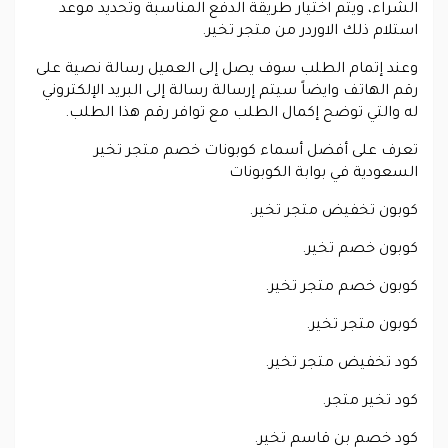
الشراء، ويتم اختيار طريقة الدفع المناسبة وتحديد موعد
استلام ذلك الاوردر من متجر تخير.
وعند إتمام الطلب سوف يصل إلى العميل رسالة نصية على
رقم الهاتف وايضاً سيتم إرسالة رسالة إلى البريد الإلكتروني
له والتي توضح إكمال الطلب مع توافر رقم هذا الطلب.
تعرف على أفضل أسماء كوبونات خصم متجر تخير
السعودية في بوابة الكوبونات
كوبون تخفيض متجر تخير.
كوبون خصم تخير.
كوبون خصم متجر تخير.
كوبون متجر تخير.
كود تخفيض متجر تخير.
كود تخير متجر.
كود خصم بن قاسم تخير.