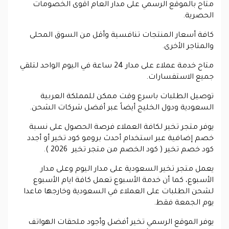
متاح بالموقع الرسمي على مدار العام اقوى الخصومات
الحصرية.
كافة أسعار المنتجات تنافسية وأقل من السوق المحلى
والمتاجر الأخرى.
متاح خدمة عملاء على مدار 24 ساعة في اليوم الواحد لتلقي
جميع الاستفسارات.
توصيل الطلبات باسرع وقت ممكن للمملكة العربية
السعودية ودول الخليج أيضاً عبر أفضل شركات الشحن.
يوفر متجر تخير لكافة العملاء فرصة الحصول على نسبة
خصم إضافية عبر استخدام أحدث برومو كود تخير أو أجدد
كود خصم تخير ( كود الخصم من متجر تخير 2026 ).
يعمل متجر تخير السعودية على مدار اليوم وعلى مدار
الأسبوع، كما أن خدمة الأسبوع تعمل كافة ايام الأسبوع
لشحن الطلبات على العملاء في السعودية وخارجها ماعدا
يوم الجمعة فقط.
يوفر الموقع الرسمي تخير أفضل وأجود ملحقات الهواتف