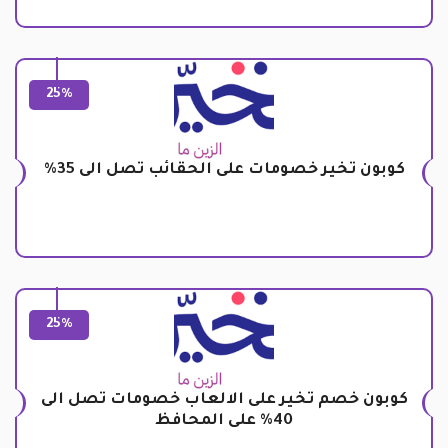
25%
كوبون تخير خصومات على الحقائب تصل الى 35%
25%
كوبون خصم تخير على الالعاب خصومات تصل الى
40% على المحافظ