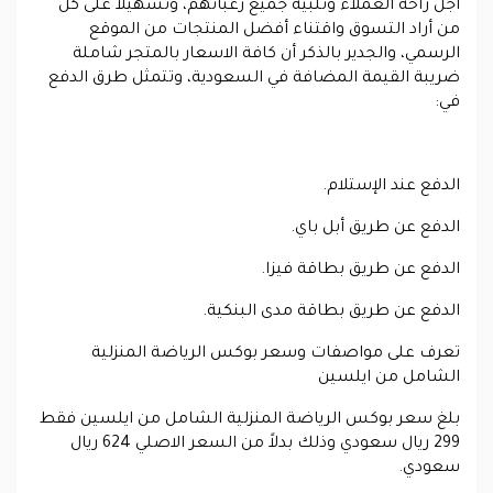
أجل راحة العملاء وتلبية جميع رغباتهم، وتسهيلاُ على كل
من أراد التسوق واقتناء أفضل المنتجات من الموقع
الرسمي، والجدير بالذكر أن كافة الاسعار بالمتجر شاملة
ضريبة القيمة المضافة في السعودية، وتتمثل طرق الدفع
في:
الدفع عند الإستلام.
الدفع عن طريق أبل باي.
الدفع عن طريق بطاقة فيزا.
الدفع عن طريق بطاقة مدى البنكية.
تعرف على مواصفات وسعر بوكس الرياضة المنزلية
الشامل من ايلسين
بلغ سعر بوكس الرياضة المنزلية الشامل من ايلسين فقط
299 ريال سعودي وذلك بدلاً من السعر الاصلي 624 ريال
سعودي.