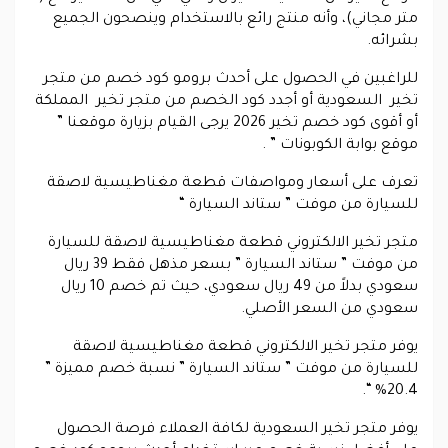
متر مجاني)، وأنه منتج رائع بالاستخدام وينصحون الجميع
بشرائه.
للراغبين في الحصول على أحدث برومو كود خصم من متجر
تخير السعودية أو أجدد كود الخصم من متجر تخير المملكة
أو أقوى كود خصم تخير 2026 يرجى القيام بزيارة موقعنا ”
موقع بوابة الكوبونات ” .
تعرف على أسعار ومواصفات قطعة مغناطيسية لاصقة
للسيارة من موفت ” ستاند السيارة “
متجر تخير الالكتروني قطعة مغناطيسية لاصقة للسيارة
من موفت ” ستاند السيارة ” بسعر مذهل فقط 39 ريال
سعودي بدلاً من 49 ريال سعودي، حيث تم خصم 10 ريال
سعودي من السعر الأصلي.
يوفر متجر تخير الالكتروني قطعة مغناطيسية لاصقة
للسيارة من موفت ” ستاند السيارة ” نسبة خصم مميزة ”
20.4% “.
يوفر متجر تخير السعودية لكافة العملاء فرصة الحصول