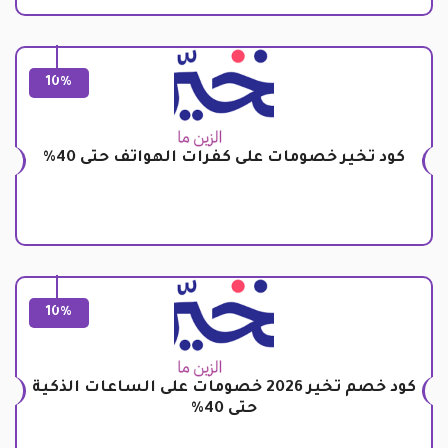
10%
كود تخير خصومات على كفرات الهواتف حتى 40%
10%
كود خصم تخير 2026 خصومات على الساعات الذكية
حتى 40%