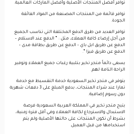
توافر أفضل المنتجات الأصلية وأفضل الماركات العالمية.
توافر قائمة من المنتجات المصنعة من المواد الفائقة
الجودة.
توافر العديد من طرق الدفع المختلفة التي تناسب الجميع
من أجل إرضاء كافة العملاء، مثل : ” الدفع عند الاستلام –
الدفع عن طريق ابل باي – الدفع عن طريق بطاقة مدى –
الدفع عن طريق فيزا “.
يسعى دائماً متجر تخير بتلبية رغبات جميع العملاء وتوفير
الراحة التامة لهم.
يتوفر في متجر تخير السعودية خدمة التقسيط مع خدمة
تمارا عند شراء المنتجات، بدفع المبلغ على 3 دفعات شهرية
دون رسوم إضافية.
يتيح متجر تخير في المملكة العربية السعودية فرصة
الاستبدال والاسترجاع لكافة العملاء وفي أقل فترة زمنية،
بشرط أن تكون المنتجات على حالتها الأصلية ولم يتم
استخدامها من قبل العميل.