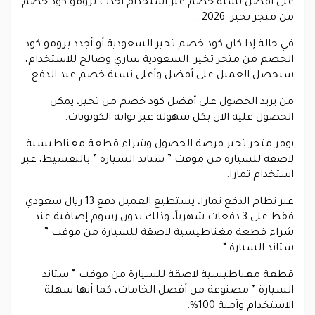
على أفضل نسبة خصم عبر استخدام أحدث برومو كود خصم
من متجر تخير 2026 .
في حالة إذا كان كود خصم تخير السعودية أو أجدد برومو كود
الخصم من متجر تخير السعودية ساري وصالح للاستخدام،
سيحصل العميل على أفضل وأعلى نسبة خصم عند الدفع.
من يريد الحصول على أفضل كود خصم من تخير، يمكن
الحصول عليه الآن بكل سهولة عبر بوابة الكوبونات.
يوفر متجر تخير فرصة الحصول وشراء قطعة مغناطيسية
لاصقة للسيارة من موفت ” ستاند السيارة ” بالتقسيط، عبر
استخدام تمارا.
عبر نظام الدفع تمارا، يستطيع العميل دفع 13 ريال سعودي
فقط على 3 دفعات شهرياً، وذلك بدون رسوم إضافية عند
شراء قطعة مغناطيسية لاصقة للسيارة من موفت ”
ستاند السيارة “.
قطعة مغناطيسية لاصقة للسيارة من موفت ” ستاند
السيارة ” مصنوعة من أفضل الخامات، كما أنها سهلة
الاستخدام وآمنة 100%.