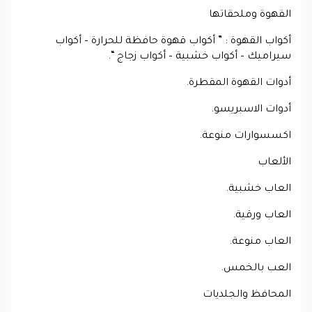
القهوة وملحقاتها
أكواب القهوة : ” أكواب قهوة حافظة للحرارة – أكواب
سيراميك – أكواب خشبية – أكواب زجاج “.
أدوات القهوة المقطرة.
أدوات الاسبريسو.
اكسسوارات منوعة.
الألعاب
العاب خشبية.
العاب ورقية.
العاب منوعة.
العب بالخمس.
المحافظ والجلديات