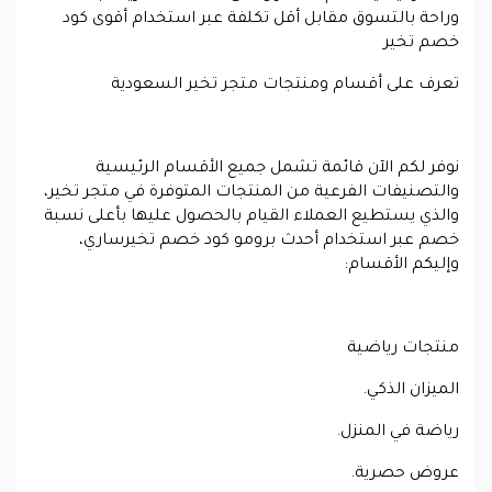
وراحة بالتسوق مقابل أقل تكلفة عبر استخدام أقوى كود
خصم تخير
تعرف على أقسام ومنتجات متجر تخير السعودية
نوفر لكم الآن قائمة تشمل جميع الأقسام الرئيسية
والتصنيفات الفرعية من المنتجات المتوفرة في متجر تخير،
والذي يستطيع العملاء القيام بالحصول عليها بأعلى نسبة
خصم عبر استخدام أحدث برومو كود خصم تخيرساري،
وإليكم الأقسام:
منتجات رياضية
الميزان الذكي.
رياضة في المنزل.
عروض حصرية.