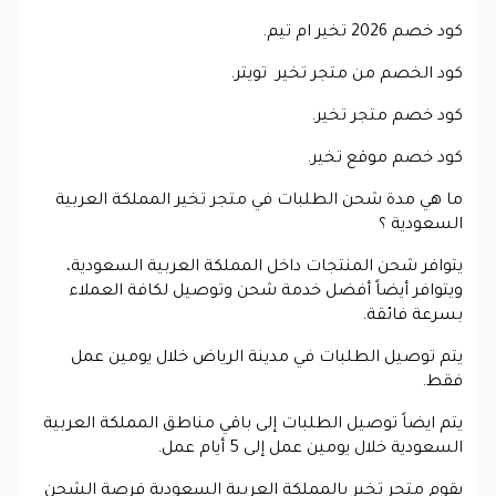
كود خصم 2026 تخير ام تيم.
كود الخصم من متجر تخير تويتر.
كود خصم متجر تخير.
كود خصم موقع تخير.
ما هي مدة شحن الطلبات في متجر تخير المملكة العربية
السعودية ؟
يتوافر شحن المنتجات داخل المملكة العربية السعودية،
ويتوافر أيضاً أفضل خدمة شحن وتوصيل لكافة العملاء
بسرعة فائقة.
يتم توصيل الطلبات في مدينة الرياض خلال يومين عمل
فقط.
يتم ايضاً توصيل الطلبات إلى باقي مناطق المملكة العربية
السعودية خلال يومين عمل إلى 5 أيام عمل.
يقوم متجر تخير بالمملكة العربية السعودية فرصة الشحن