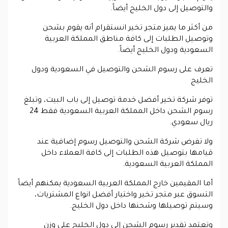
والتوصيل إلى دول الخليج أيضاً.
من أكثر ما يميز متجر تخير انستقرام أنه يقوم بشحن
وتوصيل الطلبات إلى كافة مناطق المملكة العربية
السعودية ودول الخليج أيضاً.
تعرف على رسوم الشحن والتوصيل في السعودية ودول
الخليج
توفر شركة تخير أفضل خدمة توصيل إلى باب البيت، وتبلغ
رسوم الشحن داخل المملكة العربية السعودية فقط 24
ريال سعودي.
ولا تفرض شركة الشحن والتوصيل رسوم إضافية عند
قيامها بتوصيل هذه الطلبات إلى كافة العملاء داخل
المملكة العربية السعودية.
أما المقيمين خارج المملكة العربية السعودية يمكنهم أيضاً
التسوق عبر متجر تخير واختيار أفضل انواع المشتريات،
وسيتم توصيلها وشحنها داخل دول الخليج.
وتعتمد تقدير رسوم الشحن إلى دول الخليج على وزن