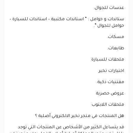
عدسات للجوال.
ستاندات و حوامل : ” استاندات مكتبية – استاندات للسيارة –
حوامل للجوال “.
مسكات.
طابعات.
ملحقات للسيارة
اختيارات تخير
مقتنيات ذكية.
عروض حصرية
ملحقات اللابتوب
هل المنتجات في متجر تخير الالكتروني أصلية ؟
قد يتساءل الكثير من الأشخاص عن المنتجات التي توجد