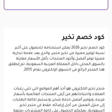
كود خصم تخير
كود خصم تخير 2026 يمكن استخدامه للحصول على أكبر
نسبة توفير مميزة من تخير متجر، والذي يعد علامة تجارية
مميزة توفر أفضل وأجود المنتجات بأقل الأسعار مقارنة
بالسوق المحلي داخل المملكة العربية السعودية، تم إنطلاق
هذا المتجر الرائع في التسوق الإلكتروني بعام 2015.
متجر تخير الالكتروني هو أحد أهم المواقع التي تلبي رغبات
العملاء واحتياجاتهم من أرقى المنتجات العالمية بأسعار
فريدة، وتوفير أفضل خدمة شحن وتسليم لكافة الطلبات
إلى منزل العميل من أجل إرضائه، فقط في متجر تخير
السعودية، يمكنكم الحصول على كافة المشتريات بمتعة