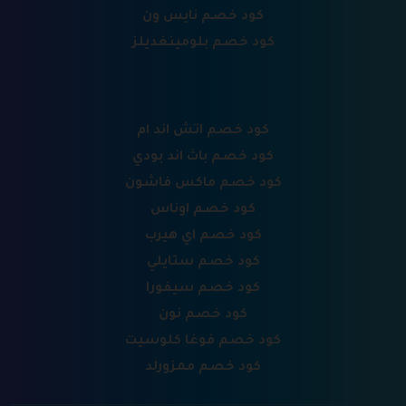
كود خصم نايس ون
كود خصم بلومينغديلز
كود خصم اتش اند ام
كود خصم باث اند بودي
كود خصم ماكس فاشون
كود خصم اوناس
كود خصم اي هيرب
كود خصم ستايلي
كود خصم سيفورا
كود خصم نون
كود خصم فوغا كلوسيت
كود خصم ممزورلد