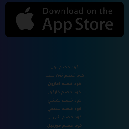
كود خصم نون
كود خصم نون مصر
كود خصم امازون
كود خصم كارفور
كود خصم نمشي
كود خصم سيفي
كود خصم شي ان
كود خصم فورديل