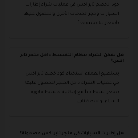
كود الخصم تاير اكس في عمليات شراء إطارات
السيارات وحجز الخدمات الأخرى والحصول عليها
بأسعار تنافسية جداً.
هل يمكن الشراء بنظام التقسيط داخل متجر تاير
اكس؟
يستطيع العملاء استخدام كود خصم تاير اكس
في عمليات الشراء داخل المتجر للحصول عليها
بسعر بسيط جداً مع إمكانية تقسيط فاتورة
الشراء بواسطة تابي.
هل إطارات السيارات في متجر تاير اكس مضمونة؟