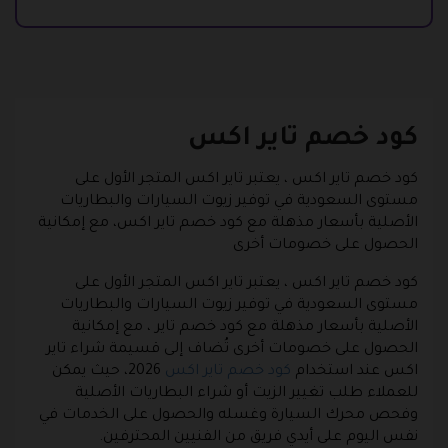
كود خصم تاير اكس
كود خصم تاير اكس ، يعتبر تاير اكس المتجر الأول على
مستوى السعودية في توفير زيوت السيارات والبطاريات
الأصلية بأسعار مذهلة مع كود خصم تاير اكس، مع إمكانية
الحصول على خصومات أخرى
كود خصم تاير اكس ، يعتبر تاير اكس المتجر الأول على
مستوى السعودية في توفير زيوت السيارات والبطاريات
الأصلية بأسعار مذهلة مع كود خصم تاير ، مع إمكانية
الحصول على خصومات أخرى تُضاف إلى قسيمة شراء تاير
اكس عند استخدام
كود خصم تاير اكس
2026، حيث يمكن
للعملاء طلب تغيير الزيت أو شراء البطاريات الأصلية
وفحص محرك السيارة وغسله والحصول على الخدمات في
نفس اليوم على أيدي فريق من الفنيين المحترفين.