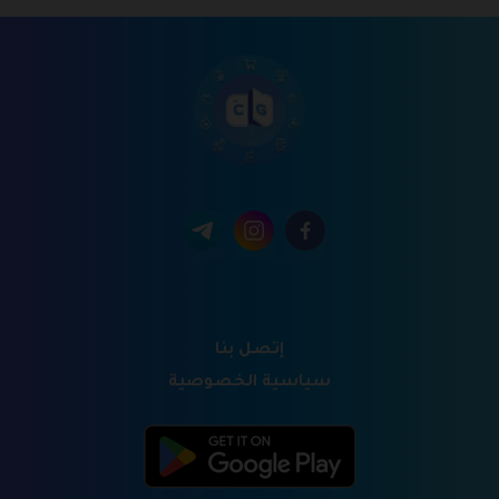
إتصل بنا
سياسية الخصوصية