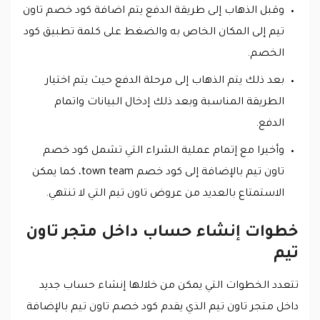
وقبل الذهاب إلى طريقة الدفع يتم اضافة كود خصم تاون
تيم إلى المكان الخاص به والضغط على كلمة تطبيق كود
الخصم.
بعد ذلك يتم الذهاب إلى مرحلة الدفع حيث يتم اختيار
الطريقة المناسبة وبعد ذلك إدخال البيانات واتمام
الدفع.
وأخيرا مع إتمام عملية الشراء التي تشمل كود خصم
تاون تيم بالإضافة إلى كود خصم town team، كما يمكن
الاستمتاع بالعديد من عروض تاون تيم التي لا تنتهي.
خطوات إنشاء حساب داخل متجر تاون
تيم
تتعدد الخطوات التي يمكن من خلالها إنشاء حساب جديد
داخل متجر تاون تيم الذي يقدم كود خصم تاون تيم بالإضافة