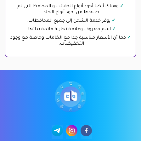
وهناك أيضا أجود أنواع الحقائب و المحافظ التي تم
صنعها من أجود أنواع الجلد.
يوفر خدمة الشحن إلى جميع المحافظات.
اسم معروف وعلامة تجارية قائمة بذاتها.
كما أن الأسعار مناسبة جدا مع الخامات وخاصة مع وجود
التخفيضات.