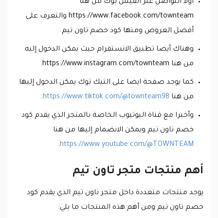
أولا التواصل عبر الفيس بوك من هنا
https://www.facebook.com/townteam والتعرف على
أفضل العروض ومنها كود خصم تاون تيم.
وهناك أيضا تطبيق الانستقرام حيث يمكن الدخول إليه
من هنا https://www.instagram.com/townteam.
كما يوجد صفحة ايضا على التيك توك يمكن الدخول إليها
من هنا
https://www.tiktok.com/@townteam98
.
وأخيرا مع قناة اليوتيوب الخاصة بالمتجر الذي يقدم كود
خصم تاون تيم ويمكن الانضمام إليها من هنا
.
https://www.youtube.com/@TOWNTEAM
أهم منتجات متجر تاون تيم
يوجد منتجات متعددة داخل متجر تاون تيم الذي يقدم كود
خصم تاون تيم ومن أهم هذه المنتجات ما يلي: