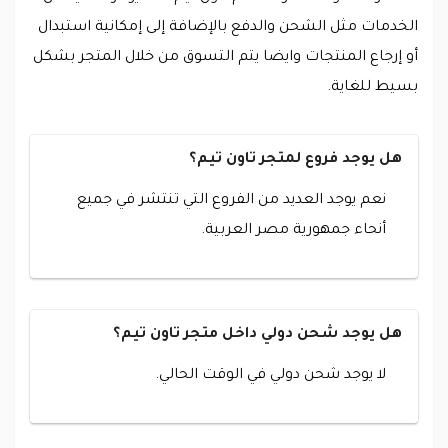
الخدمات مثل الشحن والدفع بالإضافة إلى إمكانية استبدال
أو إرجاع المنتجات وايضا يتم التسوق من خلال المتجر بشكل
بسيط للغاية.
هل يوجد فروع لمتجر تاون تيم؟
نعم يوجد العديد من الفروع التي تنتشر في جميع
أنحاء جمهورية مصر العربية.
هل يوجد شحن دولي داخل متجر تاون تيم؟
لا يوجد شحن دولي في الوقت الحالي.