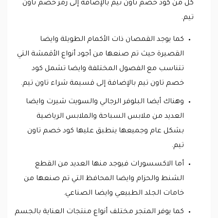
كل من كود خصم تاون تيم بالإضافة إلى رمز خصم تاون
تيم.
كما يوجد القمصان ذات الأكمام الطويلة وايضا
القصيرة حيث تم صنعها من أجود أنواع الأقمشة التي
تتناسب مع الفصول المختلفة وايضا تشمل كود
خصم تاون تيم بالإضافة إلى قسيمة شراء تاون تيم.
وهناك أيضا البلوفر الرجالي والسويت شيرت وايضا
العديد من ملابس السباحة والملابس الرياضية
بشكل عام وجميعها ينطبق عليها كود خصم تاون
تيم.
أما الاكسسورات فيوجد منها العديد من القطع
الشنط والحزام وايضا المحافظ التي تم صنعها من
خامات الجلد الطبيعي وايضا الصناعي.
كما يوفر المتجر مختلف أنواع منتجات العناية بالجسم