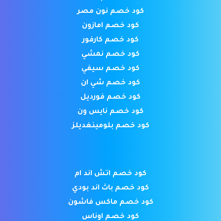
كود خصم نون مصر
كود خصم امازون
كود خصم كارفور
كود خصم نمشي
كود خصم سيفي
كود خصم شي ان
كود خصم فورديل
كود خصم نايس ون
كود خصم بلومينغديلز
كود خصم اتش اند ام
كود خصم باث اند بودي
كود خصم ماكس فاشون
كود خصم اوناس