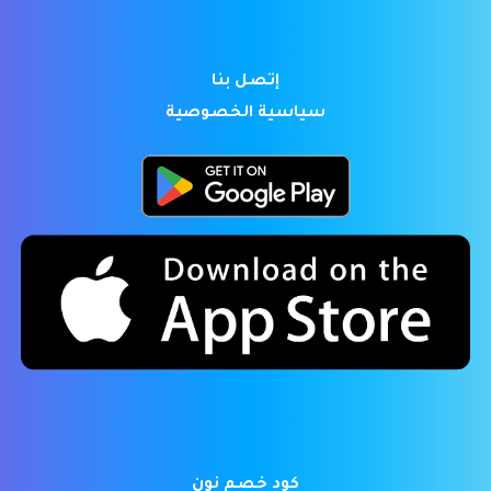
إتصل بنا
سياسية الخصوصية
كود خصم نون