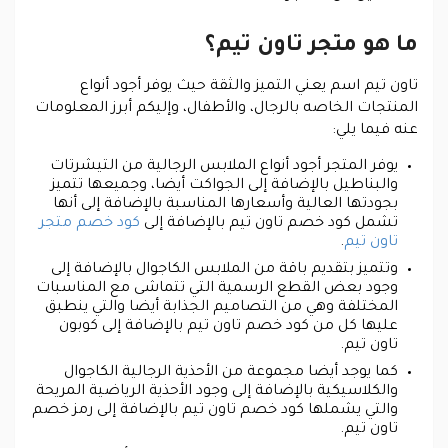
ما هو متجر تاون تيم؟
تاون تيم اسم يعني التميز والثقة حيث يوفر أجود أنواع
المنتجات الخاصه بالرجال، والأطفال، وإليكم أبرز المعلومات
عنه فيما يلي:
يوفر المتجر أجود أنواع الملابس الرجالية من التيشرتات
والبناطيل بالإضافة إلى الجواكت أيضا، وجميعها تتميز
بجودتها العالية وأسعارها المناسبة بالإضافة إلى أنها
تشمل كود خصم تاون تيم بالإضافة إلى
كود خصم متجر
تاون تيم
.
وتتميز بتقديم باقة من الملابس الكاجوال بالإضافة إلى
وجود بعض القطع الرسمية التي تتماشى مع المناسبات
المختلفة وهي من التصاميم الجذابة أيضا والتي ينطبق
عليها كل من كود خصم تاون تيم بالإضافة إلى كوبون
تاون تيم.
كما يوجد أيضا مجموعة من الأحذية الرجالية الكاجوال
والكلاسيكية بالإضافة إلى وجود الأحذية الرياضية المريحة
والتي يشملها كود خصم تاون تيم بالإضافة إلى رمز خصم
تاون تيم.