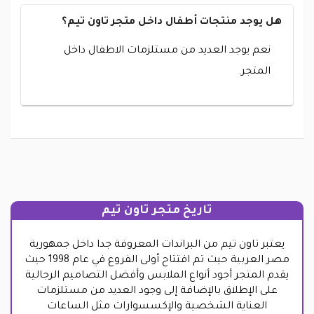
هل يوجد منتجات أطفال داخل متجر تاون تيم؟
نعم يوجد العديد من مستلزمات الاطفال داخل
المتجر.
تاريخ متجر تاون تيم
يعتبر تاون تيم من البراندات المعروفة جدا داخل جمهورية
مصر العربية حيث تم افتتاح أولى الفروع في عام 1998 حيث
يقدم المتجر أجود أنواع الملابس وأفضل التصاميم الرجالية
على الإطلاق بالإضافة إلى وجود العديد من مستلزمات
العناية الشخصية والإكسسوارات مثل الساعات