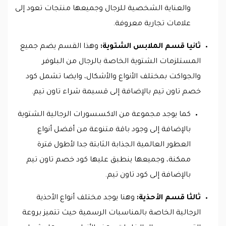
والعناية الشخصية للرجال وجميعها منتجات تعود إلى
علامات تجارية معروفة.
ثانيا قسم الملابس الشتوية:
وهذا القسم يضم
جميع
المستلزمات الشتوية الخاصة بالرجال من البلوفر
والجواكت بمختلف الأنواع والأشكال، وايضا تشمل كود
خصم تاون تيم بالإضافة إلى قسيمة شراء تاون تيم.
كما يوجد مجموعة من الاكسسورات الرجالية الشتوية
بالإضافة إلى وجود باقة متنوعة من أفضل أنواع
العطور العالمية الجذابة الثابتة جدا لأطول فترة
ممكنة، وجميعها ينطبق عليها كود خصم تاون تيم
بالإضافة إلى كود تاون تيم.
ثالثا قسم الأحذية:
وهنا يوجد مختلف أنواع الأحذية
الرجالية الخاصة بالمناسبات الرسمية حيث تتميز بروعة