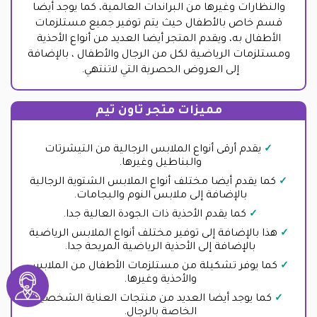
والنظارات وغيرها من البراندات العالمية، كما يوجد أيضا
قسم خاص بالأطفال حيث يتم توفير جميع مستلزمات
الأطفال به، ويقدم المتجر أيضا العديد من أنواع الأحذية
ومستلزمات الرياضية لكل من الرجال والأطفال ، بالإضافة
إلى العروض الحصرية التي لاتنتهي.
مميزات متجر تاون تيم
يقدم أرقى أنواع الملابس الرجالية من التيشرتات
والبناطيل وغيرها.
كما يقدم أيضا مختلف أنواع الملابس الشتوية الرجالية
بالإضافة إلى ملابس النوم والبجامات.
كما يقدم الأحذية ذات الجودة العالية جدا.
هذا بالإضافة إلى توفير مختلف أنواع الملابس الرياضية
بالإضافة إلى الأحذية الرياضية المريحة جدا.
كما يوفر تشكيلة من مستلزمات الأطفال من الملابس
والأحذية وغيرها.
كما يوجد أيضا العديد من منتجات العناية الشخصية
الخاصة بالرجال.