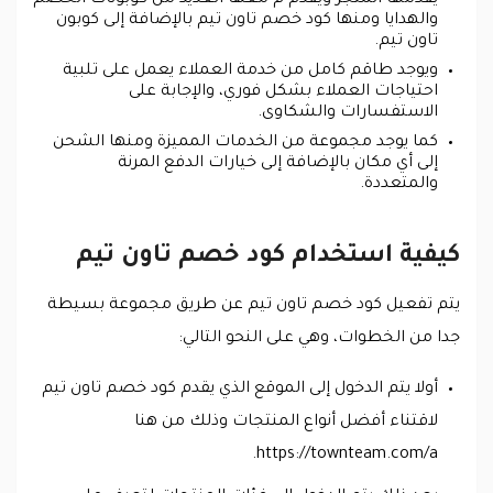
والهدايا ومنها كود خصم تاون تيم بالإضافة إلى كوبون
تاون تيم.
ويوجد طاقم كامل من خدمة العملاء يعمل على تلبية
احتياجات العملاء بشكل فوري، والإجابة على
الاستفسارات والشكاوى.
كما يوجد مجموعة من الخدمات المميزة ومنها الشحن
إلى أي مكان بالإضافة إلى خيارات الدفع المرنة
والمتعددة.
كيفية استخدام كود خصم تاون تيم
يتم تفعيل كود خصم تاون تيم عن طريق مجموعة بسيطة
جدا من الخطوات، وهي على النحو التالي:
أولا يتم الدخول إلى الموقع الذي يقدم كود خصم تاون تيم
لاقتناء أفضل أنواع المنتجات وذلك من هنا
https://townteam.com/a.