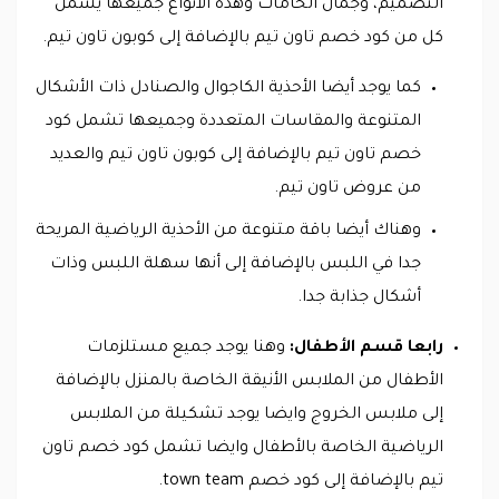
التصميم، وجمال الخامات وهذه الأنواع جميعها يشمل
كل من كود خصم تاون تيم بالإضافة إلى كوبون تاون تيم.
كما يوجد أيضا الأحذية الكاجوال والصنادل ذات الأشكال
المتنوعة والمقاسات المتعددة وجميعها تشمل كود
خصم تاون تيم بالإضافة إلى كوبون تاون تيم والعديد
من عروض تاون تيم.
وهناك أيضا باقة متنوعة من الأحذية الرياضية المريحة
جدا في اللبس بالإضافة إلى أنها سهلة اللبس وذات
أشكال جذابة جدا.
رابعا قسم الأطفال:
وهنا يوجد جميع مستلزمات
الأطفال من الملابس الأنيقة الخاصة بالمنزل بالإضافة
إلى ملابس الخروج وايضا يوجد تشكيلة من الملابس
الرياضية الخاصة بالأطفال وايضا تشمل كود خصم تاون
تيم بالإضافة إلى كود خصم town team.