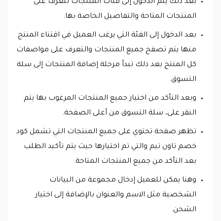
بعد ذلك يتم الدخول إلى فئات المنتجات لتعرف على
المنتجات المتاحة والتفاصيل الخاصة بها.
بعد الدخول إلى الفئة التي يرغب العميل في اقتناء المنتج
منها يتم تصفح جميع المنتجات والتعرف على مواصفات
كل المنتج بعد ذلك تبدأ مرحلة إضافة المنتجات إلى سلة
التسوق.
وبعد التأكد من اختيار جميع المنتجات المرغوب بها يتم
النقر على، سلة التسوق من أعلى الصفحة.
تظهر صفحة تحتوي على جميع المنتجات التي تشمل كود
خصم تاون تيم والتي تم اختيارها حيث يتم تأكيد الطلب
بعد التأكد من جميع المنتجات المتاحة.
وهنا يمكن للعميل إدخال مجموعة من البيانات
الشخصية مثل الاسم والعنوان بالإضافة إلى اختيار
الشحن.