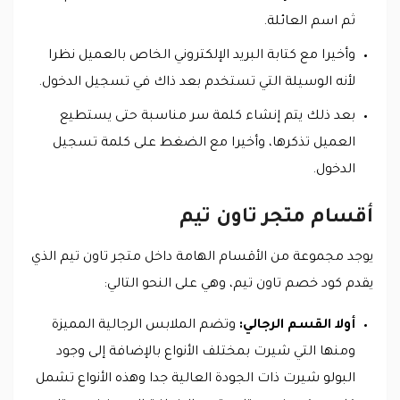
ثم اسم العائلة.
وأخيرا مع كتابة البريد الإلكتروني الخاص بالعميل نظرا
لأنه الوسيلة التي تستخدم بعد ذاك في تسجيل الدخول.
بعد ذلك يتم إنشاء كلمة سر مناسبة حتى يستطيع
العميل تذكرها، وأخيرا مع الضغط على كلمة تسجيل
الدخول.
أقسام متجر تاون تيم
يوجد مجموعة من الأقسام الهامة داخل متجر تاون تيم الذي
يقدم كود خصم تاون تيم، وهي على النحو التالي:
أولا القسم الرجالي:
وتضم الملابس الرجالية المميزة
ومنها التي شيرت بمختلف الأنواع بالإضافة إلى وجود
البولو شيرت ذات الجودة العالية جدا وهذه الأنواع تشمل