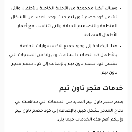
وهناك أيضا مجموعة من الأحذية الخاصة بالأطفال والتي
تشمل كود خصم تاون تيم حيث يوجد العديد من الأشكال
المنظمة والتصاميم الجذابة والتي تتناسب مع أعمار
الأطفال المختلفة.
هذا بالإضافة إلى وجود جميع الاكسسوارات الخاصة
بالأطفال كم الحقائب الساعات وغيرها من المنتجات التي
تشمل كود خصم تاون تيم بالإضافة إلى كود خصم متجر
تاون تيم.
خدمات متجر تاون تيم
يقدم متجر تاون تيم العديد من الخدمات التي ساهمت في
نجاح المتجر بشكل كبير، بالإضافة إلى كود خصم تاون تيم
وإليكم أهم هذه الخدمات فيما يلي: