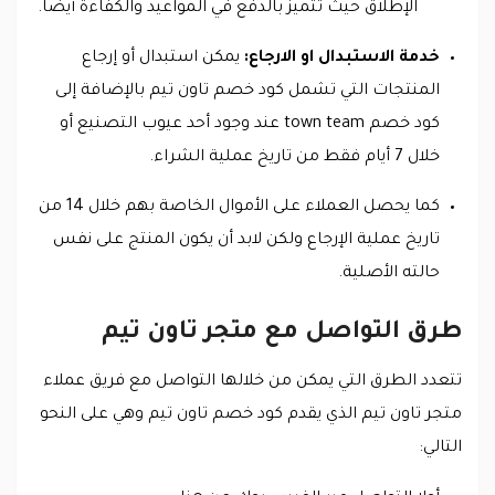
الإطلاق حيث تتميز بالدفع في المواعيد والكفاءة أيضا.
خدمة الاستبدال او الارجاع:
يمكن استبدال أو إرجاع
المنتجات التي تشمل كود خصم تاون تيم بالإضافة إلى
كود خصم town team عند وجود أحد عيوب التصنيع أو
خلال 7 أيام فقط من تاريخ عملية الشراء.
كما يحصل العملاء على الأموال الخاصة بهم خلال 14 من
تاريخ عملية الإرجاع ولكن لابد أن يكون المنتج على نفس
حالته الأصلية.
طرق التواصل مع متجر تاون تيم
تتعدد الطرق التي يمكن من خلالها التواصل مع فريق عملاء
متجر تاون تيم الذي يقدم كود خصم تاون تيم وهي على النحو
التالي: