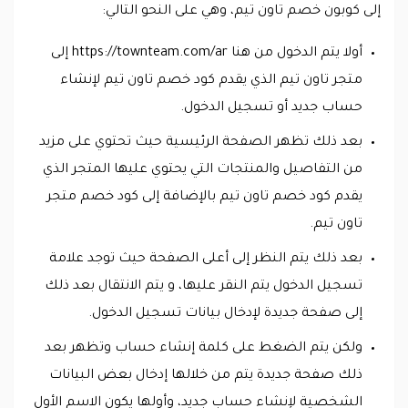
إلى كوبون خصم تاون تيم، وهي على النحو التالي:
أولا يتم الدخول من هنا https://townteam.com/ar إلى
متجر تاون تيم الذي يقدم كود خصم تاون تيم لإنشاء
حساب جديد أو تسجيل الدخول.
بعد ذلك تظهر الصفحة الرئيسية حيث تحتوي على مزيد
من التفاصيل والمنتجات التي يحتوي عليها المتجر الذي
يقدم كود خصم تاون تيم بالإضافة إلى كود خصم متجر
تاون تيم.
بعد ذلك يتم النظر إلى أعلى الصفحة حيث توجد علامة
تسجيل الدخول يتم النقر عليها، و يتم الانتقال بعد ذلك
إلى صفحة جديدة لإدخال بيانات تسجيل الدخول.
ولكن يتم الضغط على كلمة إنشاء حساب وتظهر بعد
ذلك صفحة جديدة يتم من خلالها إدخال بعض البيانات
الشخصية لإنشاء حساب جديد، وأولها يكون الاسم الأول