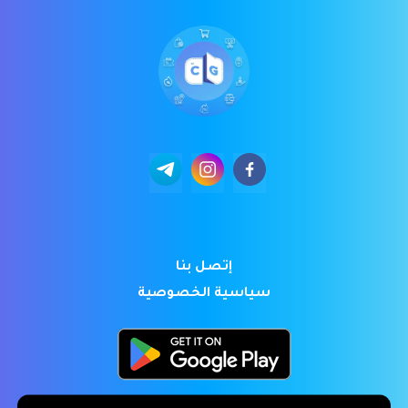
إتصل بنا
سياسية الخصوصية