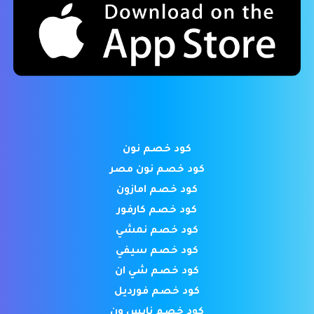
كود خصم نون
كود خصم نون مصر
كود خصم امازون
كود خصم كارفور
كود خصم نمشي
كود خصم سيفي
كود خصم شي ان
كود خصم فورديل
كود خصم نايس ون