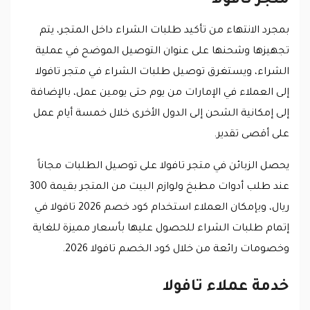
متجر تافولا
بمجرد الانتهاء من تأكيد طلبات الشراء داخل المتجر، يتم
تجهيزها وشحنها على عنوان التوصيل الموضح في عملية
الشراء، ويستغرق توصيل طلبات الشراء في متجر تافولا
إلى العملاء في الإمارات من يوم حتى يومين عمل، بالإضافة
إلى إمكانية الشحن إلى الدول الأخرى خلال خمسة أيام عمل
على أقصى تقدير.
يحصل الزبائن في متجر تافولا على توصيل الطلبات مجاناً
عند طلب أدوات مطبخ ولوازم البيت من المتجر بقيمة 300
ريال، وبإمكان العملاء استخدام كود خصم 2026 تافولا في
إتمام طلبات الشراء للحصول عليها بأسعار مميزة للغاية
وخصومات رائعة من خلال كود الخصم تافولا 2026.
خدمة عملاء تافولا