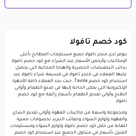
كود خصم تافولا
يتوفر لدى متجر تافولا جميع مستلزمات المطابخ بأعلى
الإمكانيات وأرخص الأسعار عند الشراء مع كود خصم تافولا
بجانب التخفيضات الحصرية والهدايا المجانية التي يحصل
عليها العملاء في متجر تافولا في قسيمة شراء تافولا عند
استخدام كود خصم Tavola، حيث يجد العملاء كافة الأجهزة
الإلكترونية التي يمكن الحاجة إليها في صنع الطعام وأواني
الطبخ وأواني تقديم الطعام بأسعار رائعة مع كود خصم
تافولا.
ومجموعة واسعة من ماكينات القهوة وأواني تقديم الشاي
والقهوة ولوازم الشواء وحقائب التبريد بخصومات مميزة
للغاية من خلال كود خصم تافولا ولوازم الشواء ومستلزمات
المنزل بأسعار في متناول الجميع عند استخدام كود خصم