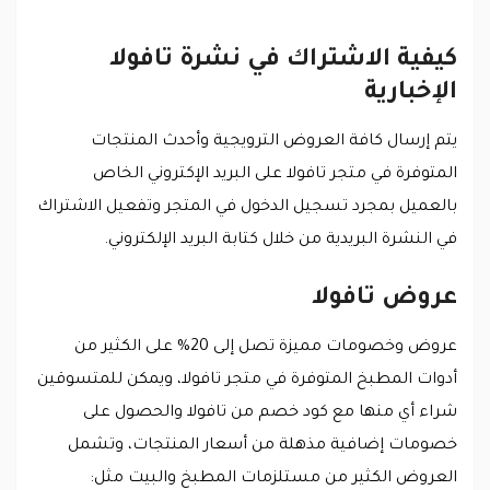
كيفية الاشتراك في نشرة تافولا
الإخبارية
يتم إرسال كافة العروض الترويجية وأحدث المنتجات
المتوفرة في متجر تافولا على البريد الإكتروني الخاص
بالعميل بمجرد تسجيل الدخول في المتجر وتفعيل الاشتراك
في النشرة البريدية من خلال كتابة البريد الإلكتروني.
عروض تافولا
عروض وخصومات مميزة تصل إلى 20% على الكثير من
أدوات المطبخ المتوفرة في متجر تافولا، ويمكن للمتسوقين
شراء أي منها مع كود خصم من تافولا والحصول على
خصومات إضافية مذهلة من أسعار المنتجات، وتشمل
العروض الكثير من مستلزمات المطبخ والبيت مثل: