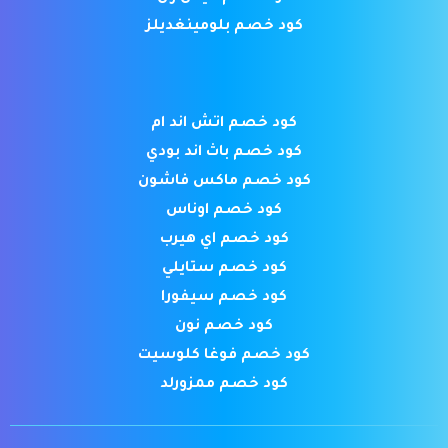
كود خصم بلومينغديلز
كود خصم اتش اند ام
كود خصم باث اند بودي
كود خصم ماكس فاشون
كود خصم اوناس
كود خصم اي هيرب
كود خصم ستايلي
كود خصم سيفورا
كود خصم نون
كود خصم فوغا كلوسيت
كود خصم ممزورلد