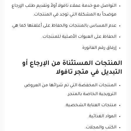
التواصل مع خدمة عملاء تافولا أولاً وتقديم طلب الإرجاع
موضحاً به المشكلة التي توجد في المنتجات.
عدم المساس بالمنتجات والحفاظ على أغلفتها كما هي.
الحفاظ على العبوات الأصلية للمنتجات.
إرفاق رقم الفاتورة.
المنتجات المستثناة من الإرجاع أو
التبديل في متجر تافولا
المنتجات المخفضة التي تم شرائها من العروض
الترويجية الخاصة بالمتجر.
منتجات العناية الشخصية.
المواد الغذائية.
الكتب والمجلات.