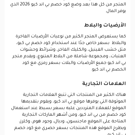
المتجر من كل هذا بعد وضع كود خصم بي اند كيو 2026 الذي
يوفر المال.
الأرضيات والبلاط
كما يستعرض المتجر الكثير من نوعيات الأرضيات الفاخرة
والبلاط بسعر خاص جدًا عند استخدام كود خصم بي كيو،
مثل خشب الفينيل، والكليك الفاخر، وشرائط وحشوات
العتبات، ومجموعة شاملة من البلاط المتنوع، ويقدم متجر
بي اند كيو جميع الأرضيات والبلات بسعر رمزي مع كود
الخصم بي اند كيو.
العلامات التجارية
هناك الكثير من المنتجات التي تتبع العلامات التجارية
الموثوقة التي يوفرها موقع بي اند كيو، ويقوم بتقديمها
الموقع للعملاء المترددين عليه بسعر بسيط عند استعمال
كود خصم من بي اند كيو، ومن أشهر الماركات التجارية
المتاحة على الموقع ماجنسون، وديال، وجود هوم، وكلرز،
ويطرح الموقع هذه المنتجات بسعر حصري مع كود خصم