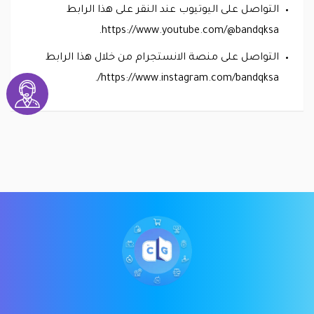
التواصل على اليوتيوب عند النقر على هذا الرابط
https://www.youtube.com/@bandqksa.
التواصل على منصة الانستجرام من خلال هذا الرابط
https://www.instagram.com/bandqksa/.