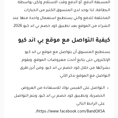
المسبقة الدفع، أو الدفع وقت الاستلام ولكن بواسطة
البطاقة، لذا يوجد لدى المتسوق الكثير من الخيارات
المختلفة للدفع والتي يستطيع استعمال واحدة منها عند
الشراء من الموقع بعد تطبيق كود خصم بي اند كيو 2026.
كيفية التواصل مع موقع بي اند كيو
يستطيع المتسوق أن يتواصل مع موقع بي اند كيو
الإلكتروني حتى يتابع أحدث معروضات الموقع، ويقوم
بشرائها من خلال كود خصم بي اند كيو، ومن أبرز طرق
التواصل مع الموقع نذكر الآتي:
التواصل على الفيس بوك للاستفادة من العروض
الحصرية، وتطبيق كود خصم بي اند كيو، ويتم التواصل
على الرابط التالي
https://www.facebook.com/BandQKSA/.