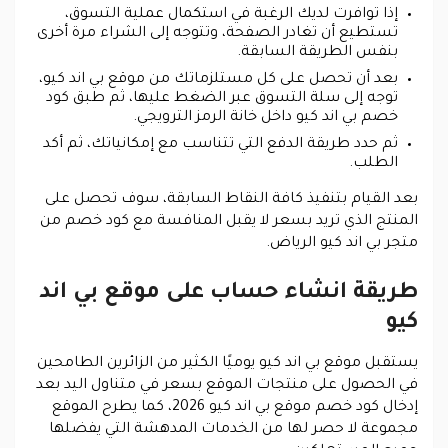
إذا توافرت لديك الرغبة في استكمال عملية التسوق،
تستطيع أن تغادر الصفحة، وتتوجه إلى الشراء مرة أخرى
بنفس الطريقة السابقة.
بعد أن تحصل على كل مستلزماتك من موقع بي اند كيو،
توجه إلى سلة التسوق عبر الضغط عليها، ثم طبق كود
خصم بي اند كيو داخل خانة الرمز الترويجي.
ثم حدد طريقة الدفع التي تتناسب مع إمكانياتك، ثم أكد
الطلب.
بعد القيام بتنفيذ كافة النقاط السابقة، سوف تحصل على
المنتج الذي تريد بسعر لا يقبل المنافسة مع كود خصم من
متجر بي اند كيو الرياض.
طريقة انشاء حساب على موقع بي اند
كيو
يستقبل موقع بي اند كيو يوميًا الكثير من الزائرين الطامحين
في الحصول على منتجات الموقع بسعر في متناول اليد بعد
إدخال كود خصم موقع بي اند كيو 2026، كما يطرح الموقع
مجموعة لا حصر لها من الخدمات المدهشة التي يفضلها