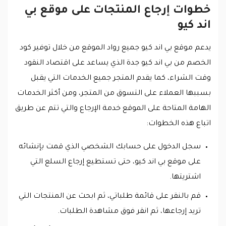
خطوات إرجاع المنتجات على موقع بي
اند كيو
يدعم موقع بي اند كيو جميع رواد الموقع من خلال توفير كود
الخصم من بي اند كيو جدة الذي يساعد على اقتصاد النقود
وقت الشراء، كما يقدم المتجر جميع الخدمات التي يقبل
بسببها العملاء على التسوق من المتجر، ومن أكثر الخدمات
الهامة المتاحة على الموقع خدمة الإرجاع والتي تتم عن طريق
اتباع هذه الخطوات:
سجل الدخول على حسابك الشخصي الذي قمت بإنشائه
على موقع بي اند كيو، حتى تستطيع إرجاع السلع التي
اشتريتها.
قم بالنقر على قائمة طلباتي، ثم ابحث عن المنتجات التي
تريد إرجاعها، ثم انقر فوق مشاهدة الطلبات.