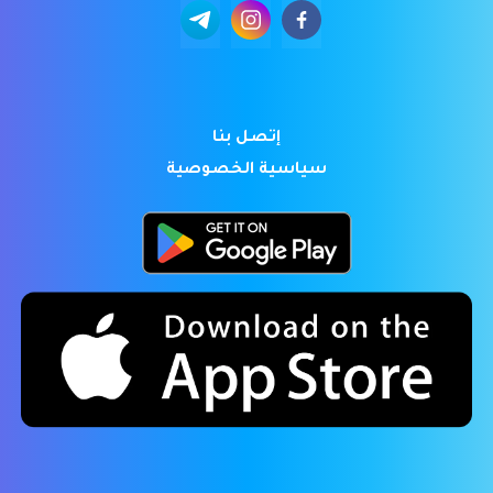
إتصل بنا
سياسية الخصوصية