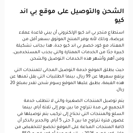
الشحن والتوصيل على موقع بي اند
كيو
استطاع متجر بي اند كيو الإلكتروني أن يبني قاعدة عملاء
عريضة، وذلك لأنه يوفر المنتج الموثوق بسعر أقل من
المعتاد مع كود خصم بي اند كيو جدة، هذا بجانب تشكيلة
كبيرة جدًا من الخدمات الممتازة والتي يجذب المستخدمين،
ومن أهم وأشهر هذه الخدمات التوصيل والشحن.
حيث يطلق الموقع خدمة التوصيل المجاني للمنتجات التي
يرتفع سعرها عن 99 ريال، بينما الطلبيات التي يقل ثمنها عن
هذه القيمة، يطبق عليها الموقع رسوم شحن تقدر بمبلغ 20
ريال.
يتم توصيل المنتجات الصغيرة والتي لا تتطلب خدمة
التجميع في مدة تتراوح ما بين يوم إلى ثلاثة أيام، بينما
السلع والمنتجات التي تحتاج إلى تركيب يتم توصيلها في
غضون فترة تتراوح ما بين 3 حتى 5 أيام، والجدير بالذكر أن
كافة المنتجات المباعة على الموقع تخضع للتخفيض من