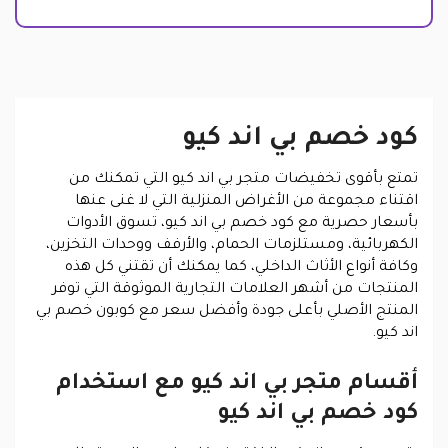
كود خصم بي اند كيو
تمتع بأقوى تخفيضات متجر بي اند كيو التي تمكنك من
اقتناء مجموعة من الأغراض المنزلية التي لا غنى عنها
بأسعار حصرية مع كود خصم بي اند كيو، تسوق الأدوات
الكهربائية، ومستلزمات الحمام، والأرفف ووحدات التخزين،
وكافة أنواع الأثاث الداخلي، كما يمكنك أن تقتني كل هذه
المنتجات من أشهر العلامات التجارية الموثوقة التي توفر
المنتج الأصلي بأعلى جودة وأفضل سعر مع كوبون خصم بي
اند كيو.
أقسام متجر بي اند كيو مع استخدام
كود خصم بي اند كيو