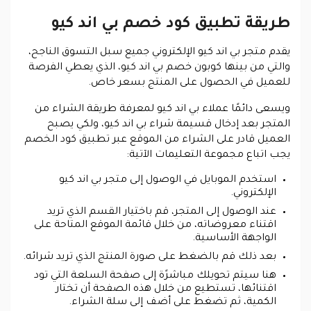
طريقة تطبيق كود خصم بي اند كيو
يقدم متجر بي اند كيو الإلكتروني جميع سبل التسوق الناجح،
والتي من بينها كوبون خصم بي اند كيو، الذي يعطي الفرصة
للعميل في الحصول على المنتج بسعر خاص.
ويسعى دائمًا عملاء بي اند كيو لمعرفة طريقة الشراء من
المتجر بعد إدخال قسيمة شراء بي اند كيو، ولكي يصبح
العميل قادر على الشراء من الموقع عبر تطبيق كود الخصم
يجب اتباع مجموعة التعليمات الآتية:
استخدم الموبايل في الوصول إلى متجر بي اند كيو
الإلكتروني.
عند الوصول إلى المتجر، قم باختيار القسم الذي تريد
اقتناء معروضاته، من خلال قائمة الموقع المتاحة على
الواجهة الأساسية.
بعد ذلك قم بالضغط على صورة المنتج الذي تريد شرائه.
هنا سيتم تحويلك مباشرًة إلى صفحة السلعة التي تود
اقتنائها، تستطيع من خلال هذه الصفحة أن تختار
الكمية، ثم تضغط على أضف إلى سلة الشراء.