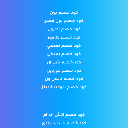
كود خصم نون
كود خصم نون مصر
كود خصم امازون
كود خصم كارفور
كود خصم نمشي
كود خصم سيفي
كود خصم شي ان
كود خصم فورديل
كود خصم نايس ون
كود خصم بلومينغديلز
كود خصم اتش اند ام
كود خصم باث اند بودي