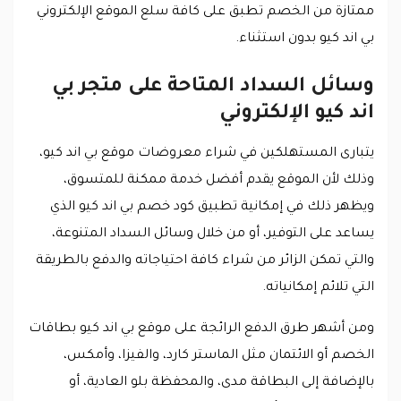
ممتازة من الخصم تطبق على كافة سلع الموقع الإلكتروني
بي اند كيو بدون استثناء.
وسائل السداد المتاحة على متجر بي
اند كيو الإلكتروني
يتبارى المستهلكين في شراء معروضات موقع بي اند كيو،
وذلك لأن الموقع يقدم أفضل خدمة ممكنة للمتسوق،
ويظهر ذلك في إمكانية تطبيق كود خصم بي اند كيو الذي
يساعد على التوفير، أو من خلال وسائل السداد المتنوعة،
والتي تمكن الزائر من شراء كافة احتياجاته والدفع بالطريقة
التي تلائم إمكانياته.
ومن أشهر طرق الدفع الرائجة على موقع بي اند كيو بطاقات
الخصم أو الائتمان مثل الماستر كارد، والفيزا، وأمكس،
بالإضافة إلى البطاقة مدى، والمحفظة بلو العادية، أو