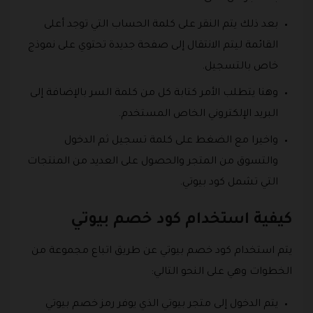
بعد ذلك يتم النقر على كلمة الحساب التي توجد أعلى
القائمة ليتم الانتقال إلى صفحة جديدة تحتوي على نموذج
خاص بالتسجيل.
وهنا يتطلب الأمر كتابة كل من كلمة السر بالإضافة إلى
البريد الإلكتروني الخاص المستخدم.
واخيرا مع الضغط على كلمة تسجيل ثم الدخول
والتسوق من المتجر والحصول على العديد من المنتجات
التي تشمل كود بيوتي.
كيفية استخدام كود خصم بيوتي
يتم استخدام كود خصم بيوتي عن طريق اتباع مجموعة من
الخطوات وهي على النحو التالي:
يتم الدخول إلى متجر بيوتي الذي يوفر رمز خصم بيوتي