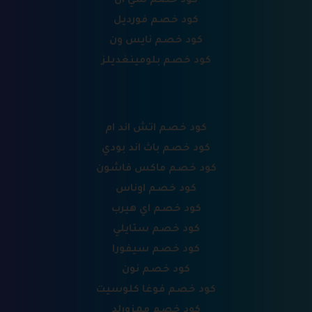
كود خصم شي ان
كود خصم فورديل
كود خصم نايس ون
كود خصم بلومينغديلز
كود خصم اتش اند ام
كود خصم باث اند بودي
كود خصم ماكس فاشون
كود خصم اوناس
كود خصم اي هيرب
كود خصم ستايلي
كود خصم سيفورا
كود خصم نون
كود خصم فوغا كلوسيت
كود خصم ممزورلد