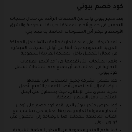
كود خصم بيوتي
يعد متجر بيوتي واحد من المنصات الرائدة في مجال منتجات
التجميل في جميع أنحاء المملكة العربية السعودية والشرق
الأوسط وإليكم أبرز المعلومات الخاصة به فيما يلي:
تعد شركة بيوتي علامة تجارية قائمة بذاتها داخل المملكة
العربية السعودية حيث أنها من أوائل الشركات المبتكرة
في مجال التجميل داخل المملكة العربية السعودية.
وتعد المنتجات التي تقدمها هي أحد أشهر العلامات
التجارية في العالم، كما أن جميع هذه المنتجات تشمل
كود بيوتي.
كما تضمن الشركة جميع المنتجات التي تقدمها
بالإضافة إلى أنها تضمن أيضا للعملاء التمتع بأجمل
تجربة تسوق على الإطلاق، حيث يحصلون على أجمل
المنتجات باقل الاسعار الممكنة.
كما يحرص متجر بيوتي الذي يقدم كود خصم على توفير
أسعار معقولة للغاية وتحديدها بعناية حتى تتناسب مع
الفئات المختلفة للعملاء، هذا بالإضافة إلى الحصول على
كوبون بيوتي.
كما يقدم المتجر مجموعة من العطور الفخمة الشرقية