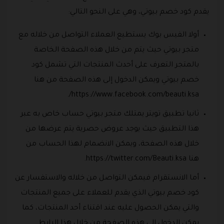
يقدم كود خصم بيوتي، وهي على النحو التالي:
أولا الفيس بوك يستطيع العملاء التواصل من خلاله مع
متجر بيوتي حيث يتم من خلال هذه الصفحة الخاصة
بالمتجر التعرف على أحدث المنتجات التي تشمل كود
خصم بيوتي ويمكن الدخول إلى هذه الصفحة من هنا
https://www.facebook.com/beauti.ksa/.
ثانيا تطبيق تويتر يمتلك متجر بيوتي حساب خاص به عبر
هذا التطبيق حيث يوجد عروض حصرية يتم عرضها من
خلال هذه الصفحة، ويمكن الانضمام لهذا الحساب من
هنا https://twitter.com/Beauti.ksa.
أما الانستقرام فيمكن التواصل من خلاله والاستفسار عن
كود خصم بيوتي الذي يقدم للعملاء على جميع المنتجات
والتي يمكن الحصول عليه عند اقتناء أحد المنتجات، كما
يمكن الدخول إلى هذه الصفحة من خلال هذا الرابط