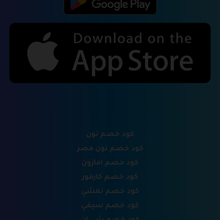
كود خصم نون
كود خصم نون مصر
كود خصم امازون
كود خصم كارفور
كود خصم نمشي
كود خصم سيفي