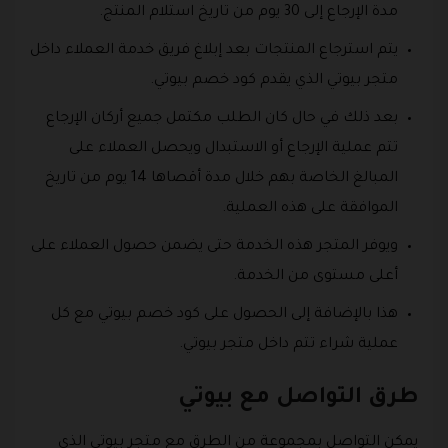
مدة الإرجاع إلى 30 يوم من تاريخ استلام المنتج.
يتم استرجاع المنتجات بعد إبلاغ فريق خدمة العملاء داخل
متجر بيوتي الذي يقدم كود خصم بيوتي.
بعد ذلك في حال كان الطلب مكتمل جميع أركان الإرجاع
تتم عملية الإرجاع أو الاستبدال ويحصل العملاء على
المبالغ الخاصة بهم خلال مدة أقصاها 14 يوم من تاريخ
الموافقة على هذه العملية.
ويوفر المتجر هذه الخدمة حتى يضمن حصول العملاء على
أعلى مستوى من الخدمة.
هذا بالإضافة إلى الحصول على كود خصم بيوتي مع كل
عملية شراء تتم داخل متجر بيوتي.
طرق التواصل مع بيوتي
يمكن التواصل بمجموعة من الطرق مع متجر بيوتي الذي