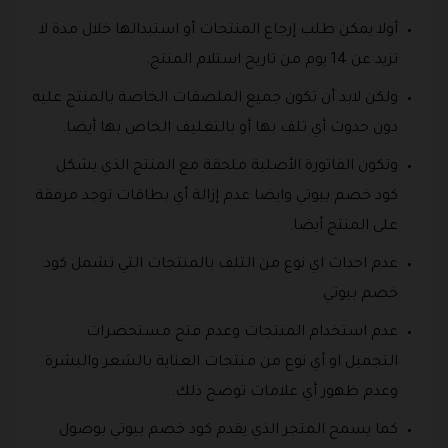
أولا يمكن طلب إرجاع المنتجات أو استبدالها خلال مدة لا
تزيد عن 14 يوم من تاريخ استلام المنتج.
ولكن لابد أن تكون جميع الملصقات الخاصة بالمنتج عليه
دون حدوث أي تلف بها أو بالتغليف الخاص بها أيضا.
وتكون الفاتورة الأصلية ملحقة مع المنتج الذي يشكل
كود خصم بيوتي وايضا عدم إزالة أي بطاقات توجد مرفقة
على المنتج أيضا.
عدم احداث اي نوع من التلف بالمنتجات التي تشمل كود
خصم بيوتي
عدم استخدام المنتجات وعدم فتح مستحضرات
التجميل او أي نوع من منتجات العناية بالشعر والبشرة
وعدم ظهور أي علامات توضح ذلك.
كما يسمح المتجر الذي يقدم كود خصم بيوتي بوصول