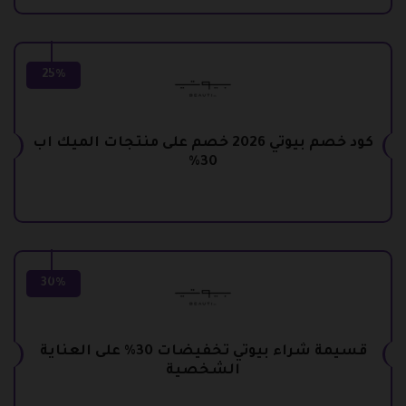
25%
كود خصم بيوتي 2026 خصم على منتجات الميك اب
30%
30%
قسيمة شراء بيوتي تخفيضات 30% على العناية
الشخصية