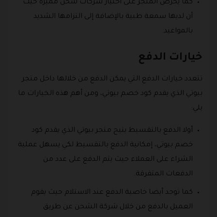
كما يحرص المتجر على اختيار شركات شحن مميزة حيث
أن لديها سمعة طبية بالإضافة إلى التزامها الشديد
بالمواعيد.
خيارات الدفع
تتعدد خيارات الدفع التي يمكن الدفع من خلالها داخل متجر
بيوتي الذي يقدم كود خصم بيوتي، ومن أهم هذه الخيارات ما
يلي:
أولا الدفع بالتقسيط يتيح متجر بيوتي الذي يقدم كود
خصم بيوتي، إمكانية الدفع بالتقسيط لكي يسهل عملية
الشراء على العملاء حيث يتم الدفع على عدد من
الدفعات المتفرقة.
كما توجد أيضا خاصية الدفع عند الاستلام حيث يقوم
العميل بالدفع من خلال شركة الشحن عن طريق