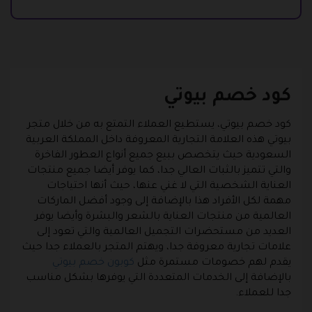
كود خصم بيوتي
كود خصم بيوتي، يستطيع العملاء التمتع به من خلال متجر
بيوتي هذه العلامة التجارية المعروفة داخل المملكة العربية
السعودية حيث يتخصص ببيع جميع أنواع العطور الفاخرة
والتي تتميز بالثبات العالي جدا، كما يوفر أيضا جميع منتجات
العناية الشخصية التي لا غني عنها، حيث أنها احتياجات
مهمة لكل الأفراد هذا بالإضافة إلى وجود أفضل الماركات
العالمية من منتجات العناية بالشعر والبشرة وأيضا يوفر
العديد من مستحضرات التجميل العالمية والتي تعود إلى
علامات تجارية معروفة جدا، ويهتم المتجر بالعملاء جدا حيث
يقدم لهم خصومات مستمرة مثل
كوبون خصم بيوتي
بالإضافة إلى الخدمات المتعددة التي يوفرها بشكل مناسب
جدا للعملاء.