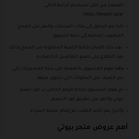
للعملاء من خلال استخدام الرابط التالي
https://beauti.sa/ar.
ثانيا يتم الدخول إلى فئات المنتجات والنقر على المنتج
المطلوب إضافته إلى سلة التسوق.
بعد ذلك القيام بكتابة الكمية المطلوبة من المنتج وذلك
بعد الاطلاع على جميع التفاصيل الخاصة به.
وهنا يقوم المتسوق بالضغط على سلة المشتريات لكي
يتم التعرف على المكونات التي تحتوي عليها.
ثم يقوم المتسوق بكتابة الرقم الخاص ب كود خصم
بيوتي والنقر على تطبيق كود الخصم.
وأخيرا يتم تأكيد الطلب ثم إتمام عملية الشراء.
أهم عروض متجر بيوتي