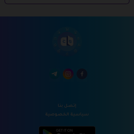
إتصل بنا
سياسية الخصوصية