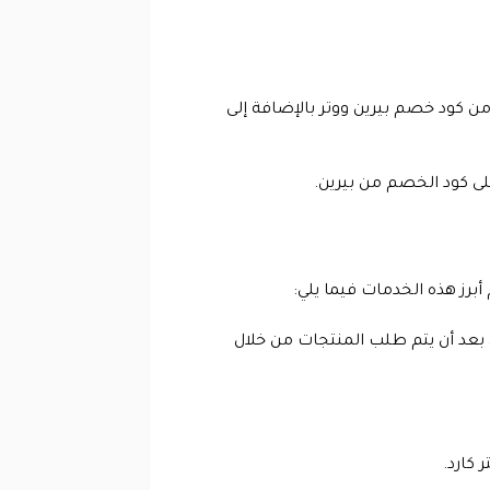
ن كود خصم بيرين ووتر بالإضافة إلى
برز هذه الخدمات فيما يلي:
 بعد أن يتم طلب المنتجات من خلال
 كارد.