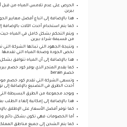
الحرص على عدم تلامس المياه من قبل أح
بيرين.
هذا بالإضافة إلى اتباع أفضل معايير ال
كما يتم استخدام أحدث الآلات بالإضافة 
ويتم التحكم بشكل كامل في المياه حيث ت
من قسيمة شراء بيرين.
تخص الجودة وصحة المياه التي تقدمها.
هذا بالإضافة إلى أن المياه تتوافق بشكل 
كما يقدم المتجر الذي يوفر كود خصم بي
خصم berain.
وتسعى الشركة التي تقدم كود خصم موقع 
أحدث الطرق في التصنيع بالإضافة إلى تو
ويوجد مجموعة من الطرق البسيطة التي يم
هذا بالإضافة إلى إمكانية إلغاء الطلب بع
كما توفر أفضل الأسعار على الإطلاق بال
أما الخصومات فهي تكون بشكل دائم وذ
كما يتم الشحن إلى جميع مناطق المملكة