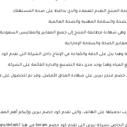
ة المنتج التقدم للعملاء والذي يحافظ على صحة المستهلك.
الصحة والسلامة المهنية والصحة العالمية.
وهي شهادة مطابقة المنتج إلى جميع المعايير والمقاييس السعودية
عايير الصحة والسلامة الإماراتية.
هذا يدل على الدقة والكفاءة في الإنتاج داخل الشركة التي تقدم كود
لمياه وهذا يوجد مدى دقة التصنيع والادارة القائمة على الشركة.
 خصم متجر بيرين علي شهادة المذاق الأفضل، وقد تم للحصول على ه
ب تحميلها على الهاتف، والتي تقدم كود خصم بيرين وإليكم أهم المعل
أولا يستطيع جميع العملاء تنزيل ال