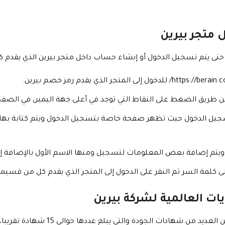
 متجر بيرين
حتى يتم تسجيل الدخول أو إنشاء حساب داخل متجر بيرين الذي يقدم كود
عن طريق الضغط على النقاط التي توجد في أعلى جهة اليمين في الصفح
جيل الدخول حيث تظهر صفحة خاصة بتسجيل الدخول ويتم كتابة بها 
يتم إضافة بعض المعلومات لتسجيل ومنها الاسم الأول بالإضافة إل
ة إلى كلمة السر ثم النقر على الدخول إلى المتجر الذي يقدم كل من قسيم
ت العالمية لشركة بيرين
ة والتي يبلغ عددها حوالي 15 شهادة تقريبا، وإليكم أهم هذه الشهادات فيما يلي: