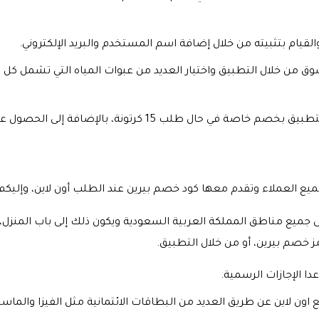
القيام بتثبيته من خلال إضافة اسم المستخدم والبريد الإلكتروني.
وق من خلال التطبيق واختيار العديد من عبوات المياه التي تشمل كل م
 15 كرتونة، بالإضافة إلى الحصول على كود الخصم من بيرين.
ع العملاء وتقدم معها كود خصم بيرين عند الطلب أون لاين، وإليكم أ
 جميع مناطق المملكة العربية السعودية ويكون ذلك إلى باب المنزل،
ز خصم بيرين، أو من خلال التطبيق.
ا الإجازات الرسمية.
اون لاين عن طريق العديد من البطاقات الائتمانية مثل الفيزا والماستر