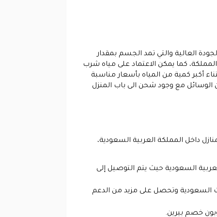
جودة العالية والتي تمد الجسم بمقدار
 المملكة، كما يمكن الاعتماد على مياه شرب
اء أكبر كمية من المياه بأسعار مناسبة
ن الوسائل مع وجود شحن الى باب المنزل
نازل داخل المملكة العربية السعودية،
العربية السعودية حيث يتم التوصيل إلى
لات السعودية وتحصل على مزيد من الدعم
وبون خصم بيرين.