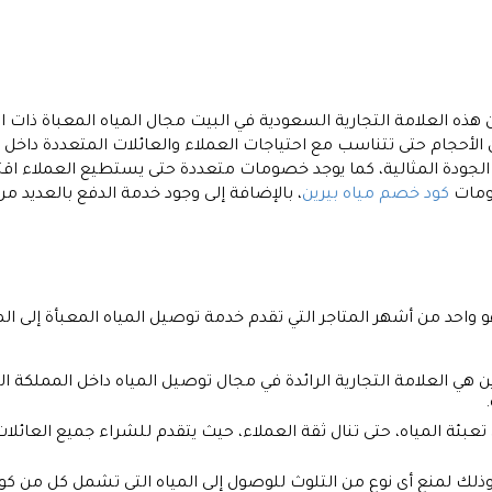
هذه العلامة التجارية السعودية في البيت مجال المياه المعباة ذات ال
 من الأحجام حتى تتناسب مع احتياجات العملاء والعائلات المتعددة داخل
لجودة المثالية، كما يوجد خصومات متعددة حتى يستطيع العملاء اقتن
ومات
كود خصم مياه بيرين
، بالإضافة إلى وجود خدمة الدفع بالعديد م
 واحد من أشهر المتاجر التي تقدم خدمة توصيل المياه المعبأة إلى الم
ين هي العلامة التجارية الرائدة في مجال توصيل المياه داخل المملكة 
.
 تعبئة المياه، حتى تنال ثقة العملاء، حيث يتقدم للشراء جميع العائ
ه وذلك لمنع أي نوع من التلوث للوصول إلى المياه التي تشمل كل من ك