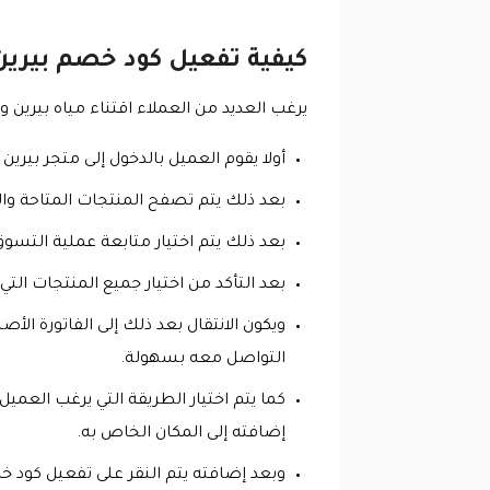
كيفية تفعيل كود خصم بيرين
يرغب العديد من العملاء اقتناء مياه بيرين و
أولا يقوم العميل بالدخول إلى متجر بيرين الذي يق
بعد ذلك يتم تصفح المنتجات المتاحة وال
بعد ذلك يتم اختيار متابعة عملية التسو
بعد التأكد من اختيار جميع المنتجات الت
ويكون الانتقال بعد ذلك إلى الفاتورة ا
التواصل معه بسهولة.
إضافته إلى المكان الخاص به.
وبعد إضافته يتم النقر على تفعيل كود خ