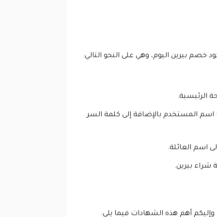
 خصم بيرين اليوم، وهي على النحو التالي:
ة الرئيسية.
اسم المستخدم بالإضافة إلى كلمة السر
ى اسم العائلة.
ة شراء بيرين.