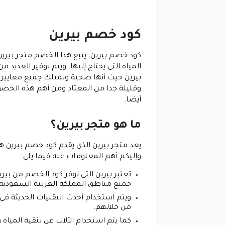
كود خصم بيرين
كود خصم بيرين، يتبع هذا الخصم متجر بيرين 
المياه التي يحتاج إليها، ويتم توفير العديد
بيرين حيث أنها صحية وتمتلك جميع معايير ا
وقليلة جدا من المعتاد ومن أهم هذه الخص
أيضا.
ما هو متجر بيرين؟
يعد متجر بيرين الذي يقدم كود خصم بيرين هو
وإليكم أهم المعلومات عنه فيما يلي:
تعتبر بيرين التي توفر كود الخصم من بير
جميع مناطق المملكة العربية السعودية
ويتم استخدام أحدث التقنيات الحديثة في
من خلالهم.
كما يتم استخدام الآلات عن تنقية الميا