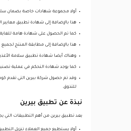
أولا مجموعة شهادات خاصة بضمان سلام
هذا بالإضافة إلى شهادة تطبيق معايير 
كما تم الحصول على شهادة هامة للغاية 
هذا بالإضافة إلى مطابقة المنتج لجميع م
وهناك أيضا شهادة تطبيق سلامة الأغذية و
كما يوجد شهادة التحكم في عملية تصنيع ا
وقد تم حصول شركة بيرين التي تقدم كود
للتذوق.
نبذة عن تطبيق بيرين
يعد تطبيق بيرين من أهم التطبيقات التي يج