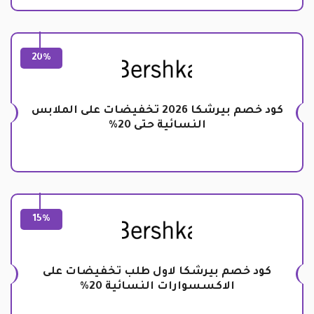
20%
كود خصم بيرشكا 2026 تخفيضات على الملابس
النسائية حتى 20%
15%
كود خصم بيرشكا لاول طلب تخفيضات على
الاكسسوارات النسائية 20%