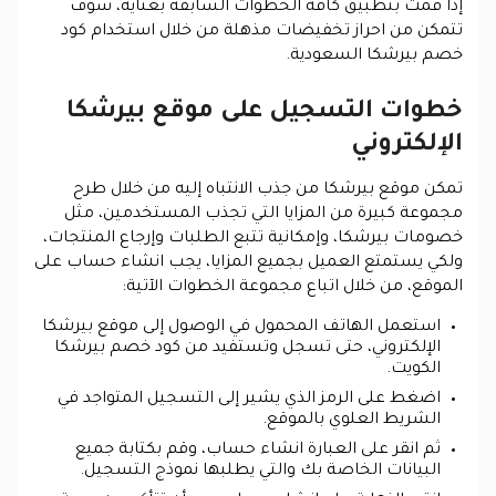
إذا قمت بتطبيق كافة الخطوات السابقة بعناية، سوف
تتمكن من احراز تخفيضات مذهلة من خلال استخدام كود
خصم بيرشكا السعودية.
خطوات التسجيل على موقع بيرشكا
الإلكتروني
تمكن موقع بيرشكا من جذب الانتباه إليه من خلال طرح
مجموعة كبيرة من المزايا التي تجذب المستخدمين، مثل
خصومات بيرشكا، وإمكانية تتبع الطلبات وإرجاع المنتجات،
ولكي يستمتع العميل بجميع المزايا، يجب انشاء حساب على
الموقع، من خلال اتباع مجموعة الخطوات الآتية:
استعمل الهاتف المحمول في الوصول إلى موقع بيرشكا
الإلكتروني، حتى تسجل وتستفيد من كود خصم بيرشكا
الكويت.
اضغط على الرمز الذي يشير إلى التسجيل المتواجد في
الشريط العلوي بالموقع.
ثم انقر على العبارة انشاء حساب، وقم بكتابة جميع
البيانات الخاصة بك والتي يطلبها نموذج التسجيل.