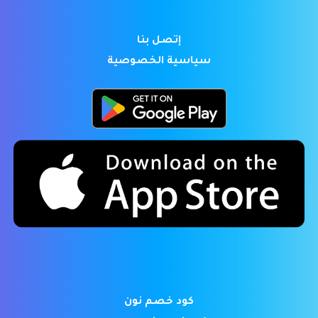
إتصل بنا
سياسية الخصوصية
كود خصم نون