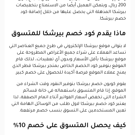
200 ريال، ويتمكن العميل أيضًا من الاستمتاع بتخفيضات
بيرشكا المذهلة التي يحصل عليها من خلال إضافة كود
خصم بيرشكا.
ماذا يقدم كود خصم بيرشكا للمتسوق
لا يتوانى موقع بيرشكا الإلكتروني في طرح جميع العناصر التي
تساعد العملاء على شراء جميع الأغراض المطروحة على
موقع بيرشكا بأقل الأسعار وبدون أي تعقيدات، لذلك قام
الموقع بتوفير كود الخصم الخاص بمتجر بيرشكا قطر الذي
يمنح عملاء الموقع فرصة أكيدة للحصول على خصم كبير.
يقوم كوبون خصم بيرشكا بتوفير النقود وقت الشراء من
الموقع، إذا قام المتسوق باستعماله في خانة قسائم
الشراء التي تخفض أسعار الفواتير أثناء اتمام الصفقة، لذا
يعتبر كود خصم بيرشكا لاول طلب من الوسائل الهامة التي
تعين المستخدمين على التسوق بنسب خصم مرتفعة.
كيف يحصل المتسوق على خصم 10%