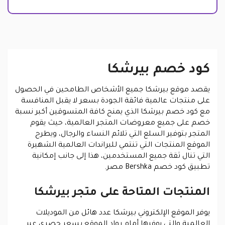
كود خصم بيرشكا
يقصد موقع بيرشكا جميع الأشخاص الطامحين في الحصول
على منتجات عالمية فائقة الجودة بسعر لا يقبل المنافسة
مع كود خصم بيرشكا الذي يمنح كافة المتسوقين أكبر نسبة
خصم على جميع معروضات المتجر العالمية، حيث يقوم
المتجر بتوفير السلع التي تلائم النساء والرجال، ويطرح
الموقع المنتجات التي تنتمي للبراندات العالمية الشهيرة
التي تنال ثقة جميع المستخدمين، هذا إلى جانب إمكانية
تطبيق كود خصم Bershka مصر.
المنتجات المتاحة على متجر بيرشكا
يوفر الموقع الإلكتروني بيرشكا عدد هائل من الموديلات
العالمية والتي يوفرها أمام رواد الموقع بسعر حصري عبر