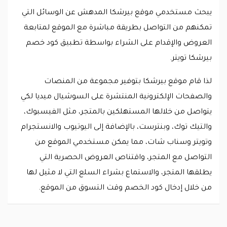
يبحث مستخدمي موقع بيرشكا المدهش عن الوسائل التي
تمكنهم من التواصل بطريقة مباشرة مع الموقع لمتابعة
العروض والإقدام على الشراء بواسطة تطبيق كود خصم
بيرشكا تويتر.
لذا قام موقع بيرشكا بتوفير مجموعة من المنصات
والصفحات الإلكترونية المنتشرة على السوشيال ميديا لكي
يتواصل من خلالها المستهلكين بالمتجر، مثل الفيسبوك،
والتيك توك، وبنترست، بالإضافة إلى اليوتيوب والانستجرام
وتويتر وسناب شات، مما يمكن مستخدمي الموقع من
التواصل مع المتجر، واقتناص العروض الحصرية التي
يطلقها المتجر، والاستماع بشراء السلع التي لا مثيل لها
من خلال إدخال كود الخصم وقت التسوق من الموقع.