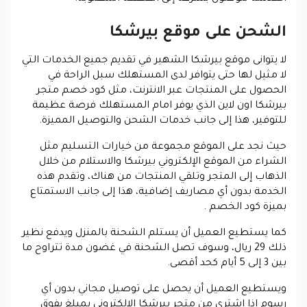
الشحن على موقع بيرشكا
لا يتوانى موقع بيرشكا الشهير في تقديم جميع الخدمات التي
لا مثيل لها حتى يتوافر لدى المستهلك سبل الراحة في
الحصول على المنتجات عبر الانترنت، مثل كود خصم متجر
بيرشكا اون لاين الذي يوفر امام المستهلك فرصة عظيمة
للتوفير، هذا إلى جانب خدمات الشحن والتوصيل المميزة.
حيث نجد على الموقع مجموعة من خيارات التسليم مثل
الشراء من الموقع الإلكتروني بيرشكا والاستلام من خلال
الذهاب إلى المتجر وتلقي المنتجات من هناك، وتقدم هذه
الخدمة بدون أي مصاريف إضافية، هذا إلى جانب الاستمتاع
بميزة كود الخصم .
كما يستطيع العميل أن يستلم الشحنة بالمنزل ويدفع نظير
ذلك 29 ريال، وسوف تصل الشحنة في غضون مدة تتراوح ما
بين 3 إلى 5 أيام كحد أقصى.
ويستطيع العميل أن يحصل على توصيل مجاني بدون أي
رسوم إذا اشترى من متجر بيرشكا الإلكتروني بمبلغ يفوق