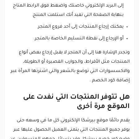
إلى البريد الإلكتروني خاصتك واضغط فوق الرابط المتاح
بنهاية الصفحة التي تفيد أنك استلمت المنتج.
يمكنك إرجاع المنتجات إلى أحد فروع المتجر.
أو الإرجاع إلى نقطة التسليم الخاصة بالمتجر.
وتجدر الإشارة هنا إلى أن المتجر لا يقبل إرجاع بعض أنواع
المنتجات مثل الأقراط، والجوارب القصيرة أو الطويلة،
والاكسسوارات التي توضع بالشعر والتي اشترتها المرأة عبر
إضافة كود الخصم .
هل تتوفر المنتجات التي نفدت على
الموقع مرة أخرى
يقدم دائمًا موقع بيرشكا الإلكتروني كل ما في وسعه حتى
يوفر جميع المنتجات التي يتمنى العميل الحصول عليها عبر