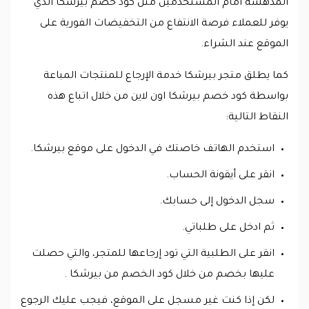
المدهشة أمام المستخدمين مثل كود خصم بيرشكا الذي
يوفر للعملاء فرصة الانتفاع من التخفيضات الفورية على
الموقع عند الشراء.
كما يطلق متجر بيرشكا خدمة الإرجاع للمنتجات المباعة
بواسطة كود خصم بيرشكا اون لاين من خلال اتباع هذه
النقاط التالية:
استخدم الهاتف خاصتك في الدخول على موقع بيرشكا.
انقر على أيقونة الحساب.
سجل الدخول إلى حسابك.
ثم ادخل على طلباتي.
انقر على الطلبية التي تود إرجاعها للمتجر، والتي حصلت
عليها بخصم من خلال كود الخصم من بيرشكا .
لكن إذا كنت غير مسجل على الموقع، فيجب عليك الرجوع