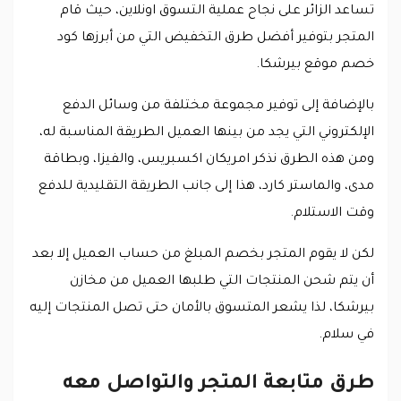
تساعد الزائر على نجاح عملية التسوق اونلاين، حيث قام
المتجر بتوفير أفضل طرق التخفيض التي من أبرزها كود
خصم موقع بيرشكا.
بالإضافة إلى توفير مجموعة مختلفة من وسائل الدفع
الإلكتروني التي يجد من بينها العميل الطريقة المناسبة له،
ومن هذه الطرق نذكر امريكان اكسبريس، والفيزا، وبطاقة
مدى، والماستر كارد، هذا إلى جانب الطريقة التقليدية للدفع
وقت الاستلام.
لكن لا يقوم المتجر بخصم المبلغ من حساب العميل إلا بعد
أن يتم شحن المنتجات التي طلبها العميل من مخازن
بيرشكا، لذا يشعر المتسوق بالأمان حتى تصل المنتجات إليه
في سلام.
طرق متابعة المتجر والتواصل معه