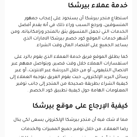
خدمة عملاء بيرشكا
استطاع متجر بيرشكا أن يستحوذ على إعجاب جمهور
المتسوقين، ويرجع السبب وراء ذلك في أنه يقدم أفضل
الخدمات التي تجعل المتسوق يثق بالمتجر وبإمكانياته، ومن
أشهر خدمات الموقع كود خصم بيرشكا الامارات الذي
يساعد الجميع على اقتصاد المال وقت الشراء.
كما يطلق الموقع فريق خدمة العملاء الذي يقوم بالرد على
استفسارات العملاء خلال وقت قصير، ويتواصل معهم عبر
الاتصال التليفوني، أو من خلال الدردشة عبر الانترنت، أو عبر
رسائل البريد الإلكتروني، حيث يقوم الفريق بتوجيه العملاء إلى
كيفية الشراء بطريقة صحيحة من المتجر إلى جانب توفير
المعلومات الهامة حول كيفية تطبيق كود الخصم .
كيفية الإرجاع على موقع بيرشكا
مما لا شك فيه أن متجر بيرشكا الإلكتروني يسعى لكي ينال
رضا العملاء، من خلال توفير جميع المميزات والخدمات