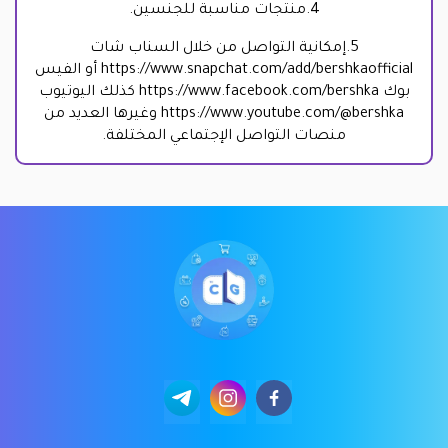
4.منتجات مناسبة للجنسين.
5.إمكانية التواصل من خلال السناب شات
https://www.snapchat.com/add/bershkaofficial
أو الفيس
بوك
https://www.facebook.com/bershka
كذلك اليوتيوب
https://www.youtube.com/@bershka
وغيرها العديد من
منصات التواصل الإجتماعي المختلفة.