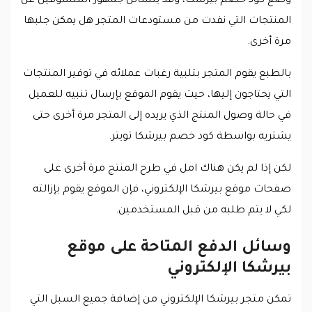
وضع كود خصم بيرشكا، وقد يتسائل جمهور المتسوقين عن
المنتجات التي نفدت من مستودعات المتجر هل يمكن جلبها
مرة أخرى.
بالطبع يقوم المتجر بتلبية رغبات عملائه في توفير المنتجات
التي يحتاجون إليها، حيث يقوم الموقع بإرسال تنبيه للعميل
في حالة وصول المنتج الذي يريده إلى المتجر مرة أخرى حتى
يشتريه بواسطة كود خصم بيرشكا تويتر.
لكن إذا لم يكن هناك امل في طرح المنتج مرة أخرى على
صفحات موقع بيرشكا الإلكتروني، فإن الموقع يقوم بإزالته
لكي لا يتم طلبه من قبل المستخدمين.
وسائل الدفع المتاحة على موقع
بيرشكا الإلكتروني
تمكن متجر بيرشكا الإلكتروني من إضافة جميع السبل التي