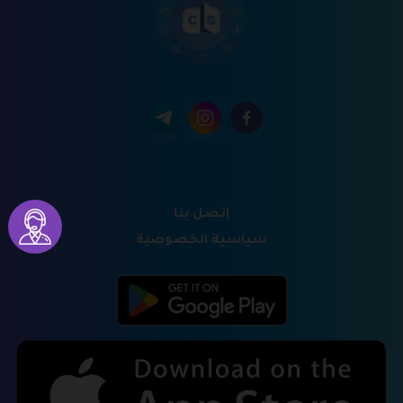
إتصل بنا
سياسية الخصوصية