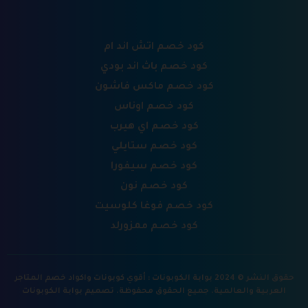
كود خصم اتش اند ام
كود خصم باث اند بودي
كود خصم ماكس فاشون
كود خصم اوناس
كود خصم اي هيرب
كود خصم ستايلي
كود خصم سيفورا
كود خصم نون
كود خصم فوغا كلوسيت
كود خصم ممزورلد
حقوق النشر © 2024 بوابة الكوبونات : أقوي كوبونات واكواد خصم المتاجر
العربية والعالمية. جميع الحقوق محفوظة.
تصميم بوابة الكوبونات