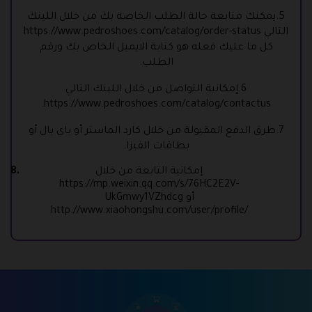
5.يمكنك متابعة حالة الطلب الخاصة بك من خلال اللينك
التالي
https://www.pedroshoes.com/catalog/order-status
كل ما عليك فعله هو كتابة الايميل الخاص بك ورقم
الطلب.
6.إمكانية التواصل من خلال اللينك التالي
.
https://www.pedroshoes.com/catalog/contactus
7.طرق الدفع المقبولة من خلال كارد الماستر أو باي بال أو
بطاقات الفيزا.
إمكانية التابعة من خلال
https://mp.weixin.qq.com/s/76HC2E2V-
أو
UkGmwy1VZhdcg
http://www.xiaohongshu.com/user/profile/