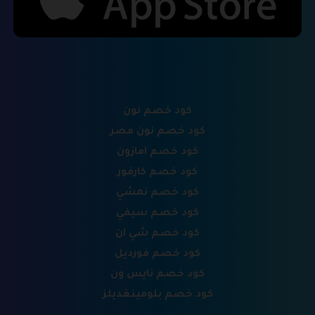
كود خصم نون
كود خصم نون مصر
كود خصم امازون
كود خصم كارفور
كود خصم نمشي
كود خصم سيفي
كود خصم شي ان
كود خصم فورديل
كود خصم نايس ون
كود خصم بلومينغديلز