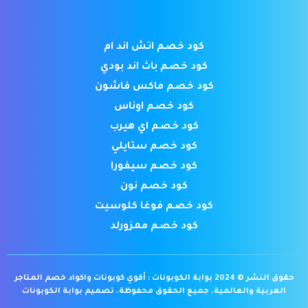
كود خصم اتش اند ام
كود خصم باث اند بودي
كود خصم ماكس فاشون
كود خصم اوناس
كود خصم اي هيرب
كود خصم ستايلي
كود خصم سيفورا
كود خصم نون
كود خصم فوغا كلوسيت
كود خصم ممزورلد
حقوق النشر © 2024 بوابة الكوبونات : أقوي كوبونات واكواد خصم المتاجر
العربية والعالمية. جميع الحقوق محفوظة.
تصميم بوابة الكوبونات