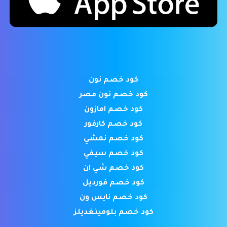
كود خصم نون
كود خصم نون مصر
كود خصم امازون
كود خصم كارفور
كود خصم نمشي
كود خصم سيفي
كود خصم شي ان
كود خصم فورديل
كود خصم نايس ون
كود خصم بلومينغديلز