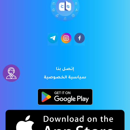
إتصل بنا
سياسية الخصوصية