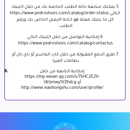
5.يمكنك متابعة حالة الطلب الخاصة بك من خلال اللينك
التالي
https://www.pedroshoes.com/catalog/order-status
كل ما عليك فعله هو كتابة الايميل الخاص بك ورقم
الطلب.
6.إمكانية التواصل من خلال اللينك التالي
.
https://www.pedroshoes.com/catalog/contactus
7.طرق الدفع المقبولة من خلال كارد الماستر أو باي بال أو
بطاقات الفيزا.
إمكانية التابعة من خلال
https://mp.weixin.qq.com/s/76HC2E2V-
أو
UkGmwy1VZhdcg
http://www.xiaohongshu.com/user/profile/