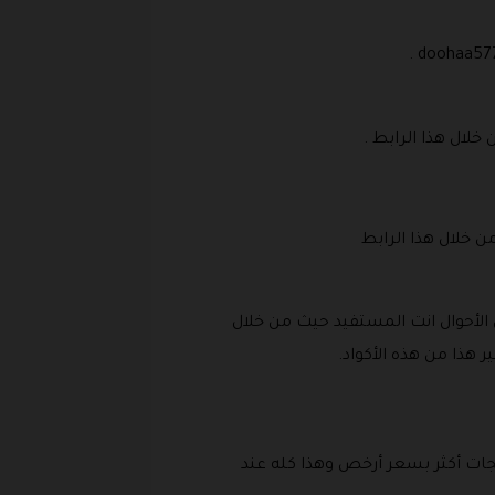
.
doohaa57
لال هذا الرابط .
خلال هذا الرابط
 الأحوال انت المستفيد حيث من خلال
هذا من هذه الأكواد.
جات أكثر بسعر أرخص وهذا كله عند