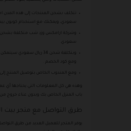
سعودي، ويمكنك مع استخدام كوبون بي
سعودي.
وبتكلفة شحن 34 ريال سعو
ومع كود الخصم .
ومع المندوب الخاص بتوصيل المنتج إلى المدينة ال
وهذه هي كل المعلومات التي يحتاجها أي ع
باب المنزل الخاص بك وبدون عناء خروج من ا
طرق التواصل مع متجر بيت ا
يوفر المتجر للعميل العديد من طرق التواص