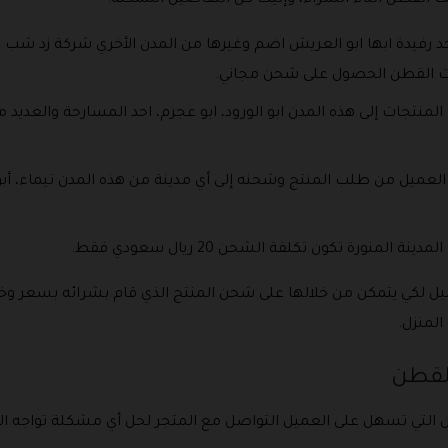
ت القطن الحصول على شحن مجاني.
دي سيتمكن العميل من طلب المنتج وشحنه إلى أي مدينة من هذه المدن تيماء
منورة تكون تكلفة الشحن 20 ريال سعودي فقط.
ميل لكي يتمكن من خلالها على شحن المنتج الذي قام بشرائه بسعر 
لمنزل.
لقطن
ل التي تسهل على العميل التواصل مع المتجر لحل أي مشكلة تواجه ا