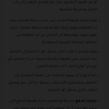
أو عن طريق التطبيق حيث يتم توصيل الطلب إلى باب
المنزل وبسرعة قياسية.
ويتم اختيار طريقة الشحن على حسب رغبة العميل حيث
أن المطعم يقوم بإعداد الوجبة وتسليمها لمندوب الذي
يقوم بدورة بتوصيلها إلى العميل في أي منطقة من
مناطق المملكة العربية السعودية.
ويتم توصيل الطلب الذي يشمل كود الخصم إلى العميل
بعد الحرص على تغليفه بطريقة مميزة حتى لا يتعرض لأي
نوع من أنواع التلف أثناء عملية الشحن.
كما لا يوجد أي رسوم إضافية على عملية التوصيل إلى
العميل، ويستغرق الأمر وقت بسيط جدا لكي يتم توصيل
الطلب الذي يشمل كود الخصم .
خيارات الدفع:
يستطيع العميل اختيار طريقة الدفع التي
يرغب لها حيث أن ال مطعم الذي يقدم كود خصم بيت