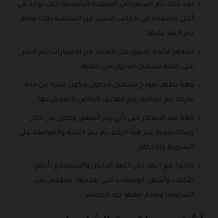
بعد ذلك يتم استعراض الصفحة الرئيسية حيث يوجد في
أعلى الصفحة في الجانب الأيسر من الشاشة ثلاث نقاط
يتم النقر عليها.
لتظهر قائمة تحتوي على العديد من الاختيارات يتم النقر
على كلمة تسجيل الدخول من خلالها.
وهنا يظهر نموذج تسجيل الدخول ويكون عبارة عن خانة
فارغة يتم اضافة رقم الهاتف الخاص بالعميل بها.
وهنا يتم الانتظار حتى يأتي رمز التحقق ويكون من خلال
رسالة نصية عبر هذا الرقم، ثم يتم كتابته والموافقة على
الشروط والأحكام.
وأخيرا مع النقر على كلمة الدخول والاستمتاع بأجمل
الأكلات وأشهى الوصفات التي يقدمها مطعم بيت
الشاورما ويقدم معها كود الخصم .