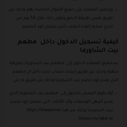
ويحصل العملاء على جميع الأموال الخاصة بهم وذلك عن
طريق نفس طريقة الدفع ويكون ذلك خلال 14 يوم من
تاريخ عملية إلغاء الطلب الذي يشمل كود الخصم .
كيفية تسجيل الدخول داخل مطعم
بيت الشاورما
يستطيع للعملاء الدخول إلى مطعم بيت الشاورما بطريقة
سهلة وذلك عن طريق إنشاء حساب جديد داخل ال مطعم
الذي يقدم كود خصم بيت الشاورما وذلك عن طريق ما يلي:
أولا يقوم العميل بالدخول إلى مطعم بيت الشاورما الذي
يقدم أشهى الوصفات وألذ الأكلات التي تشمل كود خصم
بيت الشاورما وذلك من هنا https://shawarma-
house.my.taker.io/.