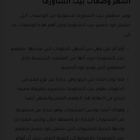
أشهر وصفات بيت الشاورما
يوفر مطعم بيت الشاورما مجموعة من الوصفات التي
تشمل كود خصم بيت الشاورما ومن أهم هذه الوصفات ما
يلي:
أولا أم علي وهي من أشهى الحلويات التي يقدمها مطعم
بيت الشاورما حيث أنها من العملات الرئيسية داخل
المطعم الذي يقدم كود الخصم .
كما يوجد ايضا حلي كيتو وهي عبارة عن نوع مميز من
الحلويات يقوم بيت الشاورما بتحضيره بطريقة مميزة
لينتج في النهاية هذا الطعم المميز والشهي أيضا.
وهناك أيضا بوكس المشويات وهو عبارة عن مجموعة
من المشويات اللذيذة تم وضعها خلال بوكس مميز جدا
ومنها كشتة المشويات التي تشمل كود خصم مطعم
بيت الشاورما بالإضافة إلى كشتة البرجر، حيث أن أنواع