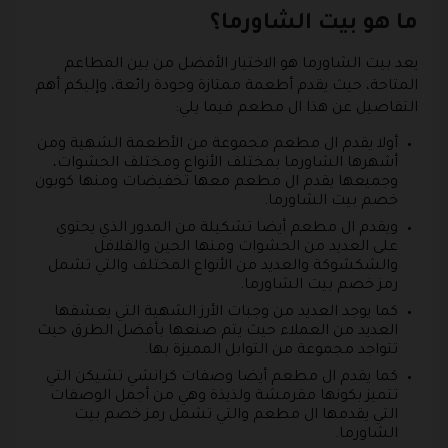
ما هو بيت الشاورما؟
يعد بيت الشاورما هو الاختيار الأفضل من بين المطاعم
المتاحة، حيث يقدم أطعمة ممتازة وجودة رائعة، وإليكم أهم
التفاصيل عن هذا ال مطعم فيما يلي:
أولا يقدم ال مطعم مجموعة من الأطعمة الشهية ومن
أشهرها الشاورما بمختلف الأنواع ومختلف الحشوات،
وجميعها يقدم ال مطعم معها تخفيضات ومنها كوبون
خصم بيت الشاورما.
ويقدم ال مطعم أيضا تشكيلة من المدور الذي يحتوي
على العديد من الحشوات ومنها الحين والفلافل
والشكشوكة والعديد من الأنواع المختلف والتي تشمل
رمز خصم بيت الشاورما.
كما يوجد العديد من وجبات الأرز الشهية التي يعشقها
العديد من العملاء حيث يتم صنعها بأفضل الطرق حيث
تتواجد مجموعة من التوابل المميزة بها.
كما يقدم ال مطعم أيضا وصفات كرانشي تشيكن التي
تتميز بكونها مقرمشة ولذيذة وهي من أجمل الوصفات
التي يقدمها ال مطعم والتي تشمل رمز خصم بيت
الشاورما.