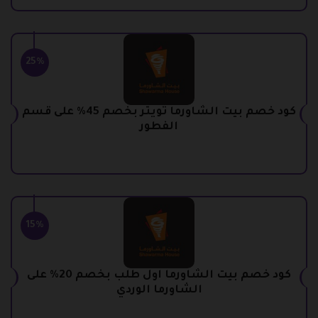
25%
كود خصم بيت الشاورما تويتر بخصم 45% على قسم
الفطور
15%
كود خصم بيت الشاورما اول طلب بخصم 20% على
الشاورما الوردي