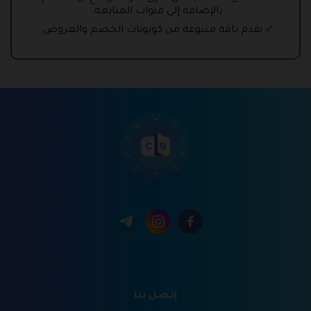
بالإضافة إلى قنوات المتابعة.
يقدم باقة متنوعة من كوبونات الخصم والعروض.
إتصل بنا