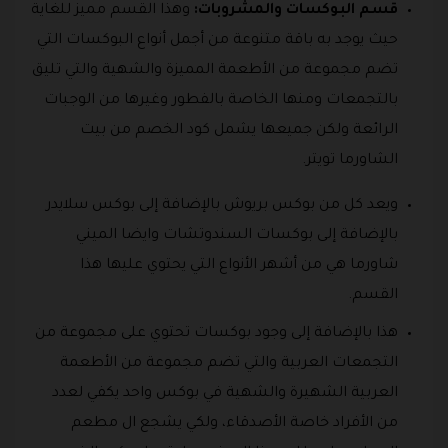
قسم البوكسات والمشروبات:
وهذا القسم مميز للغاية
حيث يوجد به باقة متنوعة من أجمل أنواع البوكسات التي
تضم مجموعة من الأطعمة المميزة والشهية والتي تليق
بالتجمعات ومنها الخاصة بالفطور وغيرها من الوجبات
الرائعة ولكن جميعها يشمل كود الخصم من بيت
الشاورما تويتر.
ويعد كل من بوكس بريوش بالإضافة إلى بوكس سلايدر
بالإضافة إلى بوكسات السندوتشات وايضا الميني
شاورما هي من أشهر الأنواع التي يحتوي عليها هذا
القسم.
هذا بالإضافة إلى وجود بوكسات تحتوي على مجموعة من
التجمعات العربية والتي تضم مجموعة من الأطعمة
العربية الشهيرة والشهية في بوكس واحد يكفي لعدد
من الأفراد خاصة الأصدقاء، ولكي يشجع ال مطعم