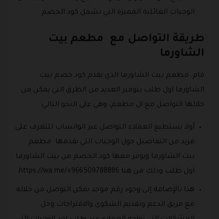
الوجبات العائلية المميزة التي تشمل كود الخصم .
طريقة التواصل مع مطعم بيت
الشاورما
قام مطعم بيت الشاورما الذي يقدم كود خصم بيت
الشاورما اول طلب بتوفير العديد من الطرق التي يمكن من
خلالها التواصل مع ال مطعم، وهي على النحو التالي:
أولا يستطيع العملاء التواصل عبر الواتساب للتعرف على
مزيد من التفاصيل حول الوجبات التي يقدمها مطعم
بيت الشاورما ويوفر معها كود الخصم من بيت الشاورما
اول طلب وذلك من هنا https://wa.me/+966509788886.
هذا بالإضافة إلى وجود رقم موحد يمكن التوصل من خلاله
مع فريق الدعم وتقديم الشكوى والاقتراحات وحل