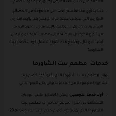
العملاء على طلب هذا العرض يطبق عليه كود الخصم .
كما يحتوي هذا القسم أيضا على مجموعة من العصائر
الطازجة التي ينطبق عليها كود الخصم هذا بالإضافة إلى
المشروبات ومنها الموهيتو بالإضافة إلى وجود العديد
من أنواع الكوكتيل بالإضافة إلى عصير الأفوكادو والرمان
ايضا البرتقال، وجميع هذه الأنواع تشمل كود الخصم بيت
الشاورما.
خدمات مطعم بيت الشاورما
يوفر مطعم بيت الشاورما الذي يقدم كود خصم بيت
الشاورما مجموعة من الخدمات وهي على النحو التالي:
أولا خدمة التوصيل:
يمكن للعملاء طلب الوجبات
المختلفة من خلال الموقع الخاص ب مطعم بيت
الشاورما الذي يقدم كود خصم متجر بيت الشاورما 2026