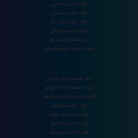
كود خصم نمشي
كود خصم سيفي
كود خصم شي ان
كود خصم فورديل
كود خصم نايس ون
كود خصم بلومينغديلز
كود خصم اتش اند ام
كود خصم باث اند بودي
كود خصم ماكس فاشون
كود خصم اوناس
كود خصم اي هيرب
كود خصم ستايلي
كود خصم سيفورا