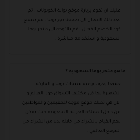
عليك ان تقوم بزيارة موقع بوابة الكوبونات . ثم
بعد ذلك الانتقال الى صفحة تجر بوما . قم بنسخ
كود الخصم الفعال . قم بالتوجه الى متجر بوما
السعودية و استخدامه مباشرة .
ما هو متجر بوما السعودية ؟
جميعا يعرف نوعية منتجات بوما و الماركة
الشهيرة لها في مختلف الأسواق حول العالم و
الان هي تملك موقع موجه للمقيمين والمواطنين
من داخل المملكة العربية السعودية حيث يمكن
لهم القيام بالشراء من خلاله بدلا من الشراء من
الموقع العالمي .