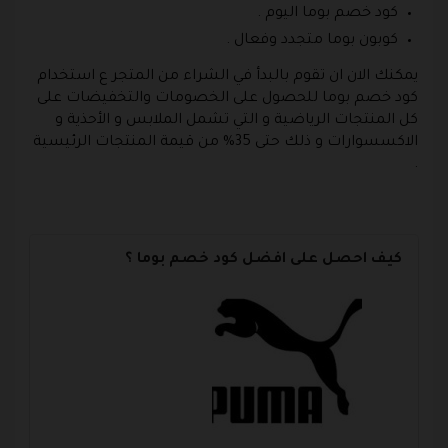
كود خصم بوما اليوم .
كوبون بوما متجدد وفعال .
يمكنك الان ان تقوم بالبدأ في الشراء من المتجر ع استخدام
كود خصم بوما للحصول على الخصومات والتخفيضات على
كل المنتجات الرياضية و التي تشمل الملابس و الأحذية و
الاكسسوارات و ذلك حتى 35% من قيمة المنتجات الرئيسية
.
كيف احصل على افضل كود خصم بوما ؟