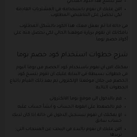
قم بنسخ هذا الكود المجاني .
الان عليك ان تقوم باستخدامه في المشتريات القادمة
لكي تحصل على التخفيض المطلوب .
في حالة اذا لم يعمل معك هذا الكود بالشكل المطلوب
بامكانك ان تقوم بزيارة موقعنا الحالي لكي تحصل منه على
أكواد خصم بوما .
شرح خطوات استخدام كود خصم بوما
يمكنك الان ان تقوم باستخدام كود الخصم من بوما اليوم
في خطوات بسيطة في البداية عليك ان تقوم بنسخ كود
الخصم من خلال موقعنا الإلكتروني ثم بعد ذلك القيام باتباع
الخطوات التالية :
قم بالدخول الى موقع بوما الالكتروني .
قم بالضغط على ايقونة الحساب و انشأ حساب عليه .
او يمكنك ان تقوم بتسجيل الدخول في حالة اذا كان لديك
حساب سابق .
الان عليك ان تقوم بالبدء في البحث عن المنتجات التي
تريدها .