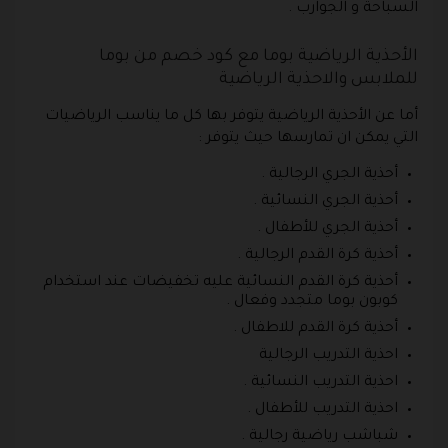
السباحة و الجوارب .
الأحذية الرياضية بوما مع كود خصم من بوما
للملابس والاحذية الرياضية
أما عن الأحذية الرياضية يتوفر بها كل ما يناسب الرياضيات
التي يمكن ان تمارسها حيث يتوفر :
أحذية الجري الرجالية .
أحذية الجري النسائية .
أحذية الجري للأطفال .
أحذية كرة القدم الرجالية .
أحذية كرة القدم النسائية عليه تخفيضات عند استخدام
كوبون بوما متجدد وفعال .
أحذية كرة القدم للاطفال .
احذية التدريب الرجالية
احذية التدريب النسائية .
احذية التدريب للأطفال .
شباشب رياضية رجالية .