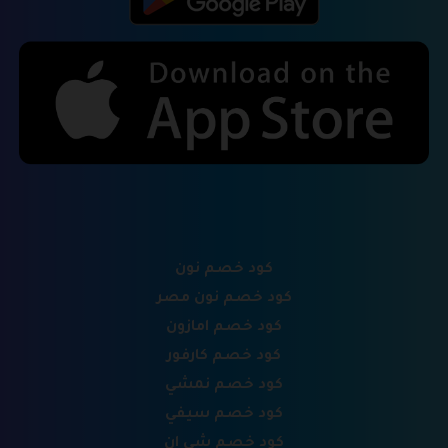
كود خصم نون
كود خصم نون مصر
كود خصم امازون
كود خصم كارفور
كود خصم نمشي
كود خصم سيفي
كود خصم شي ان