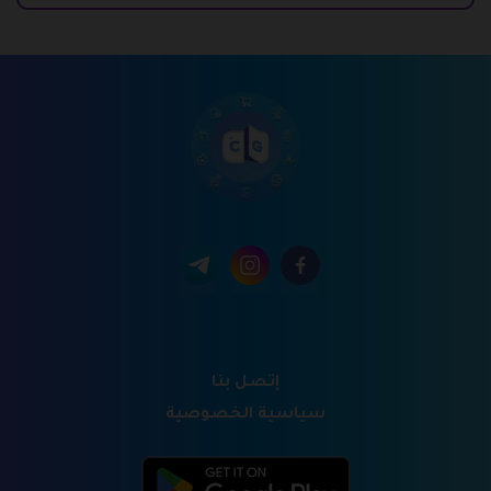
إتصل بنا
سياسية الخصوصية