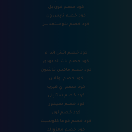
كود خصم فورديل
كود خصم نايس ون
كود خصم بلومينغديلز
كود خصم اتش اند ام
كود خصم باث اند بودي
كود خصم ماكس فاشون
كود خصم اوناس
كود خصم اي هيرب
كود خصم ستايلي
كود خصم سيفورا
كود خصم نون
كود خصم فوغا كلوسيت
كود خصم ممزورلد