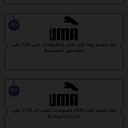
25%
كود خصم بوما أول طلب تخفيضات حتى 30% على
الملابس النسائية
15%
كود خصم بوما 2026 خصومات تصل الى 30 % على
الازياء الرجالية