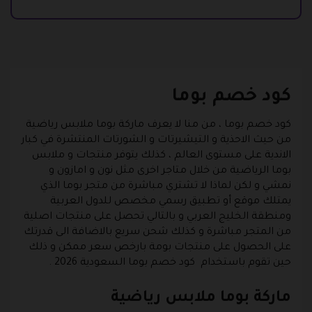
كود خصم بوما
كود خصم بوما
، من منا لا يعرف ماركة بوما ملابس رياضية
من حيث الاحذية و التيشيرتات و الشورتات المنتشرة في كبار
الاندية على مستوى العالم ، كذلك يتوفر منتجات و ملابس
بوما الرياضية من خلال متاجر اخرى مثل نون و امازون و
نمشي و لكن لماذا لا تشتري مباشرة من متجر بوما الذي
يمتلك موقع أو تطبيق رسمي مخصص للدول العربية
ومنطقة الخليج العربي و بالتالي تحصل على منتجات اصلية
من المتجر مباشرة و كذلك شحن سريع بالاضافة الى قدرتك
على الحصول على منتجات بومة بارخص سعر ممكن و ذلك
حين تقوم باستخدام كود خصم بوما السعودية 2026 .
ماركة بوما ملابس رياضية