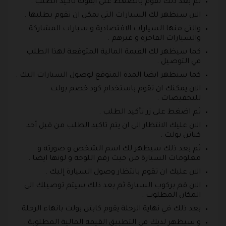
ثم بعد ذلك تقوم بالضغط على ايقونة تأكيد الطلب .
الان سيظهر لك السيارات التي يمكن ان تقوم بطلبها .
والتي منها السيارات الاقتصادية و سيارات المشاركة
والسيارات الفاخرة و غيرهم .
كما سيظهر لك القيمة المالية المتوقعة لهذا الطلب
في التوصيل .
كما سيظهر ايضا المدة المتوقع لوصول السيارات اليك .
الان يمكنك ان تقوم باستخدام كود خصم بولت
للتخفيضات .
ثم اضغط على زر تأكيد الطلب .
الان عليك الانتظار الى ان يتم تاكيد الطلب من قبل أحد
كباتن بولت .
ثم بعد ذلك سيظهر لك اسم الشخص و صورته و
معلومات السيارة من حيث رقم اللوحة و لونها ايضا .
الان عليك ان تقوم بانتظار وصول السيارة إليك .
الان قم بركوب السيارة ثم بعد ذلك سيتم توصيلك الى
المكان المطلوب .
بعد ذلك في نهاية الرحلة يقوم كابتن بولت بانهاء الرحلة .
و سيظهر لديك في التطبيق القيمة المالية المطلوبة .