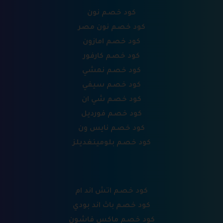
كود خصم نون
كود خصم نون مصر
كود خصم امازون
كود خصم كارفور
كود خصم نمشي
كود خصم سيفي
كود خصم شي ان
كود خصم فورديل
كود خصم نايس ون
كود خصم بلومينغديلز
كود خصم اتش اند ام
كود خصم باث اند بودي
كود خصم ماكس فاشون