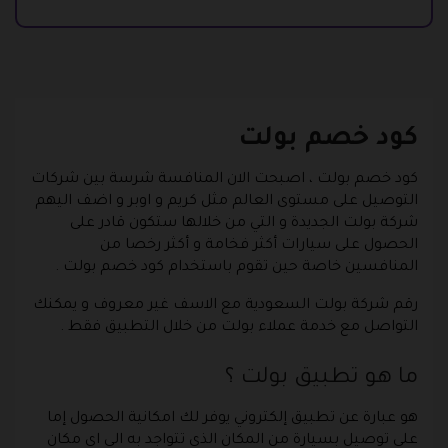
كود خصم بولت
كود خصم بولت ، اصبحت الان المنافسة شرسة بين شركات
التوصيل على مستوى العالم مثل كريم و اوبر و اضف اليهم
شركة بولت الجديدة و التي من خلالها ستكون قادر على
الحصول على سيارات أكثر فخامة و أكثر رخصا من
المنافسين خاصة حين تقوم باستخدام كود خصم بولت .
رقم شركة بولت السعودية مع الاسف غير معروف و يمكنك
التواصل مع خدمة عملاء بولت من خلال التطبيق فقط .
ما هو تطبيق بولت ؟
هو عبارة عن تطبيق إلكتروني يوفر لك امكانية الحصول إما
على توصيل بسيارة من المكان الذي تتواجد به الى اي مكان