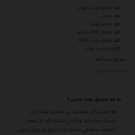
كود خصم بولت اليوم .
كود بولت .
كود خصم بولت .
كود خصم bolt تطبيق .
كود خصم بولت 2026 .
كوبون خصم بولت .
مواقع مشابهه
كود خصم كريم
ما هو تطبيق بولت كابتن ؟
هو تطبيق آخر منفصل عن تطبيق بولت الذي
تحدثنا عنه سابقا و بالتالي يمكنك الان ان تقوم
بالاعتماد عليه في حالة إذا كنت تنوي ان تكون كابتن