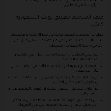
ثم بعد ذلك سيقوم بنقلك مباشرة الى الصفحة
الرئيسية من التطبيق .
كيف استخدم تطبيق بولت السعودية
كابتن
خطوات استخدام تطبيق بولت في حجز الرحلات و توصيلات
السيارات لا تختلف كثيرا عن طريقة الطلب من خلال اوبر
اوكريم و اليك الخطوات البسيطة :
قم بفتح التطبيق و انضم اليه من خلال رقم الهاتف و
اضافة بياناتك الخاصة .
الصفحة الرئيسية تقوم بتحديد مكانك في الوقت الحالي
على الخريطة .
في حالة إذا لم تكن مفعل خيار جي بي اس للهاتف فعليك
ان تقوم بتفعيله قبل الطلب .
من خلال الشرطي السفلي عليك ان تقوم بالضغط على زر
الانتقال الى .
الان يمكنك ان تقوم بكتابة اسم المنطقة التي ستقوم
بالتوصيل اليها او يمكنك تحديدها من على الخريطة .