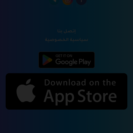
إتصل بنا
سياسية الخصوصية