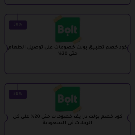
30%
كود خصم تطبيق بولت خصومات على توصيل الطعام
حتى 20%
30%
كود خصم بولت درايف خصومات حتى 20% على كل
الرحلات في السعودية