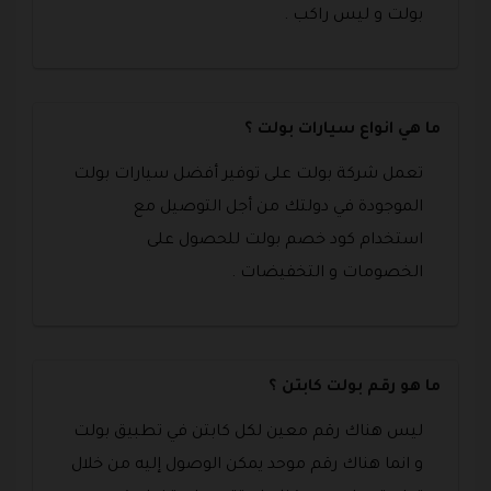
بولت و ليس راكب .
ما هي انواع سيارات بولت ؟
تعمل شركة بولت على توفير أفضل سيارات بولت
الموجودة في دولتك من أجل التوصيل مع
استخدام كود خصم بولت للحصول على
الخصومات و التخفيضات .
ما هو رقم بولت كابتن ؟
ليس هناك رقم معين لكل كابتن في تطبيق بولت
و انما هناك رقم موحد يمكن الوصول إليه من خلال