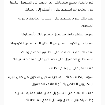
قم باختيار جميع منتجاتك التي ترغب في الحصول عليها
من المتجر ثم اضغط على زر أضف إلى السلة.
بعد ذلك قم بالضغط على الايقونة الخاصة بـ عربة
التسوق.
سوف يظهر كافة تفاصيل مشترياتك بأسعارها.
قم بإدخال الكود الفعال في المكان المخصص للكوبونات.
بعد ذلك قم بالضغط على تطبيق الخصم وذلك
لتستطيع الحصول على تخفيض على قيمة مشترياتك.
قم بالنقر على زر إتمام الطلب.
سوف يتطلب منك المتجر تسجيل الدخول من خلال البريد
الإلكتروني الخاص بك أو الهاتف المحمول.
عقب الانتهاء من التسجيل قم بإتمام عملية الشراء
وذلك باختيارك إحدى وسائل الدفع المتاحة لك.