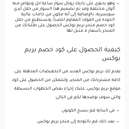
وهو يحتوي على باتيك رويال سوار ساعة ابل ويتوافر منه
ألوان مختلفة وقد تم تصميم هذا السوار من خلال أيدي
سويسرية، بالإضافة إلى أنه مكون من خامات عالية
الجودة من الفولاذ المقاوم للصدأ، وتستطيع من خلال
كود خصم متجر بريم بوكس الحصول على طلباتك من
المتجر بأسعار لا مثيل لها.
كيفية الحصول على كود خصم بريم
بوكس
يقدم لك بريم بوكس العديد من التخفيضات المذهلة على
كافة مشترياتك من المتجر، ولتتمكن من الحصول على كود
موقع بريم بوكس، عليك إجراء بعض الخطوات البسيطة
والتي سوف نوضحها لكم في التالي:
في البداية قم بنسخ الكوبون.
بعد ذلك قم بالتوجه إلى متجر بريم بوكس.