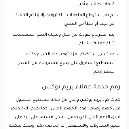
قيمة الطلب أو أكثر.
لم يتم استرجاع الملحقات الإلكترونية، إلا إذا تم الكشف
عن عيب أو خطأ في المنتج.
يتم استرجاع نقودك من خلال وسيلة الدفع المستخدمة
أثناء عملية الشراء.
ولا تنسي استخدام رمز التوفير عند الشراء وذلك
لتستطيع الحصول على جميع مشترياتك من المتجر
بسعر مميز.
رقم خدمة عملاء بريم بوكس
هناك كود بريم بوكس والذي من خلاله تستطيع الحصول
على خصم إضافي فوق الخصم الحالي ، كما يقدم لك المتجر
فريق الدعم الفني الذي يعمل بشكل مستمر على الرد على
جميع التساؤلات والاستفسارات الخاصة بكم، وبذلك يمكنك