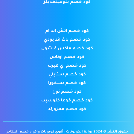
كود خصم بلومينغديلز
كود خصم اتش اند ام
كود خصم باث اند بودي
كود خصم ماكس فاشون
كود خصم اوناس
كود خصم اي هيرب
كود خصم ستايلي
كود خصم سيفورا
كود خصم نون
كود خصم فوغا كلوسيت
كود خصم ممزورلد
حقوق النشر © 2024 بوابة الكوبونات : أقوي كوبونات واكواد خصم المتاجر