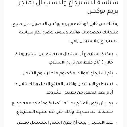
سياسة الاسترجاع والاستبدال بمتجر
بريم بوكس
يمكنك من خلال كود خصم بريم بوكس الحصول على جميع
منتجاتك بخصومات هائلة، وسوف نوضح لكم سياسة
الاسترجاع والاستبدال وهي:
يمكنك استرجاع أو استبدال منتجاتك من المتجر وذلك
خلال 3 أيام فقط من تاريخ الاستلام.
يتم استرجاع أموالك مخصوم منها رسوم الشحن.
تستطيع الاستبدال واختيار المنتج البديل وذلك خلال 7
أيام بعد التحقق من تطبيق الشروط.
يجب أن يكون المنتج بحالته الأصلية ومتواجد معه جميع
ملحقاته الخاصة بها وذلك حتى تتم عملية الاسترجاع.
عند الاستبدال يجب أن يكون المنتج المستبدل بنفس