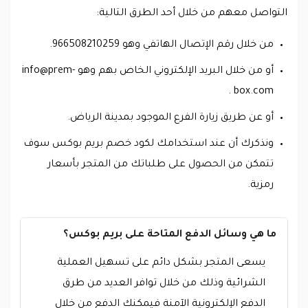
التواصل معهم من خلال أحد الطرق التالية:
من خلال رقم الإتصال الهاتفي وهو 966508210259.
أو من خلال البريد الإلكتروني الخاص بهم وهو
info@prem-
.
box.com
أو عن طريق زيارة الفرع الموجود بمدينة الرياض.
ونذكرك أن عند استخدامك لكود خصم بريم بوكس سوف
تتمكن من الحصول على طلباتك من المتجر بأسعار
رمزية.
ما هي وسائل الدفع المتاحة على بريم بوكس؟
يسعى المتجر بشكل دائم على تسهيل العملية
الشرائية وذلك من خلال توافر العديد من طرق
الدفع الإلكترونية الآمنة فيمكنك الدفع من خلال