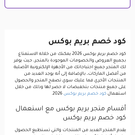
كود خصم بريم بوكس
كود خصم بريم بوكس 2026 يمكنك من خلاله الاستمتاع
بجميع العروض والخصومات الموجودة بالمتجر، حيث يوفر
لك المتجر جميع احتياجاتك من الأجهزة الإلكترونية الأصلية
من أفضل الماركات، بالإضافة إلى أنه يوجد العديد من
المنتجات الأخري فما عليك سوي تصفح المتجر والحصول
على جميع منتجات بتخفيضات لا حصر لها وذلك من خلال
استعمال
كود خصم بريم بوكس
2026.
أقسام متجر بريم بوكس مع استعمال
كود خصم بريم بوكس
يقدم المتجر العديد من المنتجات والتي تستطيع الحصول