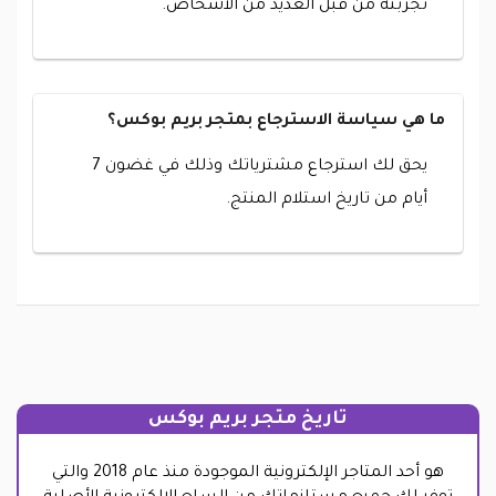
تجربته من قبل العديد من الأشخاص.
ما هي سياسة الاسترجاع بمتجر بريم بوكس؟
يحق لك استرجاع مشترياتك وذلك في غضون 7
أيام من تاريخ استلام المنتج.
تاريخ متجر بريم بوكس
هو أحد المتاجر الإلكترونية الموجودة منذ عام 2018 والتي