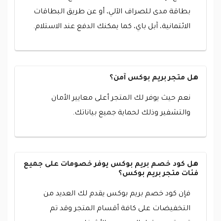
بطاقة مدى للصراف الآلي، أو عن طريق البطاقات
الائتمانية، آبل باي، كما يمكنك الدفع عند الاستلام.
هل متجر بريم بوكس آمن؟
نعم حيث يوفر لك المتجر أعلى معايير الأمان
والتشفير وذلك لحماية جميع بياناتك.
هل كود خصم بريم بوكس يوفر خصومات على جميع
فئات متجر بريم بوكس؟
فإن كود خصم بريم بوكس يقدم لك العديد من
التخفيضات على كافة أقسام المتجر وقد تم