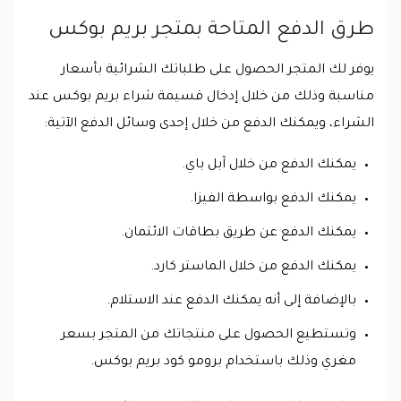
طرق الدفع المتاحة بمتجر بريم بوكس
يوفر لك المتجر الحصول على طلباتك الشرائية بأسعار
مناسبة وذلك من خلال إدخال قسيمة شراء بريم بوكس عند
الشراء، ويمكنك الدفع من خلال إحدى وسائل الدفع الآتية:
يمكنك الدفع من خلال آبل باي.
يمكنك الدفع بواسطة الفيزا.
يمكنك الدفع عن طريق بطاقات الائتمان.
يمكنك الدفع من خلال الماستر كارد.
بالإضافة إلى أنه يمكنك الدفع عند الاستلام.
وتستطيع الحصول على منتجاتك من المتجر بسعر
مغري وذلك باستخدام برومو كود بريم بوكس.