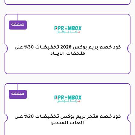
صفقة
كود خصم بريم بوكس 2026 تخفيضات 30% على
ملحقات الايباد
صفقة
كود خصم متجر بريم بوكس تخفيضات 20% على
العاب الفيديو