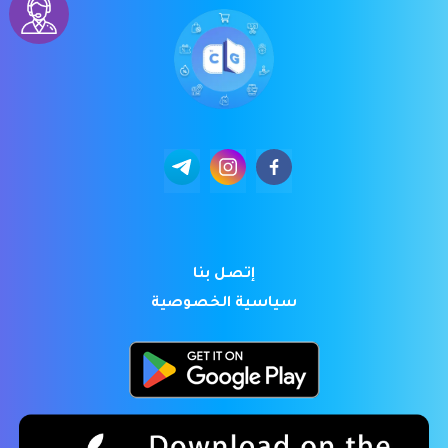
إتصل بنا
سياسية الخصوصية