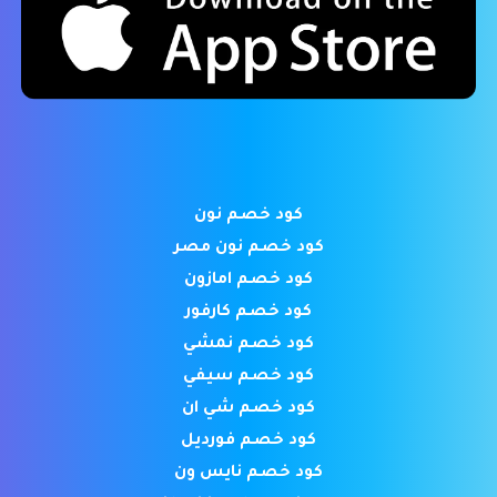
كود خصم نون
كود خصم نون مصر
كود خصم امازون
كود خصم كارفور
كود خصم نمشي
كود خصم سيفي
كود خصم شي ان
كود خصم فورديل
كود خصم نايس ون