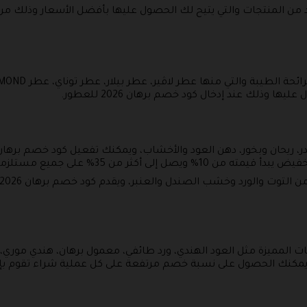
د من المنتجات والتي يتيح لك الحصول عليها بأفضل الأسعار وذلك من خ
 وذلك عند إدخال كود خصم برهان 2026 للعطور.
 من 35% على جميع مستلزماتك من المتجر.
ت المميزة مثل العود الهندي، ورد طائفي، معمول برهان، هندي موري، 
يمكنك الحصول على نسبة خصم مرتفعة على كل عملية شراء تقوم بإج