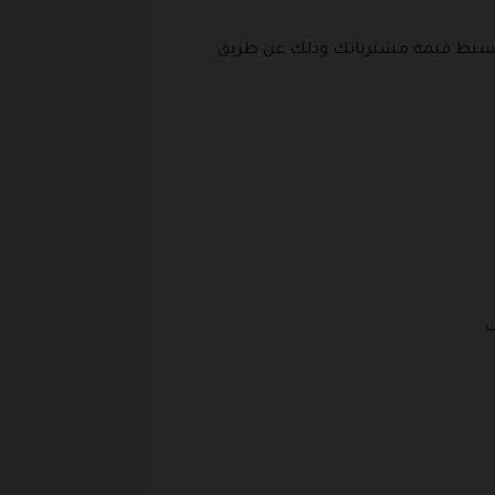
تقسيط قيمة مشترياتك وذلك عن طريق
: