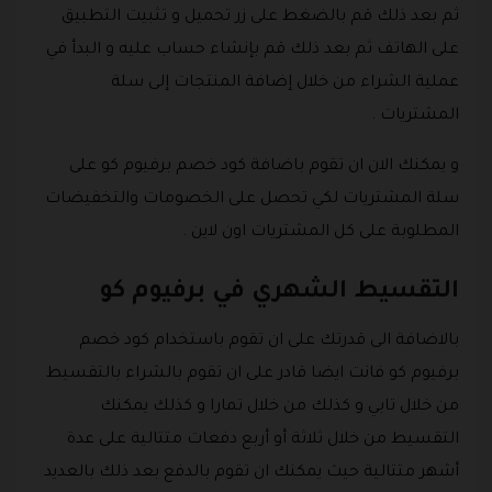
ثم بعد ذلك قم بالضغط على زر تحميل و تثبيت التطبيق
على الهاتف ثم بعد ذلك قم بإنشاء حساب عليه و البدأ في
عملية الشراء من خلال إضافة المنتجات إلى سلة
المشتريات .
و يمكنك الان ان تقوم باضافة كود خصم برفيوم كو على
سلة المشتريات لكي تحصل على الخصومات والتخفيضات
المطلوبة على كل المشتريات اون لاين .
التقسيط الشهري في برفيوم كو
بالاضافة الى قدرتك على ان تقوم باستخدام كود خصم
برفيوم كو فانت ايضا قادر على ان تقوم بالشراء بالتقسيط
من خلال تابي و كذلك من خلال تمارا و كذلك يمكنك
التقسيط من خلال ثلاثة أو أربع دفعات متتالية على عدة
أشهر متتالية حيث يمكنك ان تقوم بالدفع بعد ذلك بالعديد