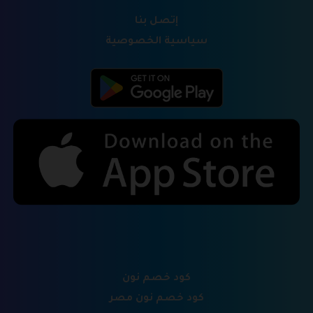
إتصل بنا
سياسية الخصوصية
كود خصم نون
كود خصم نون مصر