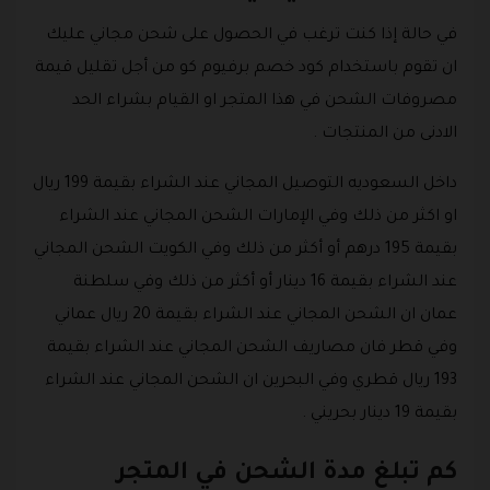
في حالة إذا كنت ترغب في الحصول على شحن مجاني عليك
ان تقوم باستخدام كود خصم برفيوم كو من أجل تقليل قيمة
مصروفات الشحن في هذا المتجر او القيام بشراء الحد
الادنى من المنتجات .
داخل السعوديه التوصيل المجاني عند الشراء بقيمة 199 ريال
او اكثر من ذلك وفي الإمارات الشحن المجاني عند الشراء
بقيمة 195 درهم أو أكثر من ذلك وفي الكويت الشحن المجاني
عند الشراء بقيمة 16 دينار أو أكثر من ذلك وفي سلطنة
عمان ان الشحن المجاني عند الشراء بقيمة 20 ريال عماني
وفي قطر فان مصاريف الشحن المجاني عند الشراء بقيمة
193 ريال قطري وفي البحرين ان الشحن المجاني عند الشراء
بقيمة 19 دينار بحريني .
كم تبلغ مدة الشحن في المتجر