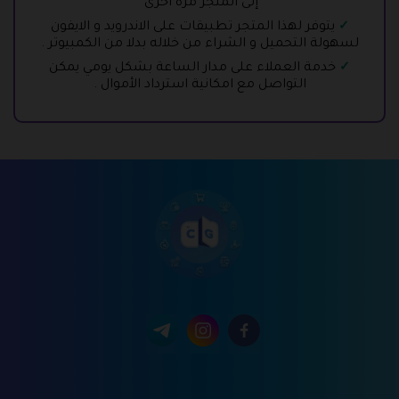
إلى المتجر مرة اخرى
يتوفر لهذا المتجر تطبيقات على الاندرويد و الايفون
لسهولة التحميل و الشراء من خلاله بدلا من الكمبيوتر .
خدمة العملاء على مدار الساعة بشكل يومي يمكن
التواصل مع امكانية استرداد الأموال .