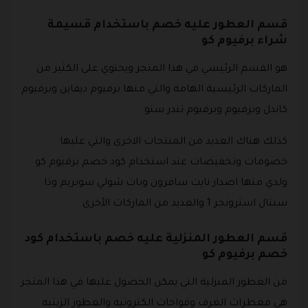
قسم العطور عليه خصم باستخدام قسيمة
شراء برفيوم كو
هو القسم الرئيسي في هذا المتجر ويحتوي على الكثير من
الماركات الرئيسية الهامة والتي منها برفيوم ديفاين وبرفيوم
كاندل وبرفيوم وبرفيوم تندر سنو .
كذلك هناك العديد من المنتجات الاخرى والتي عليها
خصومات وتخفيضات عند استخدام كود خصم برفيوم كو
ولدي منها اصدار نايت سافرون وبات شولي سوبريم وذا
سنتال استرونجر 1 والعديد من الماركات الأخرى .
قسم العطور المنزلية عليه خصم باستخدام كود
خصم برفيوم كو
من العطور المنزلية التي يمكن الحصول عليها في هذا المتجر
هي معطرات الغرف وفواحات الكترونيه والعطور الزيتيه