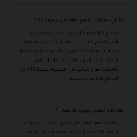
ما هي مميزات برنامج الولاء في برفيوم كو ؟
برنامج الولاء هو لكل عملاء متجر برفيوم كو و
الذين لديهم حساب على المتر بحيث حين تقوم بكل
عملة شراء فإنك تحصل على استرداد نقدي و تصل
قيمته الى 1 ريال في مقابل كل 10 ريال تقوم
بالشراء بها و بالتالي فان الاسترداد بقيمة 10% من
المبالغ المالية المدفوعة .
هل كود خصم برفيوم كو فعال ؟
بالتأكيد فهو فعال على جميع المنتجات المتوفرة
في هذا المتجر مع مراعاة المنتجات التي عليها