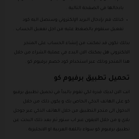
بادخالها في الصفحة التالية .
كذلك قم بإدخال البريد الإلكتروني وسنصل اليه كود
تفعيل ستقوم بالضغط عليه من اجل تفعيل الحساب .
بذلك تكون قد تمكنت من إنشاء الحساب على المتجر
الالكتروني هل يمكنك الان البدء في عملية الشراء من خلال
هذا المتجر وذلك عبر استخدام كود خصم برفيوم كو .
تحميل تطبيق برفيوم كو
انت الان لديك قدرة لكي تقوم بالبدأ في تحميل تطبيق برفيو
كو على الهاتف الذكي الخاص بك و يكون ذلك من خلال
الدخول الى متجر التطبيق من خلال الهاتف الذكي عبر جوجل
بلاي و من خلال الايفون عبر اب ستور ثم بعد ذلك البحث عن
تطبيق برفيوم كو سواء باللغة العربية او الانجليزية .