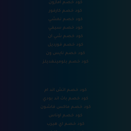
كود خصم امازون
كود خصم كارفور
كود خصم نمشي
كود خصم سيفي
كود خصم شي ان
كود خصم فورديل
كود خصم نايس ون
كود خصم بلومينغديلز
كود خصم اتش اند ام
كود خصم باث اند بودي
كود خصم ماكس فاشون
كود خصم اوناس
كود خصم اي هيرب