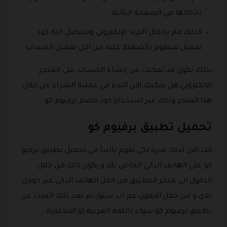
بادخالها في الصفحة التالية .
كذلك قم بإدخال البريد الإلكتروني وسنصل اليه كود
تفعيل ستقوم بالضغط عليه من اجل تفعيل الحساب .
بذلك تكون قد تمكنت من إنشاء الحساب على المتجر
الالكتروني هل يمكنك الان البدء في عملية الشراء من خلال
هذا المتجر وذلك عبر استخدام كود خصم برفيوم كو .
تحميل تطبيق برفيوم كو
انت الان لديك قدرة لكي تقوم بالبدأ في تحميل تطبيق برفيو
كو على الهاتف الذكي الخاص بك و يكون ذلك من خلال
الدخول الى متجر التطبيق من خلال الهاتف الذكي عبر جوجل
بلاي و من خلال الايفون عبر اب ستور ثم بعد ذلك البحث عن
تطبيق برفيوم كو سواء باللغة العربية او الانجليزية .