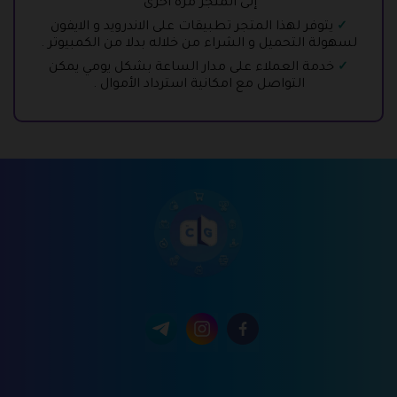
إلى المتجر مرة اخرى
يتوفر لهذا المتجر تطبيقات على الاندرويد و الايفون
لسهولة التحميل و الشراء من خلاله بدلا من الكمبيوتر .
خدمة العملاء على مدار الساعة بشكل يومي يمكن
التواصل مع امكانية استرداد الأموال .