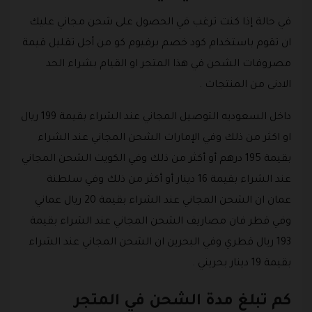
في حالة إذا كنت ترغب في الحصول على شحن مجاني عليك
ان تقوم باستخدام كود خصم برفيوم كو من أجل تقليل قيمة
مصروفات الشحن في هذا المتجر او القيام بشراء الحد
الادنى من المنتجات .
داخل السعوديه التوصيل المجاني عند الشراء بقيمة 199 ريال
او اكثر من ذلك وفي الإمارات الشحن المجاني عند الشراء
بقيمة 195 درهم أو أكثر من ذلك وفي الكويت الشحن المجاني
عند الشراء بقيمة 16 دينار أو أكثر من ذلك وفي سلطنة
عمان ان الشحن المجاني عند الشراء بقيمة 20 ريال عماني
وفي قطر فان مصاريف الشحن المجاني عند الشراء بقيمة
193 ريال قطري وفي البحرين ان الشحن المجاني عند الشراء
بقيمة 19 دينار بحريني .
كم تبلغ مدة الشحن في المتجر