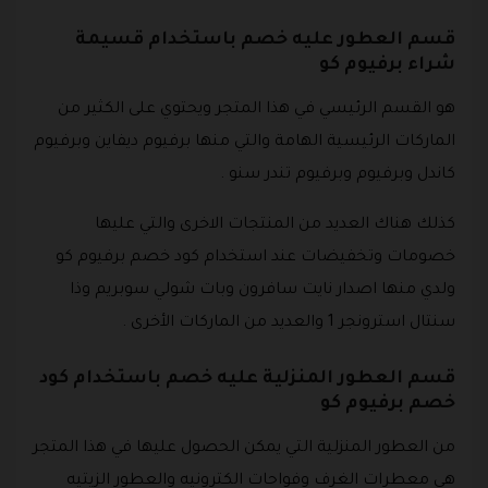
قسم العطور عليه خصم باستخدام قسيمة
شراء برفيوم كو
هو القسم الرئيسي في هذا المتجر ويحتوي على الكثير من
الماركات الرئيسية الهامة والتي منها برفيوم ديفاين وبرفيوم
كاندل وبرفيوم وبرفيوم تندر سنو .
كذلك هناك العديد من المنتجات الاخرى والتي عليها
خصومات وتخفيضات عند استخدام كود خصم برفيوم كو
ولدي منها اصدار نايت سافرون وبات شولي سوبريم وذا
سنتال استرونجر 1 والعديد من الماركات الأخرى .
قسم العطور المنزلية عليه خصم باستخدام كود
خصم برفيوم كو
من العطور المنزلية التي يمكن الحصول عليها في هذا المتجر
هي معطرات الغرف وفواحات الكترونيه والعطور الزيتيه