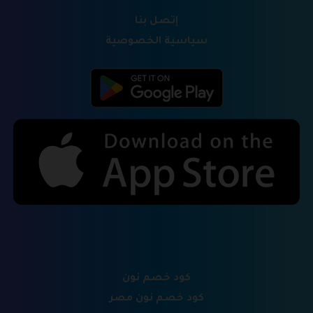
إتصل بنا
سياسية الخصوصية
كود خصم نون
كود خصم نون مصر