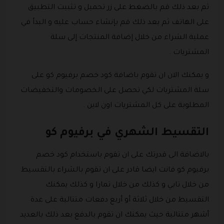
ثم بعد ذلك قم بالضغط على زر تحميل و تثبيت التطبيق
على الهاتف ثم بعد ذلك قم بإنشاء حساب عليه و البدأ في
عملية الشراء من خلال إضافة المنتجات إلى سلة
المشتريات .
و يمكنك الان ان تقوم باضافة كود خصم برفيوم كو على
سلة المشتريات لكي تحصل على الخصومات والتخفيضات
المطلوبة على كل المشتريات اون لاين .
التقسيط الشهري في برفيوم كو
بالاضافة الى قدرتك على ان تقوم باستخدام كود خصم
برفيوم كو فانت ايضا قادر على ان تقوم بالشراء بالتقسيط
من خلال تابي و كذلك من خلال تمارا و كذلك يمكنك
التقسيط من خلال ثلاثة أو أربع دفعات متتالية على عدة
أشهر متتالية حيث يمكنك ان تقوم بالدفع بعد ذلك بالعديد