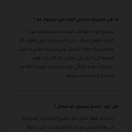
ما هي مميزات برنامج الولاء في برفيوم كو ؟
برنامج الولاء هو لكل عملاء متجر برفيوم كو و
الذين لديهم حساب على المتر بحيث حين تقوم بكل
عملة شراء فإنك تحصل على استرداد نقدي و تصل
قيمته الى 1 ريال في مقابل كل 10 ريال تقوم
بالشراء بها و بالتالي فان الاسترداد بقيمة 10% من
المبالغ المالية المدفوعة .
هل كود خصم برفيوم كو فعال ؟
بالتأكيد فهو فعال على جميع المنتجات المتوفرة
في هذا المتجر مع مراعاة المنتجات التي عليها