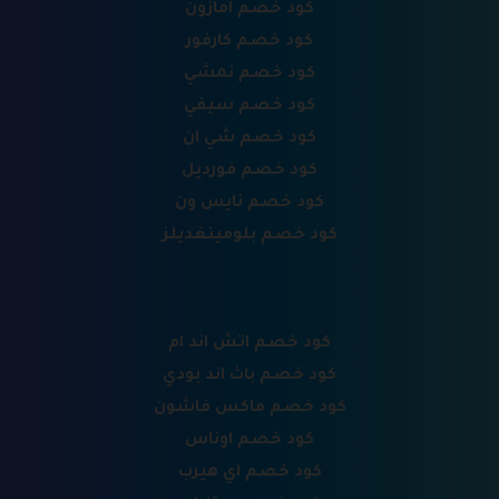
كود خصم امازون
كود خصم كارفور
كود خصم نمشي
كود خصم سيفي
كود خصم شي ان
كود خصم فورديل
كود خصم نايس ون
كود خصم بلومينغديلز
كود خصم اتش اند ام
كود خصم باث اند بودي
كود خصم ماكس فاشون
كود خصم اوناس
كود خصم اي هيرب