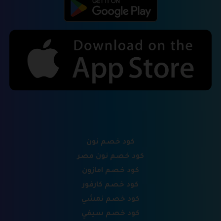
كود خصم نون
كود خصم نون مصر
كود خصم امازون
كود خصم كارفور
كود خصم نمشي
كود خصم سيفي