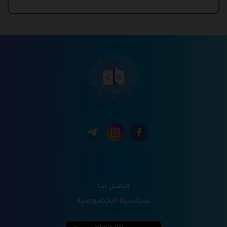
إتصل بنا
سياسية الخصوصية