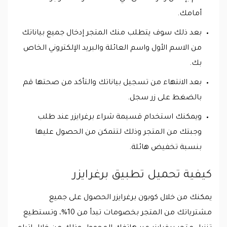
أمامك.
بعد ذلك سوف يتطلب منك المتجر إدخال جميع بياناتك
من الاسم الأول واسم العائلة والبريد الإلكتروني الخاص
بك.
بعد الانتهاء من تسجيل بياناتك والتأكد من صحتها قم
بالضغط على زر سجل.
ويمكنك استخدام قسيمة شراء برغرايزر عند طلب
وجبتك من المتجر وذلك لتتمكن من الحصول عليها
بنسبة تخفيض هائلة.
كيفية تحميل تطبيق برغرايزر
يمكنك من خلال كوبون برغرايزر الحصول على جميع
مشترياتك من المتجر بخصومات تبدأ من 10%، وتستطيع