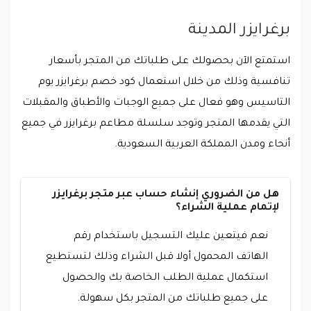
برغرايزر المدينة
استمتع الآن بحصولك على طلباتك من المتجر بأسعار
تنافسية وذلك من خلال استعمال كود خصم برغرايزر يوم
التاسيس وهو فعال على جميع الوجبات والأطباق والمقبلات
التي يقدمها المتجر وتوجد سلسلة مطاعم برغرايزر في جميع
أنحاء ومدن المملكة العربية السعودية.
هل من الضروري إنشاء حساب عبر متجر برغرايزر
لإتمام عملية الشراء؟
نعم فيتعين عليك التسجيل باستخدام رقم
الهاتف المحمول أولا قبل الشراء وذلك لتستطيع
استكمال عملية الطلب الخاصة بك والحصول
على جميع طلباتك من المتجر بكل سهولة.