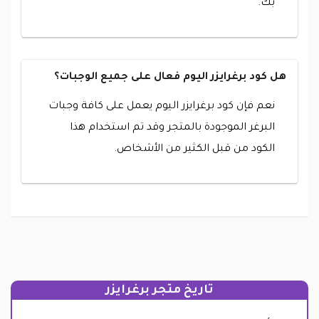
بك.
هل كود برغرايزر اليوم فعال على جميع الوجبات؟
نعم فإن كود برغرايزر اليوم يعمل على كافة وجبات
البرغر الموجودة بالمتجر وقد تم استخدام هذا
الكود من قبل الكثير من الأشخاص.
تاريخ متجر برغرايزر