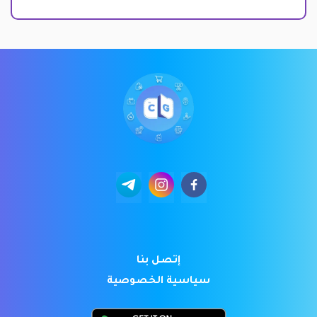
إتصل بنا
سياسية الخصوصية