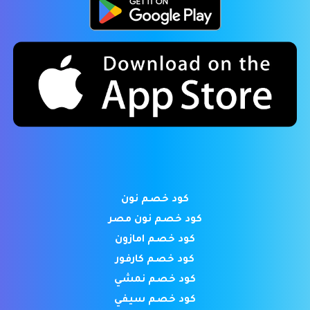
كود خصم نون
كود خصم نون مصر
كود خصم امازون
كود خصم كارفور
كود خصم نمشي
كود خصم سيفي