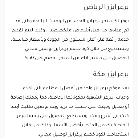
برغرايزر الرياض
يوفر لك متجر برغرايزر العديد من الوجبات الرائعة والتي قد
تم إعدادها من قبل أشخاص متخصصين، وذلك ليتم تقديم
خدمة رائعة على أعلى مستوى من الجودة وبأسعار مناسبة،
وتستطيع من خلال كود خصم برغرايزر توصيل مجاني
الحصول على مشترياتك من المتجر بخصم حتى 50%،
برغرايزر مكة
يعد موقع برغرايزر واحد من أفضل المطاعم التي تقدم
وجبات البرغر الشهية بمكوناتها الخاصة، كما يمكنك إضافة
أو تعديل وجيتك على حسب ما تريد ويتم توصيل طلبك أينما
كنت في أسرع وقت، وتستطيع الحصول على وجبة البرغر
الخاصة بك من المتجر بأفضل الأسعار وذلك من خلال
استخدامك لكود خصم برغرايزر توصيل مجاني.