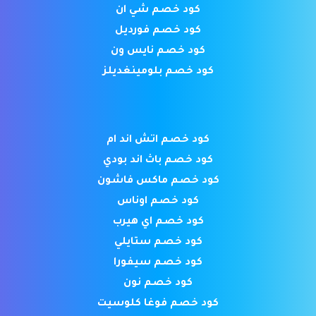
كود خصم شي ان
كود خصم فورديل
كود خصم نايس ون
كود خصم بلومينغديلز
كود خصم اتش اند ام
كود خصم باث اند بودي
كود خصم ماكس فاشون
كود خصم اوناس
كود خصم اي هيرب
كود خصم ستايلي
كود خصم سيفورا
كود خصم نون
كود خصم فوغا كلوسيت