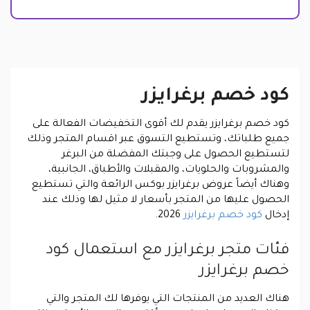
كود خصم برغرايزر
كود خصم برغرايزر يقدم لك أقوى التخفيضات الفعالة على
جميع طلباتك، وتستطيع التسوق عبر اقسام المتجر وذلك
لتستطيع الحصول على وجبتك المفضلة من البرغر
والمشروبات والحلويات، والمقبلات والأطباق، الجانبية،
وهناك أيضاً عروض برغرايزر بوكس الرائعة والتي تستطيع
الحصول عليها من المتجر بأسعار لا مثيل لها وذلك عند
إدخال
كود خصم برغرايزر
2026.
فئات متجر برغرايزر مع استعمال كود
خصم برغرايزر
هناك العديد من المنتجات التي يوفرها لك المتجر والتي