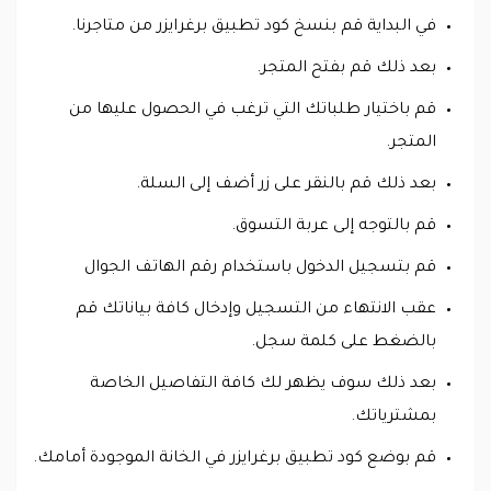
في البداية قم بنسخ كود تطبيق برغرايزر من متاجرنا.
بعد ذلك قم بفتح المتجر.
قم باختيار طلباتك التي ترغب في الحصول عليها من
المتجر.
بعد ذلك قم بالنقر على زر أضف إلى السلة.
قم بالتوجه إلى عربة التسوق.
قم بتسجيل الدخول باستخدام رقم الهاتف الجوال
عقب الانتهاء من التسجيل وإدخال كافة بياناتك قم
بالضغط على كلمة سجل.
بعد ذلك سوف يظهر لك كافة التفاصيل الخاصة
بمشترياتك.
قم بوضع كود تطبيق برغرايزر في الخانة الموجودة أمامك.