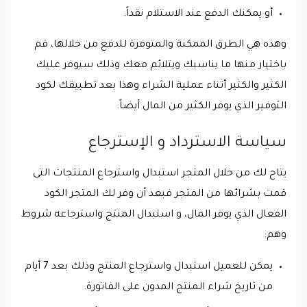
أو يمكنك الدفع عند الاستلام نقداً.
وهذه هي الطرق الممكنة والمتوفرة للدفع من خلالها، قم
باختيار منها ما يناسبك ويتلائم معك وذلك سيوفر عليك
الكثير والكثير أثناء عملية الشراء وهذا بعد تطبيقك لكود
التوفير الذي يوفر الكثير من المال أيضاً.
سياسة الاسترداد و الإسترجاع
يتاح لك من خلال المتجر استبدال واسترجاع المنتجات التى
قمت بشرائها من المتجر فبعد أن وفر لك المتجر الكود
الفعال الذي يوفر المال، و استبدال المنتج واسترجاعه شروط
وهم:
يمكن للعميل استبدال واسترجاع المنتج وذلك بعد 7 أيام
من تاريخ شراء المنتج المدون على الفاتورة.