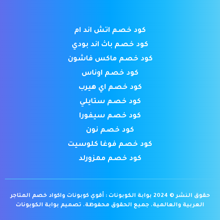
كود خصم اتش اند ام
كود خصم باث اند بودي
كود خصم ماكس فاشون
كود خصم اوناس
كود خصم اي هيرب
كود خصم ستايلي
كود خصم سيفورا
كود خصم نون
كود خصم فوغا كلوسيت
كود خصم ممزورلد
حقوق النشر © 2024 بوابة الكوبونات : أقوي كوبونات واكواد خصم المتاجر
العربية والعالمية. جميع الحقوق محفوظة.
تصميم بوابة الكوبونات