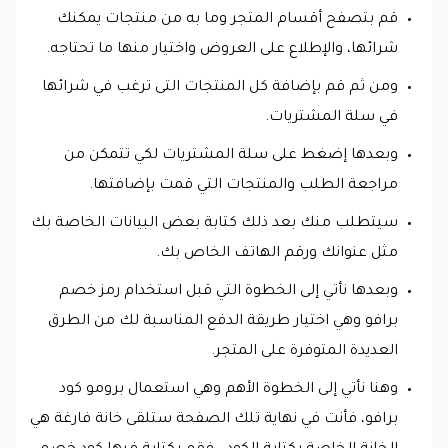
قم بتصفح أقسام المتجر وما به من منتجات يمكنك
شرائها، والإطلاع على العروض واختيار منها ما تحتاجه.
ومن ثم قم بإضافة كل المنتجات التى ترغب في شرائها
في سلة المشتريات.
وبعدها إضغط على سلة المشتريات لكي تتمكن من
مراجعة الطلب والمنتجات التي قمت بإضافتها.
سيتطلب منك بعد ذلك كتابة بعض البيانات الخاصة بك
مثل عنوانك ورقم الهاتف الخاص بك.
وبعدها نأتي إلى الخطوة التي قبل استخدام رمز خصم
برافو وهي اختيار طريقة الدفع المناسبة لك من الطرق
العديدة المتوفرة على المتجر.
وهنا نأتي إلى الخطوة الأهم وهي استعمال برومو كود
برافو، فأنت في نهاية تلك الصفحة ستلقى خانة فارغة هي