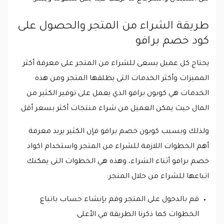
طريقة الشراء من المتجر والحصول على
كود خصم برافو
يحتاج كل عميل يسعى للشراء من المتجر على معرفة أكثر
المميزات وأكثر الخدمات التى يطلقها المتجر ومن هذه
الخدمات هي كوبون برافو الذي يعمل على توفير الكثير من
المال حيث يمكن العميل من شراء منتجات أكثر بسعر أقل.
ولذلك وبسبب كوبون خصم برافو فإن الكثير يريد معرفة
أهم الخطوات اللازمة للشراء من المتجر واستخدام اكواد
خصم برافو أثناء الشراء، وهذه هي الخطوات التى يمكنك
اتباعها للشراء من خلال المتجر:
قم بالدخول على المتجر وقم بإنشاء حساب باتباع
الخطوات كما ذكرنا الطريقة في الأعلى.