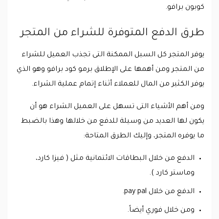
كوبون برافو.
طرق الدفع المتوفرة للشراء من المتجر
يوفر المتجر كل السبل الممكنة التى تجذب العميل للشراء
من المتجر ومن أهمها على الإطلاق برمو كود برافو وهو الذي
يوفر الكثير من المال للعملاء أثناء إتمام عملية الشراء.
ومن أهم الأشياء التى تسهل على العميل الشراء هو أن
يكون لها العديد من وسيلة للدفع من خلالها وهذا بالضبط
ما يوفره المتجر، وإليك الطرق المتاحة:
الدفع من خلال البطاقات الائتمانية مثل ( فيزا كارد،
وماستر كارد ).
الدفع من خلال pay pal.
ومن خلال فوري أيضاً.