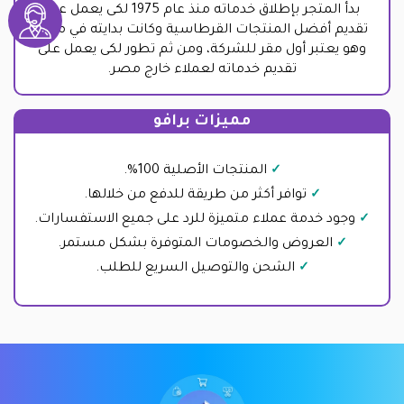
بدأ المتجر بإطلاق خدماته منذ عام 1975 لكى يعمل على
تقديم أفضل المنتجات القرطاسية وكانت بدايته في مصر
وهو يعتبر أول مقر للشركة، ومن ثم تطور لكى يعمل على
تقديم خدماته لعملاء خارج مصر.
مميزات برافو
المنتجات الأصلية 100%.
توافر أكثر من طريقة للدفع من خلالها.
وجود خدمة عملاء متميزة للرد على جميع الاستفسارات.
العروض والخصومات المتوفرة بشكل مستمر.
الشحن والتوصيل السريع للطلب.