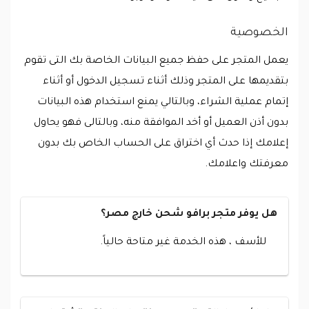
الخصوصية
يعمل المتجر على حفظ جميع البيانات الخاصة بك التى تقوم
بتقديمها على المتجر وذلك أثناء تسجيل الدخول أو أثناء
إتمام عملية الشراء، وبالتالي يمنع استخدام هذه البيانات
بدون أذن العميل أو أخد الموافقة منه، وبالتالى فهو يحاول
إعلامك إذا حدث أي اختراق على الحساب الخاص بك بدون
معرفتك واعلامك.
هل يوفر متجر برافو شحن خارج مصر؟
للأسف ، هذه الخدمة غير متاحة حالياً.