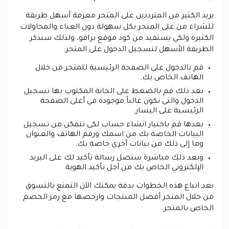
يريد الكثير من المترددين على المتجر معرفة أسهل طريقة
للشراء من على المتجر بكل سهولة دون العناء والمحاولات
الكثيرة ولكي يستفيد من كود موقع برافو، ولذلك سنذكر
الطريقة الأسهل لتسجيل الدخول على المتجر:
قم بالدخول على الصفحة الرئيسية للمتجر من خلال
الهاتف الخاص بك.
بعد ذلك قم بالضغط على الخانة المكتوب بها تسجيل
الدخول والتى تكون غالباً موجودة في أعلى الصفحة
الرئيسية على اليسار.
بعدها قم باختيار انشاء حساب لكى تتمكن من تسجيل
البيانات الخاصة بك من اسمك ورقم الهاتف والعنوان
وما إلى ذلك من بيانات أخري خاصة بك.
وبعد ذلك مباشرة ستصل رسالة تأكيد لك على البريد
الإلكتروني الخاص بك من أجل تأكيد الهوية.
بعد اتباع هذه الخطوات بدقة يمكنك الآن التمتع بالتسوق
من خلال المتجر أفضل المنتجات وارخصها مع رمز الخصم
الخاص بالمتجر.