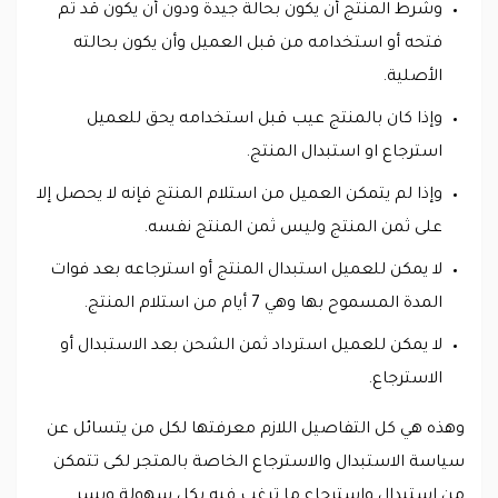
وشرط المنتج أن يكون بحالة جيدة ودون أن يكون قد تم
فتحه أو استخدامه من قبل العميل وأن يكون بحالته
الأصلية.
وإذا كان بالمنتج عيب قبل استخدامه يحق للعميل
استرجاع او استبدال المنتج.
وإذا لم يتمكن العميل من استلام المنتج فإنه لا يحصل إلا
على ثمن المنتج وليس ثمن المنتج نفسه.
لا يمكن للعميل استبدال المنتج أو استرجاعه بعد فوات
المدة المسموح بها وهي 7 أيام من استلام المنتج.
لا يمكن للعميل استرداد ثمن الشحن بعد الاستبدال أو
الاسترجاع.
وهذه هي كل التفاصيل اللازم معرفتها لكل من يتسائل عن
سياسة الاستبدال والاسترجاع الخاصة بالمتجر لكى تتمكن
من استبدال واسترجاع ما ترغب فيه بكل سهولة ويسر.