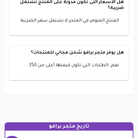
هل الأسعار التى تكون مدونة على المنتج تشتمل
ضريبة؟
المنتج المتوفر في المتجر لا يشتمل سعر الضريبة.
هل يوفر متجر برافو شحن مجاني للمنتجات؟
نعم، الطلبات التي تكون قيمتها أعلى من 350.
تاريخ متجر برافو