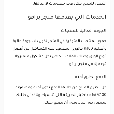
الأصلي للمنتج فهي توفر خصومات لا حد لها.
الخدمات التي يقدمها متجر برافو
الجودة العالية للمنتجات
جميع المنتجات المتوفرة في المتجر تكون ذات جودة عالية
وأصلية 100% فالورق المصنوع منه الكشاكيل من أفضل
أنواع الورق وكذلك الغلاف الخاص بكل كشكول متميز ولا
تجده إلا في متجر برافو.
الدفع بطرق آمنة
كل الطرق المتاح من خلالها الدفع تكون آمنة ومضمونة
100% فقم باختيار الطريقة التى تناسبك وتأكد أن طلبك
سيصل دون عناء ودون أن يضيع حقك.