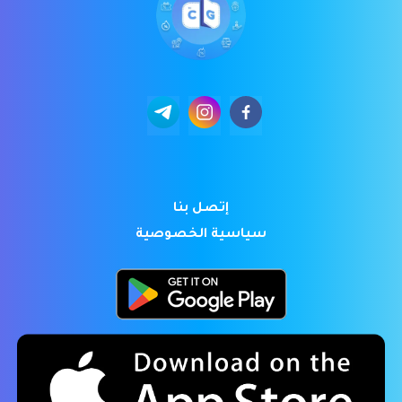
إتصل بنا
سياسية الخصوصية