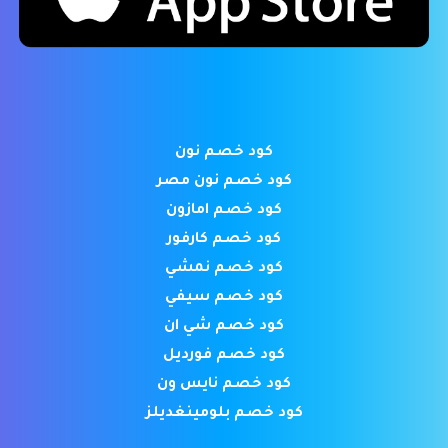
كود خصم نون
كود خصم نون مصر
كود خصم امازون
كود خصم كارفور
كود خصم نمشي
كود خصم سيفي
كود خصم شي ان
كود خصم فورديل
كود خصم نايس ون
كود خصم بلومينغديلز