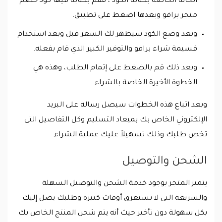
الخانة الخاصة بكتابة الكود ، فقم بكتابة فيها كود خصم
متجر برافو وبعدها اضغط على تطبيق.
وبعد وضع الكود سيظهر لك السعر قبل وبعد استخدام
قسيمة شراء برافو والتوفير الكبير الذي قام بفعله.
وبعد ذلك قم بالضغط على إتمام الطلب، وهذه هي
الخطوة الأخيرة الخاصة بالشراء.
وبعد اتباع هذه الخطوات سيصل رسالة على البريد
الإلكتروني الخاص بك بميعاد التسليم وكل التفاصيل التى
تخص طلبك وذلك تسهيلاً عليك عملية الشراء.
الشحن والتوصيل
يتميز المتجر بوجود خدمة الشحن والتوصيل السهلة
والسريعة التى لا تستغرق أوقات كثيرة وطلبك يصل إليك
بكل سهولة دون تأخير حيث أنه يتم شحن المنتج الخاص بك