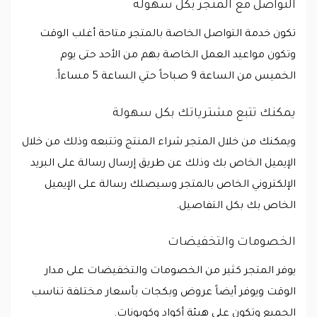
التواصل مع المتجر بكل سهولة
تكون خدمة التواصل الخاصة بالمتجر متاحة أغلب الوقت
وتكون مواعيد العمل الخاصة بهم من الأحد حتى يوم
الخميس من الساعة 9 صباحاً حتي الساعة 5 مساءاً.
يمكنك تتبع مشترياتك بكل سهولة
ويمكنك من خلال المتجر شراء المنتج وتتبعه وذلك من خلال
الإيميل الخاص بك وذلك عن طريق إرسال رسالة على البريد
الإلكتروني الخاص بالمتجر وسيصلك رسالة على الإيميل
الخاص بك بكل التفاصيل.
الخصومات والتخفيضات
يوفر المتجر كثير من الخصومات والتخفيضات على مدار
الوقت ويوفر أيضاً عروض وبكجات بأسعار مختلفة تناسب
الجميع وتكون على هيئة أكواد وكوبونات.