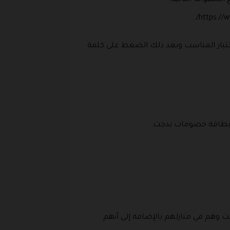
الخطوات التالية:
واختيار المناسب وبعد ذلك الضغط على كلمة
م بطاقة خصومات بدجت.
ت وهم في منازلهم بالإضافة إلى أنهم