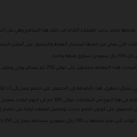
يقدمها متجر بدجت للعملاء الكرام من خلال هذا البرنامج وهي على النحو
اقات التي يمكن من خلالها استبدال النقاط والحصول على أفضل الخصومات 
ة واحدة.
وتقدر النقطة الواحدة في هذا البرنامج أن أصحاب هذه
ى الحصول على كوبون خصم بدجت، ويحصل العملاء أيضا على خصم إضاف