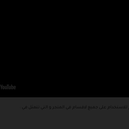
استخدام على جميع لاقسام في المتجر و التي تتمثل في :