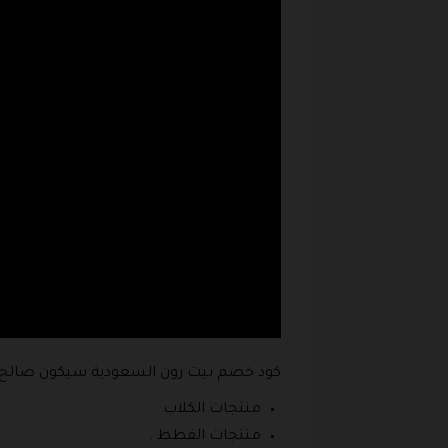
كود خصم بيت زون السعودية سيكون صالح لل
منتجات الكلاب .
منتجات القطط .