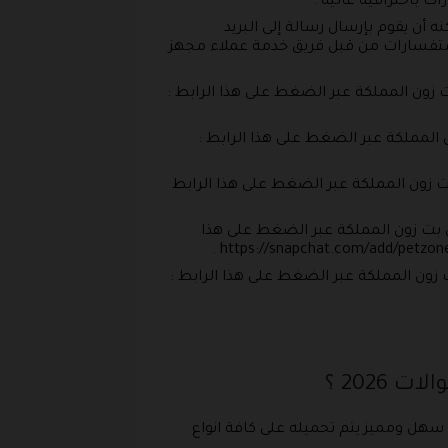
ت باحترافية عالية .
ه أن يقوم بإرسال رسالة إلى البريد
لاستفسارات من قبل فريق خدمة عملاء مجهز
زون المملكة عبر الضغط على هذا الرابط :
 المملكة عبر الضغط على هذا الرابط :
ت زون المملكة عبر الضغط على هذا الرابط
 بت زون المملكة عبر الضغط على هذا
زون المملكة عبر الضغط على هذا الرابط :
2026 ؟
سهل ومميز يتم تحميله على كافة انواع