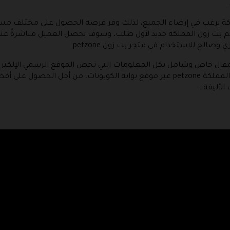
ملكة يرغب في إرضاء الجميع، لذلك وفر فرصة الحصول على مختلف مس
م بت زون المملكة جديد لأول طلب، وسوف يحصل العميل مباشرةً عن
ن مقال خاص وشامل بكل المعلومات التي تخص الموقع الرسمي الإلكترو
لأليفة .