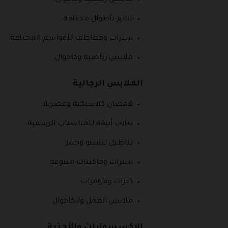
تنانير بأطوال مختلفة.
سترات ومعاطف للمواسم المختلفة.
ملابس رياضية وكاجوال.
الملابس الرجالية
قمصان كلاسيكية وعصرية.
بدلات أنيقة للمناسبات الرسمية.
بناطيل تشينو وجينز.
سترات وجاكيتات متنوعة.
كنزات وبلوفرات.
ملابس العمل والكاجوال.
الإكسسوارات والأحذية