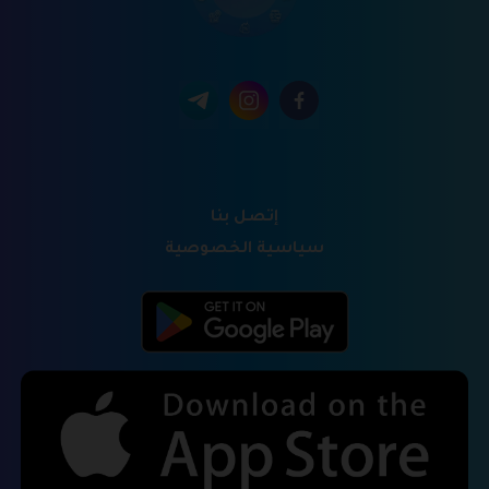
إتصل بنا
سياسية الخصوصية