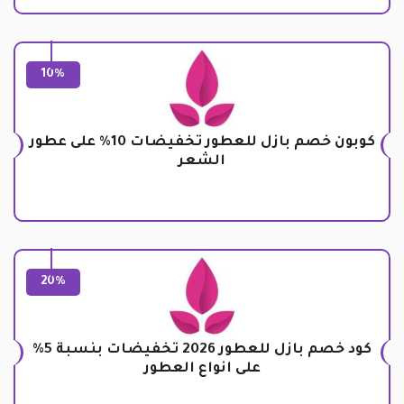
10%
كوبون خصم بازل للعطور تخفيضات 10% على عطور
الشعر
20%
كود خصم بازل للعطور 2026 تخفيضات بنسبة 5%
على انواع العطور