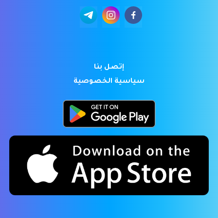
إتصل بنا
سياسية الخصوصية