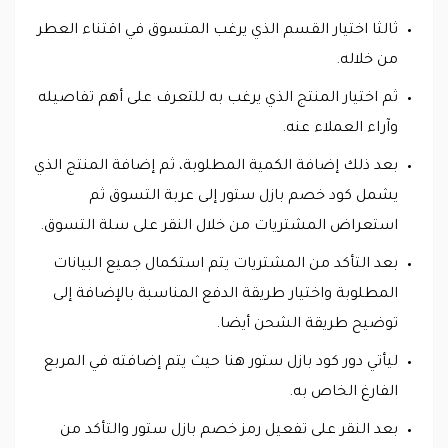
ثالثا اختيار القسم الذي يرغب المتسوق في اقتناء العطر
من خلاله.
ثم اختيار المنتج الذي يرغب به للتعرف على أهم تفاصيله
وآراء العملاء عنه.
بعد ذلك إضافة الكمية المطلوبة، ثم إضافة المنتج الذي
يشمل كود خصم بازل ستور إلى عربة التسوق ثم
استعراض المشتريات من خلال النقر على سلة التسوق.
بعد التأكد من المشتريات يتم استكمال جميع البيانات
المطلوبة واختيار طريقة الدفع المناسبة بالإضافة إلى
توضيح طريقة الشحن أيضا.
ليأتي دور كود بازل ستور هنا حيث يتم إضافته في المربع
الفارغ الخاص به.
بعد النقر على تفعيل رمز خصم بازل ستور والتأكد من