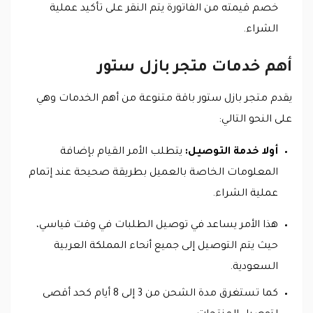
خصم قيمته من الفاتورة يتم النقر على تأكيد عملية
الشراء.
أهم خدمات متجر بازل ستور
يقدم متجر بازل ستور باقة متنوعة من أهم الخدمات وهي
على النحو التالي:
أولا خدمة التوصيل:
يتطلب الأمر القيام بإضافة
المعلومات الخاصة بالعميل بطريقة صحيحة عند إتمام
عملية الشراء.
هذا الأمر يساعد في توصيل الطلبات في وقت قياسي،
حيث يتم التوصيل إلى جميع أنحاء المملكة العربية
السعودية.
كما تستغرق مدة الشحن من 3 إلى 8 أيام كحد أقصى