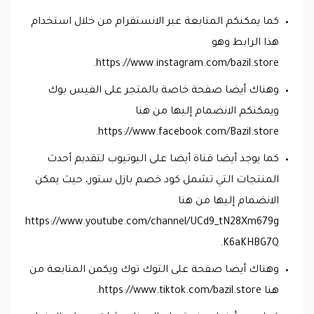
كما يمكنكم المتابعة عبر الانستقرام من خلال استخدام
هذا الرابط وهو
https://www.instagram.com/bazil.store.
وهناك أيضا صفحة خاصة بالمتجر على الفيس بوك
ويمكنكم الانضمام إليها من هنا
https://www.facebook.com/Bazil.store.
كما يوجد أيضا قناة أيضا على اليوتيوب لتقديم أحدث
المنتجات التي تشمل كود خصم بازل ستور، حيث يمكن
الانضمام إليها من هنا
https://www.youtube.com/channel/UCd9_tN28Xm679g
K6aKHBG7Q.
وهناك أيضا صفحة على التوك توك ويكمن المتابعة من
هنا https://www.tiktok.com/bazil.store.