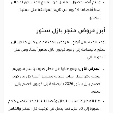
و يتم أيضا حصول العميل عن المبلغ المستحق له خلال
مدة أقصاها 14 يوم من تاريخ الموافقة على عملية
الإرجاع.
أبرز عروض متجر بازل ستور
يوجد العديد من أنواع العروض المقدمة من خلال متجر بازل
ستور بالإضافة إلى وجود كوبون بازل ستور أيضا، وهي على
النحو التالي:
العرض الأول:
وهو عبارة عن عطر يعرف باسم سوبريم
بوكيه وهو عطر جذاب للغاية ويشمل أيضا كل من كود
خصم بازل ستور 2026 بالإضافة إلى كوبون خصم بازل
ستور.
هذا العطر مناسب للرجال وأيضا للنساء حيث يصل حجم
العبوة إلى 50 مل، كما يدخل في تركيبة كل العنبر والفلفل