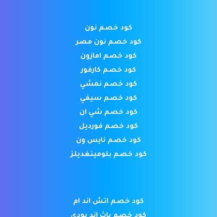
كود خصم نون
كود خصم نون مصر
كود خصم امازون
كود خصم كارفور
كود خصم نمشي
كود خصم سيفي
كود خصم شي ان
كود خصم فورديل
كود خصم نايس ون
كود خصم بلومينغديلز
كود خصم اتش اند ام
كود خصم باث اند بودي