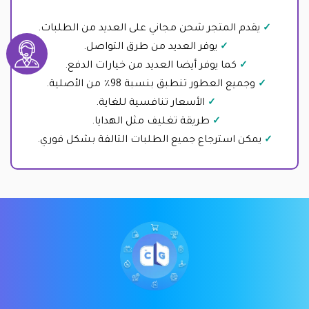
يقدم المتجر شحن مجاني على العديد من الطلبات.
يوفر العديد من طرق التواصل.
كما يوفر أيضا العديد من خيارات الدفع.
وجميع العطور تنطبق بنسبة 98٪ من الأصلية.
الأسعار تنافسية للغاية.
طريقة تغليف مثل الهدايا.
يمكن استرجاع جميع الطلبات التالفة بشكل فوري.