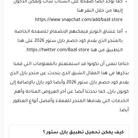
كما يوجد أيضا صفحة على السناب شات ويمكن الدخول
إليها من خلال النقر هنا
https://www.snapchat.com/add/bazil.store.
أما عشاق التويتر فيمكنهم الانضمام للصفحة الخاصة
بالمتجر الذي يقدم كود خصم بازل ستور 2026 على هذا
التطبيق من هنا https://twitter.com/Bazil.store.
ختاما نتمنى أن تكونوا قد استمتعتم بالمعلومات التي قمنا
بذكرها في هذا المقال الشيق الذي يتحدث عن متجر بازل الذي
يقدم كود خصم بازل ستور 2026 وأيضا كود بازل بالإضافة إلى
كوبون بازل، كما تحدثنا أيضا عن آخر العروض المتاحة وأهم
الخدمات التي يقدمها المتجر للعملاء وأفضل أنواع العطور
أيضا.
كيف يمكن تحميل تطبيق بازل ستور ؟