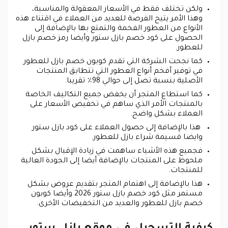
ولكن تختلف فقط في الأسعار المعقولة والمناسبة،
وهذا الأمر يتيح الفرصة للعديد من العملاء في اقتناء هذه
الأنواع من العطور الفخمة والتمتع بها بالإضافة إلى
الحصول على كود خصم بازل ستور وأيضا رمز خصم بازل
للعطور.
كما نجحت الشركة التي تقدم كوبون خصم بازل للعطور
في توفير أفخم أنواع العطور التي تتطابق المنتجات
الأصلية بنسبة تصل إلى حوالي 98٪ تقريبا.
كما استطاع المتجر أن يخفض جميع التكاليف الخاصة
بالمنتجات الأمر الذي ساهم في تخفيض الأسعار على
العملاء بشكل واضح.
هذا بالإضافة إلى حصول العملاء على كود بازل ستور
وايضا قسيمة شراء بازل للعطور.
فجميع هذه الأشياء ساهمت في زيادة الإقبال بشكل
ملحوظ على المنتجات بالإضافة أيضا إلى الجودة العالية
للمنتجات.
هذا بالإضافة إلى اهتمام المتجر بتقديم عروض بشكل
مستمر مثل كود خصم بازل ستور 2026 وأيضا كوبون
خصم بازل للعطور والعديد من التخفيضات الأخرى.