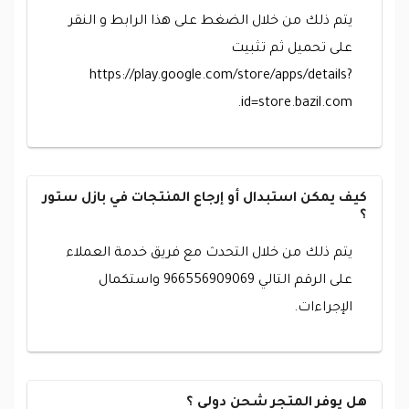
يتم ذلك من خلال الضغط على هذا الرابط و النقر
على تحميل ثم تثبيت
https://play.google.com/store/apps/details?
id=store.bazil.com.
كيف يمكن استبدال أو إرجاع المنتجات في بازل ستور
؟
يتم ذلك من خلال التحدث مع فريق خدمة العملاء
على الرقم التالي 966556909069 واستكمال
الإجراءات.
هل يوفر المتجر شحن دولي ؟