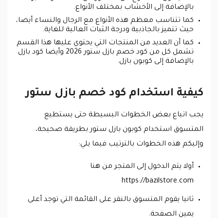
بالإضافة إلى الأخشاب بمختلف الأنواع.
كما تتناسب معظم هذه الأنواع مع الرجال والنساء أيضا،
حيث تتميز بالجاذبية ودرجة الثبات العالية للغاية.
كما أن العديد من المنتجات التي يحتوي عليها هذا القسم
تشمل كل من كود خصم بازل ستور 2026 وأيضا كود بازل
بالإضافة إلى كوبون بازل.
كيفية استخدام كود خصم بازل ستور
يجب اتباع بعض الخطوات البسيطة حتى يستطيع
المتسوق استخدام كوبون بازل ستور بطريقة صحيحة،
وإليكم هذه الخطوات بالترتيب فيما يلي:
أولا يتم الدخول إلى المتجر من هنا
https://bazilstore.com
ثانيا يقوم المتسوق بالنقر على القائمة التي توجد أعلى
يمين الصفحة.