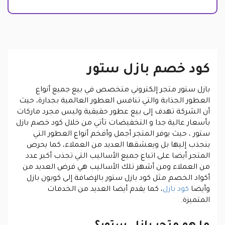
كود خصم بازل ستور
بازل ستور متجر إلكتروني متخصص في بيع جميع أنواع
العطور الجذابة والتي تنافس العطور العالمية بجدارة، حيث
أن الشركة تهدف إلى بيع عطور حقيقية وليس مجرد ماركات
بأسعار عالية جدا و التخفيضات تأتي من خلال كود خصم بازل
ستور ، حيث يوفر المتجر أجمل وأفخم أنواع العطور التي
ينجذب إليها بل ويعشقها العديد من العملاء، كما يحرص
المتجر أيضا على اتباع جميع الأساليب التي تجذب أكبر عدد
من العملاء ومن أشهر تلك الأساليب هي فرض العديد من
أكواد الخصم مثل كود بازل ستور بالإضافة إلى كوبون بازل
وأيضا
كود بازل
، كما يقدم أيضا العديد من الخدمات
المتميزة.