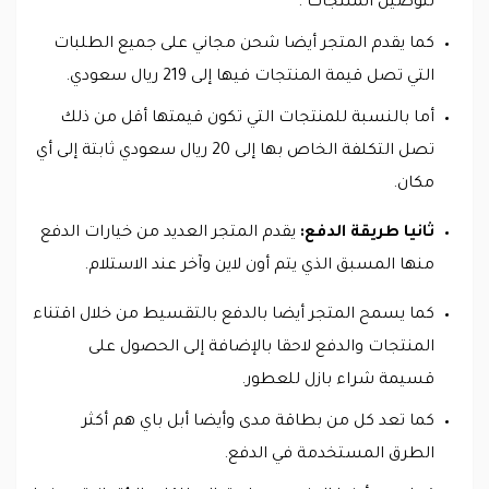
لتوصيل المنتجات .
كما يقدم المتجر أيضا شحن مجاني على جميع الطلبات
التي تصل قيمة المنتجات فيها إلى 219 ريال سعودي.
أما بالنسبة للمنتجات التي تكون قيمتها أقل من ذلك
تصل التكلفة الخاص بها إلى 20 ريال سعودي ثابتة إلى أي
مكان.
ثانيا طريقة الدفع:
يقدم المتجر العديد من خيارات الدفع
منها المسبق الذي يتم أون لاين وآخر عند الاستلام.
كما يسمح المتجر أيضا بالدفع بالتقسيط من خلال اقتناء
المنتجات والدفع لاحقا بالإضافة إلى الحصول على
قسيمة شراء بازل للعطور.
كما تعد كل من بطاقة مدى وأيضا أبل باي هم أكثر
الطرق المستخدمة في الدفع.