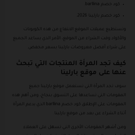
كود خصم barllina.
كود خصم بارلينا 2026.
وتستطيع عميلات الموقع الانتفاع من هذه الكوبونات
والأكواد وقت الشراء من الموقع، الأمر الذي يساعد الجميع
على شراء أفضل معروضات بارلينا بسعر مخفض.
كيف تجد المرأة المنتجات التي تبحث
عنها على موقع بارلينا
سوف تجد المرأة التي تستعمل موقع بارلينا جميع
المقومات التي تساعدها على التسوق بنجاح، ومن أهم هذه
المقومات على الإطلاق كود خصم barllina الذي يدعم المرأة
أثناء الشراء عن بعد من موقع بارلينا.
ومن أشهر المقومات الأخرى التي تسهل على العملاء