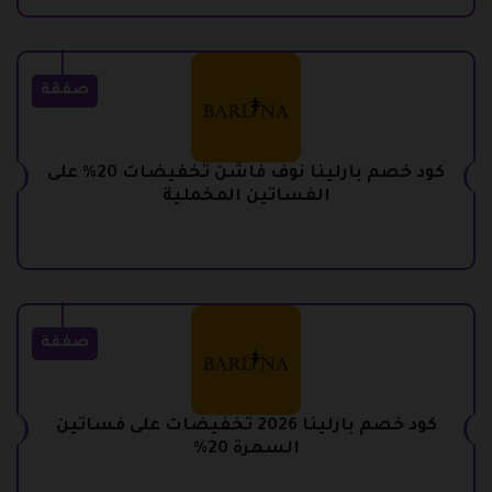
صفقة
كود خصم بارلينا نوف فاشن تخفيضات 20% على
الفساتين المخملية
صفقة
كود خصم بارلينا 2026 تخفيضات على فساتين
السهرة 20%