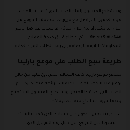
ويستطيع المتسوق إلغاء الطلب الذي قام بشرائه عند
قيام العميل بالتواصل مع فريق خدمة عملاء الموقع من
خلال الدردشة، أو من خلال رسائل الواتساب عبر هذا الرقم
8646 906 50 966+، ثم اعطاء فريق خدمة العملاء
المعلومات اللازمة بالإضافة إلى رقم الطلب المراد إلغائه.
طريقة تتبع الطلب على موقع بارلينا
يشجع موقع بارلينا كافة العملاء المترددين عليه من خلال
توفير عدد لا حصر له من الخدمات الرائعة منها ميزة تتبع
الطلب التي يطلقها المتجر، ويستطيع المتسوق الاستمتاع
بهذه الميزة عند اتباع هذه التعليمات:
بادر بتسجيل الدخول على حسابك الذي قمت بإنشائه
مسبقًا على الموقع، من خلال رقم الموبايل الذي