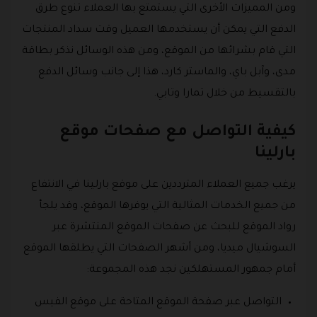
ومن المميزات الأخرى التي يستمتع بها العملاء تنوع طرق
الدفع التي يمكن أن يستخدمها العميل وقت سداد المنتجات
التي قام بشرائها من الموقع، ومن هذه الوسائل نذكر بطاقة
مدى، وآبل باي، والماستر كارد، هذا إلى جانب وسائل الدفع
بالتقسيط من خلال تمارا وتابي.
كيفية التواصل مع صفحات موقع
بارلينا
يرغب جميع العملاء المترددين على موقع بارلينا في الانتفاع
من جميع الخدمات المثالية التي يوفرها الموقع، وقد يلجأ
رواد الموقع للبحث عن صفحات الموقع المنتشرة عبر
السوشيال ميديا، ومن أشهر الصفحات التي يطلقها الموقع
أمام جمهور المستهلكين نجد هذه المجموعة:
التواصل عبر صفحة الموقع المتاحة على موقع الفيس