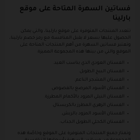
فساتين السهرة المتاحة على موقع
بارلينا
تتعدد المنتجات المتوفرة على موقع بارلينا، والتي يمكن
الحصول عليها بسعر لا يقبل المنافسة مع رمز خصم بارلينا،
وتعتبر فساتين السهرة من أهم المنتجات المتاحة على
الموقع والتي من بينها هذه المجموعة المميزة:
الفستان العودي الذي يناسب العيد.
الفستان البيج الطويل.
الفستان المشجر الناعم.
الفستان الأسود المرصع بالفصوص.
الفستان النيلي المزود بالأكمام المطرزة.
الفستان الزهري المطرز بالكريستال.
الفستان الأسود المزود بالريش.
الفستان الكحلي الطويل الجذاب.
وتمتاز جميع المنتجات المتوفرة على الموقع وخاصًة هذه