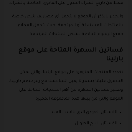
فقط من تاريخ الشراء المدون على الفاتورة الخاصة بالشراء.
والجدير بالذكر أن الموقع لا يتحمل أي مصاريف شحن خاصة
بالمنتجات المستبدلة أو المرتجعة، حيث يتحمل العملاء
جميع الرسوم الخاصة بشحن المنتجات المرتجعة.
فساتين السهرة المتاحة على موقع
بارلينا
تتعدد المنتجات المتوفرة على موقع بارلينا، والتي يمكن
الحصول عليها بسعر لا يقبل المنافسة مع رمز خصم بارلينا،
وتعتبر فساتين السهرة من أهم المنتجات المتاحة على
الموقع والتي من بينها هذه المجموعة المميزة:
الفستان العودي الذي يناسب العيد.
الفستان البيج الطويل.