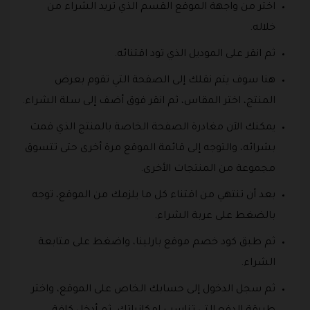
اختر من واجهة الموقع القسم الذي تريد الشراء من
خلاله.
ثم انقر على الموديل الذي تود اقتنائه.
هنا سوف يتم نقلك إلى الصفحة التي تقوم بعرض
المنتج، اختر المقاس، ثم انقر فوق أضف إلى سلة الشراء.
يمكنك الآن مغادرة الصفحة الخاصة بالمنتج الذي قمت
بشرائه، والتوجه إلى قائمة الموقع مرة أخرى حتى تتسوق
مجموعة من المنتجات الأخرى.
بعد أن تنتهي من اقتناء كل ما يلزمك من الموقع، توجه
بالضغط على عربة الشراء.
ثم طبق كود خصم موقع بارلينا، واضغط على متابعة
الشراء.
ثم سجل الدخول إلى حسابك الخاص على الموقع، واختر