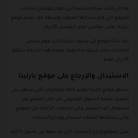
هذا إلى جانب شركة سمسا التي تقوم بتوصيل منتجات
الموقع التي قام بشرائها العملاء بواسطة كود خصم موقع
بارلينا، والتي تتقاضى نظير التوصيل 30 ريال.
كما يلجأ الموقع إلى مندوب بارلينا الذي يقوم بشحن
المنتجات داخل مدينة جدة فقط، وتقدم هذه الخدمة بتكلفة
35 ريال فقط.
الاستبدال والإرجاع على موقع بارلينا
يشتهر موقع بارلينا بتوفير كافة الإمكانيات التي تسهل على
العميل عملية التسوق الإلكتروني من خلال الموقع بعد
استعمال كود الخصم، ومن الخدمات الرائجة على الموقع
والتي يستغلها العملاء استبدال وإرجاع المنتجات.
يقبل الموقع إرجاع المنتجات التي تم بيعها في غضون 5 أيام