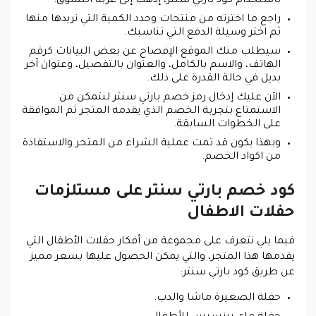
باستخدام كود بارتي سنتر، إذهب إلى عربة التسوق.
راجع ما اخترته من منتجات وحدد الكمية التي نريدها منها
ثم اختر وسيلة الدفع التي تناسبك.
سيطلب منك الموقع الإفصاح عن بعض البيانات كرقم
الهاتف، والاسم بالكامل، والعنوان بالتفصيل، وعنوان آخر
بديل في حالة القدرة على ذلك.
الآن عليك إدخال رمز خصم بارتي سنتر لنتمكن من
الاستمتاع بتجربة الخصم الذي يقدمه المتجر ثم الموافقة
على الخطوات السابقة.
وبهذا يكون قد تمت عملية الشراء من المتجر والاستفادة
من اكواد الخصم.
كود خصم بارتي سنتر على مستلزمات
حفلات الاطفال
فيما يلي نتعرف على مجموعة من أفكار حفلات الأطفال التي
يقدمها هذا المتجر، والتي يمكن الحصول عليها بسعر مميز
عن طريق كود بارتي سنتر:
حفلة الصغيرة ماشا والدب.