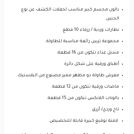
بالون مجسم كبير مناسب لحفلات الكشف عن نوع
الجنين.
نظارات وردية / زرقاء 10 قطع.
مجموعة تزيين رائعة مناسبة للطاولة.
منديل غداء تتكون من 16 قطعة.
أطباق ورقية على شكل دائرة.
مفرش طاولة ذو مظهر مميز مصنوع من البلاستيك.
ماصات ورقية تتكون من 12 قطعة.
بالونات اللاتكس تتكون من 15 قطعة.
تاج وردي/ أزرق.
لافتة توقيع كبيرة قابلة للتخصيص.