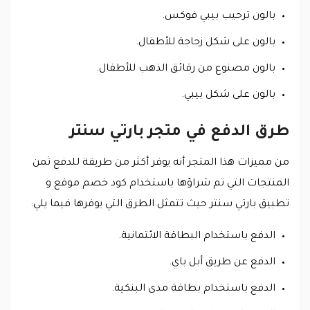
بالون ترحيب بيبي فوكس.
بالون على شكل زجاجة للأطفال.
بالون مصنوع من رقائق الذهب للأطفال.
بالون على شكل بيبي.
طرق الدفع في متجر بارتي سنتر
من مميزات هذا المتجر أنه يوفر أكثر من طريقة للدفع ثمن
المنتجات التي تم شراؤها باستخدام كود خصم موقع و
تطبيق بارتي سنتر حيث تتمثل الطرق التي يوفرها فيما يلي:
الدفع باستخدام البطاقة الائتمانية.
الدفع عن طريق أبل باي.
الدفع باستخدام بطاقة مدى البنكية.