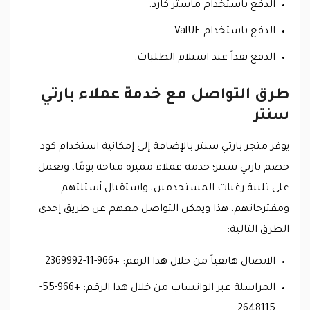
الدفع باستخدام ماستر كارد.
الدفع باستخدام ValUE.
الدفع نقداً عند استلام الطلبات.
طرق التواصل مع خدمة عملاء بارتي
سنتر
يوفر متجر بارتي سنتر بالإضافة إلى إمكانية استخدام كود
خصم بارتي سنتر؛ خدمة عملاء مميزة متاحة يومًا، وتعمل
على تلبية رغبات المستخدمين، واستقبال أسئلتهم
ومقترحاتهم، هذا ويمكن التواصل معهم عن طريق إحدى
الطرق التالية:
الاتصال هاتفياً من خلال هذا الرقم: +966-11-2369992
المراسلة عبر الواتساب من خلال هذا الرقم: +966-55-
2648115