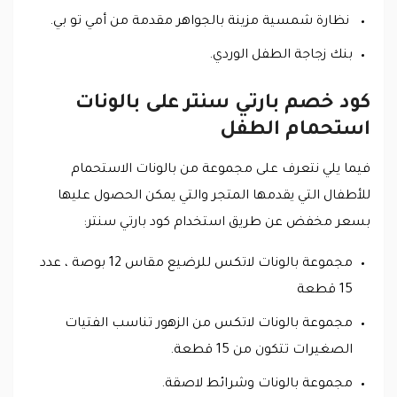
نظارة شمسية مزينة بالجواهر مقدمة من أمي تو بي.
بنك زجاجة الطفل الوردي.
كود خصم بارتي سنتر على بالونات
استحمام الطفل
فيما يلي نتعرف على مجموعة من بالونات الاستحمام
للأطفال التي يقدمها المتجر والتي يمكن الحصول عليها
بسعر مخفض عن طريق استخدام كود بارتي سنتر:
مجموعة بالونات لاتكس للرضيع مقاس 12 بوصة ، عدد
15 قطعة
مجموعة بالونات لاتكس من الزهور تناسب الفتيات
الصغيرات تتكون من 15 قطعة.
مجموعة بالونات وشرائط لاصقة.