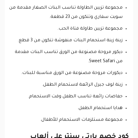
مجموعة تزيين الطاولة تناسب البنات الصغار مقدمة من
سويت سفاري وتتكون من 23 قطعة.
مجموعة تزيين طاولة فتاة الحب.
زينة زينة استحمام البنات منفوشة تتكون من 3 قطع.
ديكور مروحة مصنوعة من الورق تناسب البنات مقدمة
من Sweet Safari.
ديكورات مروحة مصنوعة من الورق مناسبة للبنات.
زينة لوف جيرل الرائعة لاستحمام الطفل.
حفاضات رائعة تناسب الطفل وقت الاستحمام.
هدايا استحمام الطفل.
مجموعة مستلزمات الاستحمام للأطفال.
كود خصم بارتي سنتر على ألعاب