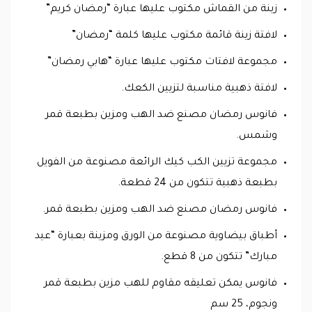
زينة من القماش مكتوب عليها عبارة “رمضان كريم”
لافتة زينة قائمة مكتوب عليها كلمة “رمضان”
مجموعة لافتات مكتوب عليها عبارة “هابي رمضان”
لافتة ذهبية مناسبة لتزيين الكعك.
فانوس رمضان مصنع ضد الهب ومزين بطبعة قمر
وشمس.
مجموعة تزيين الكب كيك الرائعة مصنوعة من الفويل
بطبعة ذهبية تتكون من 24 قطعة.
فانوس رمضان مصنع ضد الهب ومزين بطبعة قمر.
أطباق بيضاوية مصنوعة من الورق ومزينة بعبارة “عيد
مبارك” تتكون من 8 قطع.
فانوس يمكن تعليقه مقاوم للهب مزين بطبعة قمر
ونجوم، 25 سم