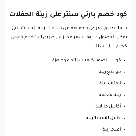
كود خصم بارتي سنتر على زينة الحفلات
فيما نتطرق لعرض مجموعة من منتجات زينة الحفلات التي
يمكن الحصول عليها بسعر مميز عن طريق استخدام كوبون
خصم بارتي سنتر:
قوالب تصوير خلفيات رائعة وجاهزة.
قواطع زينة.
لافتات زينة.
زينة معلقة.
أكاليل جارلاند.
حامل للافتة الزينة.
أعلام زينة.