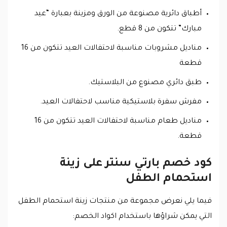
أطباق دائرية مصنوعة من الورق ومزينة بعبارة “عيد
مبارك” تتكون من 8 قطع.
مناديل مشروبات مناسبة لاحتفالات العيد تتكون من 16
قطعة
طبق دائري مصنوع من البلاستيك.
مفرش سفرة بلاستيكية مناسب لاحتفالات العيد.
مناديل طعام مناسبة لاحتفالات العيد تتكون من 16
قطعة.
كود خصم بارتي سنتر على زينة
استحمام الطفل
فيما يلي نعرض مجموعة من منتجات زينة استحمام الطفل
التي يمكن شراؤها باستخدام اكواد الخصم: