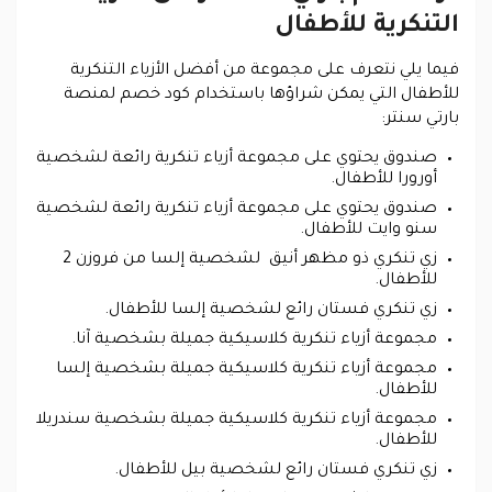
التنكرية للأطفال
فيما يلي نتعرف على مجموعة من أفضل الأزياء التنكرية
للأطفال التي يمكن شراؤها باستخدام كود خصم لمنصة
بارتي سنتر:
صندوق يحتوي على مجموعة أزياء تنكرية رائعة لشخصية
أورورا للأطفال.
صندوق يحتوي على مجموعة أزياء تنكرية رائعة لشخصية
سنو وايت للأطفال.
زي تنكري ذو مظهر أنيق لشخصية إلسا من فروزن 2
للأطفال.
زي تنكري فستان رائع لشخصية إلسا للأطفال.
مجموعة أزياء تنكرية كلاسيكية جميلة بشخصية آنا.
مجموعة أزياء تنكرية كلاسيكية جميلة بشخصية إلسا
للأطفال.
مجموعة أزياء تنكرية كلاسيكية جميلة بشخصية سندريلا
للأطفال.
زي تنكري فستان رائع لشخصية بيل للأطفال.