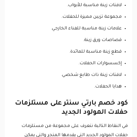
لافتات زينة مناسبة للأبواب.
مجموعة تزيين مميزة للحفلات.
علامات زينة مناسبة للفناء الخارجي.
قصاصات ورق زينة.
قطع زينة مناسبة للمائدة.
إكسسوارات الحفلات.
لافتات زينة ذات طابع شخصي.
هدايا الحفلات.
كود خصم بارتي سنتر على مستلزمات
حفلات المولود الجديد
في النقاط التالية نتعرف على مجموعة من مستلزمات
حفلات المولود الجديد التي يقدمها المتجر والتي يمكن