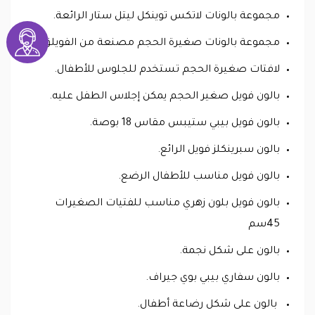
مجموعة بالونات لاتكس توينكل ليتل ستار الرائعة.
مجموعة بالونات صغيرة الحجم مصنعة من الفويلق.
لافتات صغيرة الحجم تستخدم للجلوس للأطفال.
بالون فويل صغير الحجم يمكن إجلاس الطفل عليه.
بالون فويل بيبي ستيبس مقاس 18 بوصة.
بالون سبرينكلز فويل الرائع.
بالون فويل مناسب للأطفال الرضع.
بالون فويل بلون زهري مناسب للفتيات الصغيرات
45سم
بالون على شكل نجمة.
بالون سفاري بيبي بوي جيراف.
بالون على شكل رضاعة أطفال.