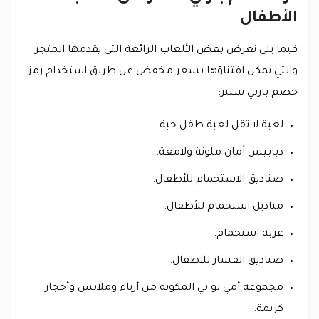
الأطفال
فيما يلي نعرض بعض الألعاب الرائعة التي يقدمها المتجر
والتي يمكن اقتناؤها بسعر مخفض عن طريق استخدام رمز
خصم بارتي سنتر:
لعبة لا تقل لعبة طفل حبة.
دبابيس أمان ملونة ولامعة.
صناديق الاستحمام للأطفال.
مناديل استحمام للأطفال.
عربة استحمام.
صناديق الفشار للاطفال.
مجموعة أمي تو بي المكونة من أزياء وملابس وأحجار
كريمة.