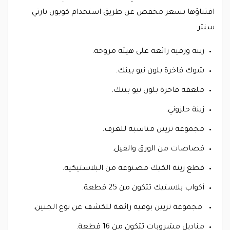
اقتناؤها بسعر مخفض عن طريق استخدام كوبون بارتي
سنتر:
زينة ورقية رائعة على هيئة مروحة.
شوك فاخرة بلون نيو بينك.
ملعقة فاخرة بلون نيو بينك.
زينة حلزوني.
مجموعة تزيين مناسبة للغرف.
قصاصات من الورق والفيل.
قطع زينة الكيك مصنوعة من البلاستيكية.
أكواب بلاستيك تتكون من 25 قطعة.
مجموعة تزيين بوفيه رائعة للكشف عن نوع الجنين.
مناديل مشروبات تتكون من 16 قطعة.