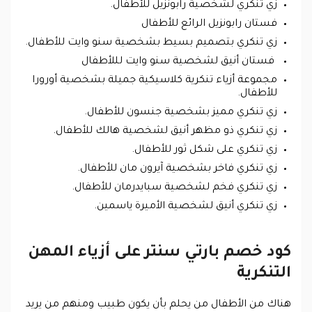
زي تنكري لشخصية رابونزيل للأطفال.
فستان رابونزيل الرائع للأطفال
زي تنكري بتصميم بسيط بشخصية سنو وايت للأطفال.
فستان أنيق لشخصية سنو وايت لللأطفال
مجموعة أزياء تنكرية كلاسيكية جميلة بشخصية أورورا
للأطفال.
زي تنكري مميز بشخصية جنسون للأطفال.
زي تنكري ذو مظهر أنيق لشخصية هالك للأطفال.
زي تنكري على شكل ثور للأطفال.
زي تنكري فاخر بشخصية آيرون مان للأطفال.
زي تنكري فخم لشخصية سبايدرمان للأطفال.
زي تنكري أنيق لشخصية الأميرة ياسمين.
كود خصم بارتي سنتر على أزياء المهن
التنكرية
هناك من الأطفال من يحلم بأن يكون طبيب ومنهم من يريد