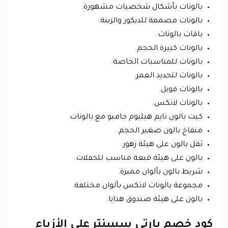
بالونات بأشكال شخصيات مشهورة.
بالونات مصممة للديكور والزينة.
باقات بالونات.
بالونات كبيرة الحجم.
بالونات للمناسبات الخاصة.
بالونات لتحديد العمر.
بالونات فويل.
بالونات لاتكس.
كيت بالون تايم هيليوم جامبو مع بالونات
منفاخ بالون صغير الحجم.
ثقل بالون على هيئة زهور.
بالون على هيئة قبعة مناسب للحفلات.
شريط بالون بألوان مميزة.
مجموعة بالونات لاتكس بألوان مختلفة.
بالون على هيئة صندوق هدايا.
كود خصم بارتي سسنتر على الأزياء