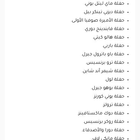
حفلة ماي ليتل بوني.
حفلة ديزني تينكر بيل.
حفلة الأميرة صوفيا الأولى.
حفلة فايندينج دوري.
حفلة هالو كيتي.
حفلة باربي.
حفلة باو باترول جيرل.
حفلة ترو برنسيس.
حفلة شيمر آند شاين.
حفلة لول.
حفلة بوهو جيرل.
حفلة يوني كورنز.
حفلة ترولز.
حفلة دوك ماكستافينز.
حفلة روكر برنسيس.
حفلة دورا والأصدقاء.
حفلة مانكي لاف.